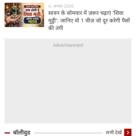
4, अगस्त 2026
सावन के सोमवार में ज़रूर चढ़ाएं 'शिवा
मुट्ठी': जानिए वो 1 चीज़ जो दूर करेगी पैसों
की तंगी
बॉलीवुड
सभी देखें