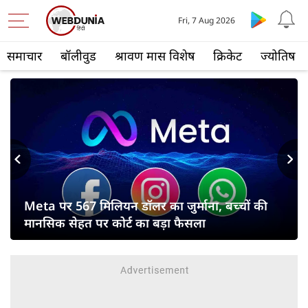
Fri, 7 Aug 2026
समाचार
बॉलीवुड
श्रावण मास विशेष
क्रिकेट
ज्योतिष
s
Next
Meta पर 567 मिलियन डॉलर का जुर्माना, बच्चों की
मानसिक सेहत पर कोर्ट का बड़ा फैसला