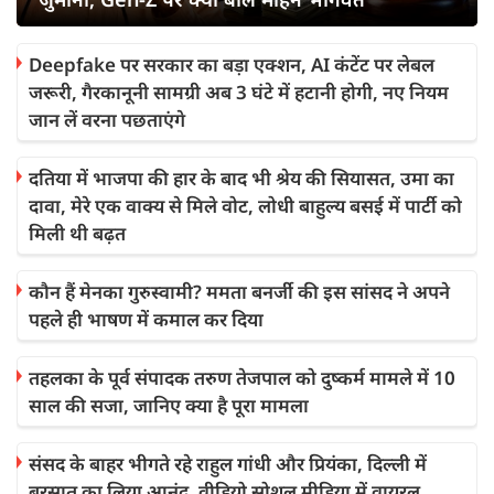
Deepfake पर सरकार का बड़ा एक्शन, AI कंटेंट पर लेबल
जरूरी, गैरकानूनी सामग्री अब 3 घंटे में हटानी होगी, नए नियम
जान लें वरना पछताएंगे
दतिया में भाजपा की हार के बाद भी श्रेय की सियासत, उमा का
दावा, मेरे एक वाक्य से मिले वोट, लोधी बाहुल्य बसई में पार्टी को
मिली थी बढ़त
कौन हैं मेनका गुरुस्वामी? ममता बनर्जी की इस सांसद ने अपने
पहले ही भाषण में कमाल कर दिया
तहलका के पूर्व संपादक तरुण तेजपाल को दुष्कर्म मामले में 10
साल की सजा, जानिए क्या है पूरा मामला
संसद के बाहर भीगते रहे राहुल गांधी और प्रियंका, दिल्‍ली में
बरसात का लिया आनंद, वीडियो सोशल मीडिया में वायरल