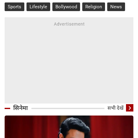
Sports
Lifestyle
Bollywood
Religion
News
सिनेमा
सभी देखें