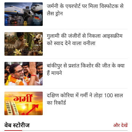
जर्मनी के एयरपोर्ट पर मिला विस्फोटक से
लैस ड्रोन
गुलामी की जंजीरों से निकला आइसक्रीम
को स्वाद देने वाला वनीला
बांकीपुर से प्रशांत किशोर की जीत के क्या
हैं मायने
दक्षिण कोरिया में गर्मी ने तोड़ा 100 साल
का रिकॉर्ड
वेब स्टोरीज
और देखें