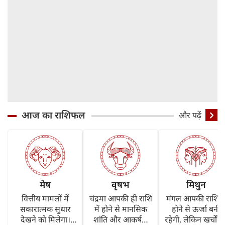
आज का राशिफल
और पढ़ें
मेष
वृषभ
मिथुन
वित्तीय मामलों में
चंद्रमा आपकी ही राशि
मंगल आपकी राशि मे
सकारात्मक सुधार
में होने से मानसिक
होने से ऊर्जा बनी
देखने को मिलेगा।
शांति और आकर्षण
रहेगी, लेकिन खर्चों प