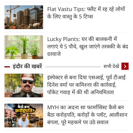
Flat Vastu Tips: फ्लैट में रह रहे लोगों
के लिए वास्तु के 5 टिप्स
Lucky Plants: घर की बालकनी में
लगाएं ये 5 पौधे, खुल जाएंगे तरक्की के बंद
दरवाजे
इंदौर की खबरें
सभी देखें
इंस्पेक्टर से बना दिया एसआई, पूर्व टीआई
दिनेश वर्मा पर कमिश्‍नर की कार्रवाई,
पॉकेट गवाह में की थी अनियमितता
MYH का अदना सा फार्मासिस्ट कैसे बन
बैठा करोड़पति, करोड़ों के प्लॉट, आलीशान
बंगला, पूरे महकमे पर उठे सवाल