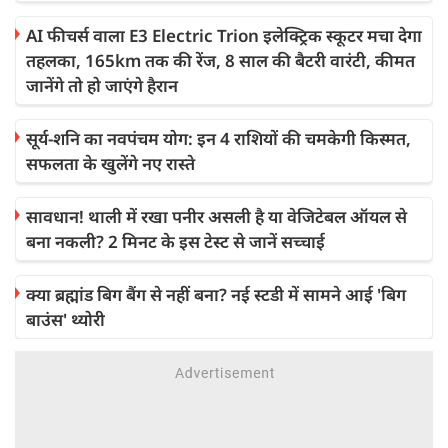
AI फीचर्स वाला E3 Electric Trion इलेक्ट्रिक स्कूटर मचा देगा
तहलका, 165km तक की रेंज, 8 साल की बैटरी वारंटी, कीमत
जानेंगे तो हो जाएंगे हैरान
सूर्य-शनि का नवपंचम योग: इन 4 राशियों की चमकेगी किस्मत,
सफलता के खुलेंगे नए रास्ते
सावधान! थाली में रखा पनीर असली है या वेजिटेबल ऑयल से
बना नकली? 2 मिनट के इस टेस्ट से जानें सच्चाई
क्या ब्रह्मांड बिग बैंग से नहीं बना? नई स्टडी में सामने आई 'बिग
बाउंस' थ्योरी