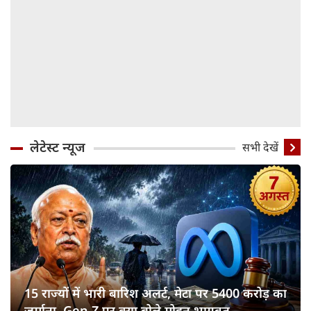
लेटेस्ट न्यूज
सभी देखें
15 राज्यों में भारी बारिश अलर्ट, मेटा पर 5400 करोड़ का
जुर्माना, Gen-Z पर क्या बोले मोहन भागवत