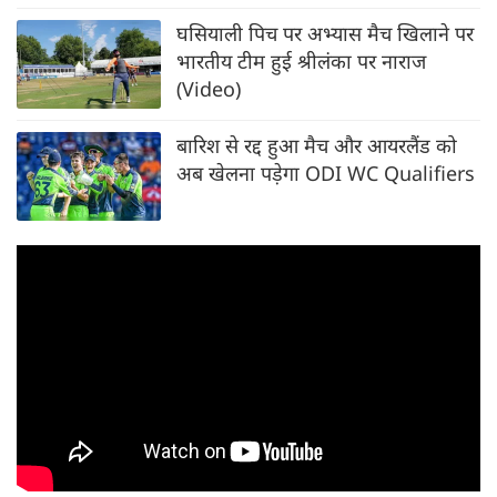
घसियाली पिच पर अभ्यास मैच खिलाने पर
भारतीय टीम हुई श्रीलंका पर नाराज
(Video)
बारिश से रद्द हुआ मैच और आयरलैंड को
अब खेलना पड़ेगा ODI WC Qualifiers