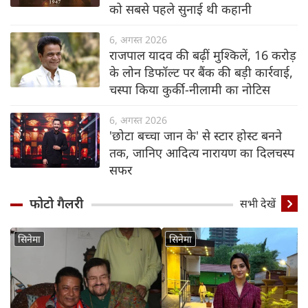
को सबसे पहले सुनाई थी कहानी
6, अगस्त 2026
राजपाल यादव की बढ़ीं मुश्किलें, 16 करोड़
के लोन डिफॉल्ट पर बैंक की बड़ी कार्रवाई,
चस्पा किया कुर्की-नीलामी का नोटिस
6, अगस्त 2026
'छोटा बच्चा जान के' से स्टार होस्ट बनने
तक, जानिए आदित्य नारायण का दिलचस्प
सफर
फोटो गैलरी
Detail
सभी देखें
सिनेमा
सिनेमा