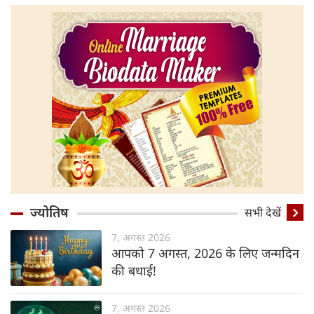
ज्योतिष
सभी देखें
7, अगस्त 2026
आपको 7 अगस्त, 2026 के लिए जन्मदिन
की बधाई!
7, अगस्त 2026