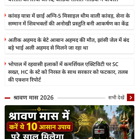
कांवड़ यात्रा में छाई अग्नि-5 मिसाइल थीम वाली कांवड़, सेना के
सम्मान में शिवभक्तों की अनोखी प्रस्तुति बनी आकर्षण का केंद्र
अतीक अहमद के बेटे आबान अहमद की मौत, झांसी जेल में बंद
बड़े भाई अली अहमद से मिलने जा रहा था
भोपाल में रहवासी इलाकों में कमर्शियल एक्टिविटी पर SC
सख्त, HC के स्टे को निरस्त के साथ सरकार को फटकार, तलब
की एक्शन रिपोर्ट
श्रावण मास 2026
सभी देखें