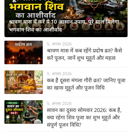
श्रावण मास में करें ये 10 आसान उपाय, पूरे साल मिलेगा
भगवान शिव का आशीर्वाद
5, अगस्त 2026
श्रावण मास में कब रहेंगे प्रदोष व्रत? कैसे
करें पूजन, जानें शुभ मुहूर्त और महत्व
5, अगस्त 2026
कब है दूसरा मंगला गौरी व्रत? जानिए पूजा
का खास मुहूर्त और पूजन विधि
5, अगस्त 2026
सावन का दूसरा सोमवार 2026: कब है,
क्या रहेगा शिव पूजा का शुभ मुहूर्त और
संपूर्ण पूजन विधि?