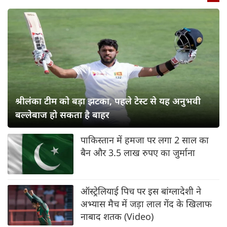
श्रीलंका टीम को बड़ा झटका, पहले टेस्ट से यह अनुभवी
बल्लेबाज हो सकता है बाहर
पाकिस्तान में हमजा पर लगा 2 साल का
बैन और 3.5 लाख रुपए का जुर्माना
ऑस्ट्रेलियाई पिच पर इस बांग्लादेशी ने
अभ्यास मैच में जड़ा लाल गेंद के खिलाफ
नाबाद शतक (Video)