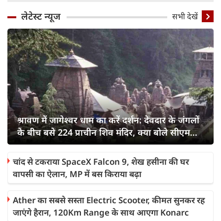
लेटेस्ट न्यूज
सभी देखें
श्रावण में जागेश्वर धाम का करें दर्शन: देवदार के जंगलों
के बीच बसे 224 प्राचीन शिव मंदिर, क्या बोले सीएम
धामी?
चांद से टकराया SpaceX Falcon 9, शेख हसीना की घर
वापसी का ऐलान, MP में बस किराया बढ़ा
Ather का सबसे सस्ता Electric Scooter, कीमत सुनकर रह
जाएंगे हैरान, 120Km Range के साथ आएगा Konarc