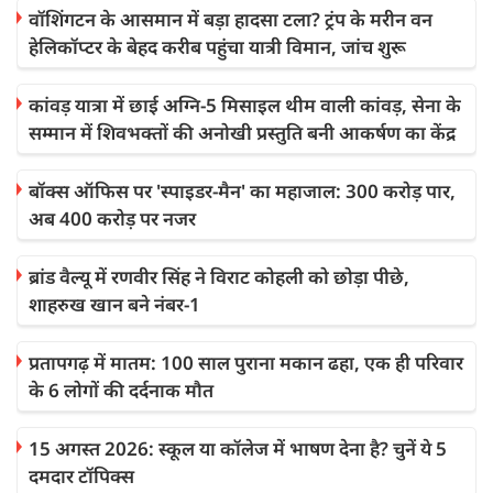
वॉशिंगटन के आसमान में बड़ा हादसा टला? ट्रंप के मरीन वन
हेलिकॉप्टर के बेहद करीब पहुंचा यात्री विमान, जांच शुरू
कांवड़ यात्रा में छाई अग्नि-5 मिसाइल थीम वाली कांवड़, सेना के
सम्मान में शिवभक्तों की अनोखी प्रस्तुति बनी आकर्षण का केंद्र
बॉक्स ऑफिस पर 'स्पाइडर-मैन' का महाजाल: 300 करोड़ पार,
अब 400 करोड़ पर नजर
ब्रांड वैल्यू में रणवीर सिंह ने विराट कोहली को छोड़ा पीछे,
शाहरुख खान बने नंबर-1
प्रतापगढ़ में मातम: 100 साल पुराना मकान ढहा, एक ही परिवार
के 6 लोगों की दर्दनाक मौत
15 अगस्त 2026: स्कूल या कॉलेज में भाषण देना है? चुनें ये 5
दमदार टॉपिक्स