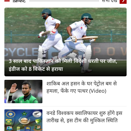
क्रिकेट
सभी देखें
3 साल बाद पाकिस्तान को मिली विदेशी धरती पर जीत,
इंडीज को 8 विकेट से हराया
शाकिब अल हसन के घर पेट्रोल बम से
हमला, फेंके गए पत्थर (Video)
वनडे विश्वकप क्वालिफायर शुरु होंगे इस
तारीख से, इस टीम की मुश्किल स्थिति