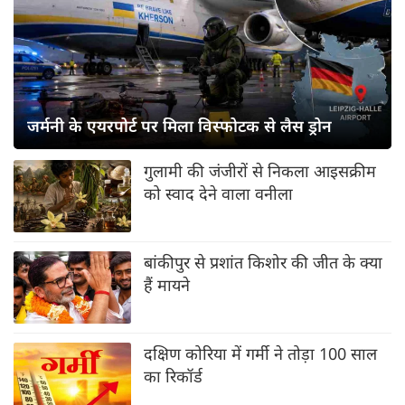
जर्मनी के एयरपोर्ट पर मिला विस्फोटक से लैस ड्रोन
गुलामी की जंजीरों से निकला आइसक्रीम
को स्वाद देने वाला वनीला
बांकीपुर से प्रशांत किशोर की जीत के क्या
हैं मायने
दक्षिण कोरिया में गर्मी ने तोड़ा 100 साल
का रिकॉर्ड