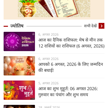
ज्योतिष
सभी देखें
6, अगस्त 2026
आज का दैनिक राशिफल: मेष से मीन तक
12 राशियों का राशिफल (6 अगस्‍त, 2026)
6, अगस्त 2026
आपको 6 अगस्त, 2026 के लिए जन्मदिन
की बधाई!
5, अगस्त 2026
आज का शुभ मुहूर्त: 06 अगस्‍त 2026:
गुरुवार का पंचांग और शुभ समय
28, जुलाई 2026