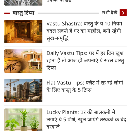
पेनल्टी से बचें
वास्तु टिप्स
सभी देखें
Vastu Shastra: वास्तु के ये 10 नियम
बदल सकते हैं घर का माहौल, बनी रहेगी
सुख-समृद्धि
Daily Vastu Tips: घर में हर दिन खुश
रहना है तो आज ही अपनाएं ये सरल वास्तु
टिप्स
Flat Vastu Tips: फ्लैट में रह रहे लोगों
के लिए वास्तु के 5 टिप्स
Lucky Plants: घर की बालकनी में
लगाएं ये 5 पौधे, खुल जाएंगे तरक्की के बंद
दरवाजे