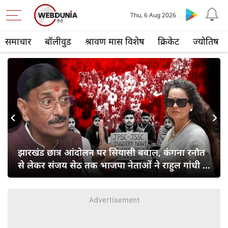
Thu, 6 Aug 2026
समाचार
बॉलीवुड
श्रावण मास विशेष
क्रिकेट
ज्योतिष
s
Next
झारखंड छात्र आंदोलन पर सियासी बवाल, कंगना रनौत
से लेकर संजय सेठ तक भाजपा नेताओं ने राहुल गांधी से
पूछा सवाल