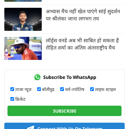
अभ्यास मैच नहीं खेल पाएंगे सांई सुदर्शन
पर श्रीलंका जाना लगभग तय
लॉर्ड्स वनडे अब भी साबित हो सकता है
रोहित शर्मा का अंतिम अंतरराष्ट्रीय मैच
Subscribe To WhatsApp
ताजा न्यूज़
बॉलीवुड
धर्म-ज्योतिष
लाइफ स्टाइल
क्रिकेट
SUBSCRIBE
Connect With Us On Telegram