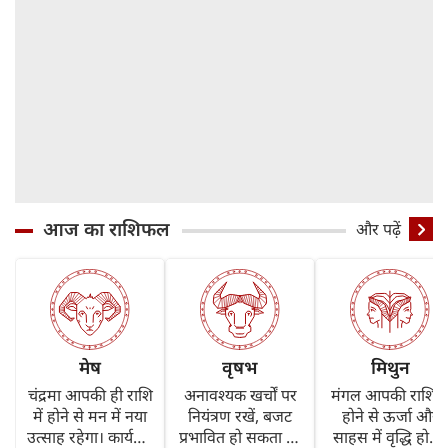
आज का राशिफल
और पढ़ें
मेष
वृषभ
मिथुन
चंद्रमा आपकी ही राशि
अनावश्यक खर्चों पर
मंगल आपकी राशि मे
में होने से मन में नया
नियंत्रण रखें, बजट
होने से ऊर्जा और
उत्साह रहेगा। कार्यक्षेत्र
प्रभावित हो सकता है।
साहस में वृद्धि होगी।