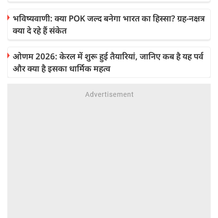
भविष्यवाणी: क्या POK जल्द बनेगा भारत का हिस्सा? ग्रह-नक्षत्र
क्या दे रहे हैं संकेत
ओणम 2026: केरल में शुरू हुई तैयारियां, जानिए कब है यह पर्व
और क्या है इसका धार्मिक महत्व