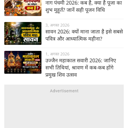
नाग पंचमी 2026: कब है, क्या है पूजा का
शुभ मुहूर्त? जानें सही पूजन विधि
3, अगस्त 2026
सावन 2026: क्यों माना जाता है इसे सबसे
पवित्र और आध्यात्मिक महीना?
1, अगस्त 2026
उज्जैन महाकाल सवारी 2026: जानिए
सभी तिथियां, श्रावण में कब-कब होंगे
प्रमुख शिव उत्सव