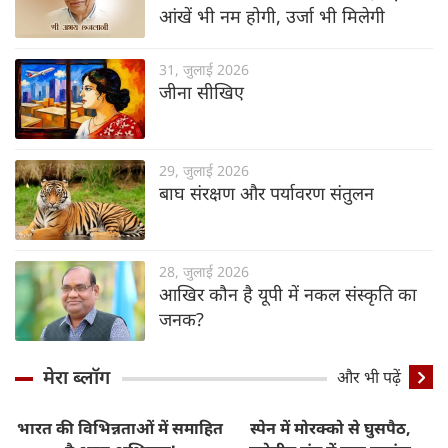
आंखें भी नम होगी, उर्जा भी मिलेगी
31, जुलाई 2026
जीना सीखिए
29, जुलाई 2026
बाघ संरक्षण और पर्यावरण संतुलन
28, जुलाई 2026
आखिर कौन है यूपी में नकल संस्कृति का
जनक?
मेरा ब्लॉग
और भी पढ़ें
भारत की विभिन्नताओं में समाहित
स्पेन में मोरक्को से घुसपैठ,