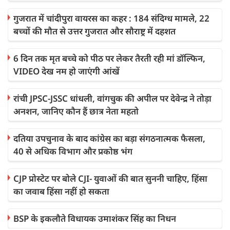
गुजरात में चांदीपुरा वायरस का कहर : 184 संदिग्ध मामले, 22
बच्चों की मौत से उत्तर गुजरात और सौराष्ट्र में दहशत
6 दिन तक मृत बच्चे को पीठ पर लेकर तैरती रही मां डॉल्फिन,
VIDEO देख नम हो जाएंगी आंखें
रांची JPSC-JSSC धांधली, वांगचुक की अपील पर देवेन्द्र ने तोड़ा
अनशन, जानिए कौन हैं छात्र नेता महतो
दतिया उपचुनाव के बाद कांग्रेस का बड़ा संगठनात्मक फैसला,
40 से अधिक विभाग और प्रकोष्ठ भंग
CJP प्रोस्टेट पर बोले CJI- युवाओं की बात सुननी चाहिए, हिंसा
का जवाब हिंसा नहीं हो सकता
BSP के इकलौते विधायक उमाशंकर सिंह का निधन