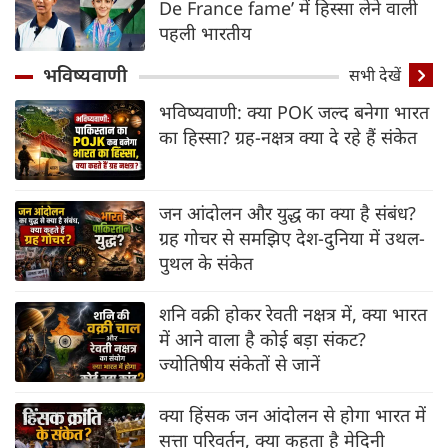
De France fame’ में हिस्सा लेने वाली
पहली भारतीय
भविष्यवाणी
सभी देखें
भविष्यवाणी: क्या POK जल्द बनेगा भारत
का हिस्सा? ग्रह-नक्षत्र क्या दे रहे हैं संकेत
जन आंदोलन और युद्ध का क्या है संबंध?
ग्रह गोचर से समझिए देश-दुनिया में उथल-
पुथल के संकेत
शनि वक्री होकर रेवती नक्षत्र में, क्या भारत
में आने वाला है कोई बड़ा संकट?
ज्योतिषीय संकेतों से जानें
क्या हिंसक जन आंदोलन से होगा भारत में
सत्ता परिवर्तन, क्या कहता है मेदिनी