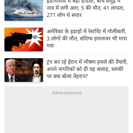
इंडोनेशिया में बड़ा हादसा, बीच समुद्र में
नाव में लगी आग, 5 की मौत, 41 लापता,
271 लोग थे सवार
अमेरिका के इडाहो में रेस्टोरेंट में गोलीबारी,
3 लोगों की मौत, संदिग्ध हमलावर भी मारा
गया
ट्रंप कर रहे ईरान में भीषण हमले की तैयारी,
अपने नागरिकों को दी यह सलाह, धमकी
पर क्‍या बोला तेहरान?