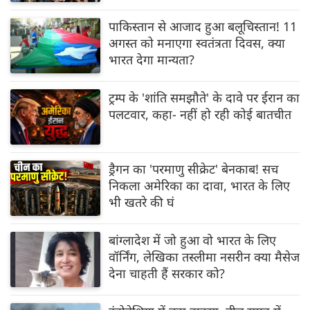
पाकिस्तान से आजाद हुआ बलूचिस्तान! 11
अगस्त को मनाएगा स्वतंत्रता दिवस, क्या
भारत देगा मान्यता?
ट्रम्प के 'शांति समझौते' के दावे पर ईरान का
पलटवार, कहा- नहीं हो रही कोई बातचीत
ड्रैगन का 'परमाणु सीक्रेट' बेनकाब! सच
निकला अमेरिका का दावा, भारत के लिए
भी खतरे की घं
बांग्लादेश में जो हुआ वो भारत के लिए
वॉर्निंग, लेखिका तस्लीमा नसरीन क्‍या मैसेज
देना चाहती हैं सरकार को?