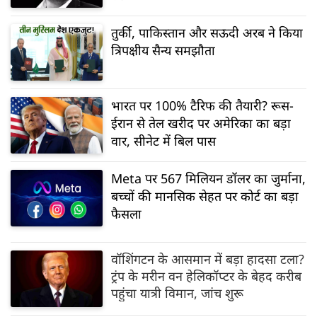
तुर्की, पाकिस्तान और सऊदी अरब ने किया
त्रिपक्षीय सैन्य समझौता
भारत पर 100% टैरिफ की तैयारी? रूस-
ईरान से तेल खरीद पर अमेरिका का बड़ा
वार, सीनेट में बिल पास
Meta पर 567 मिलियन डॉलर का जुर्माना,
बच्चों की मानसिक सेहत पर कोर्ट का बड़ा
फैसला
वॉशिंगटन के आसमान में बड़ा हादसा टला?
ट्रंप के मरीन वन हेलिकॉप्टर के बेहद करीब
पहुंचा यात्री विमान, जांच शुरू