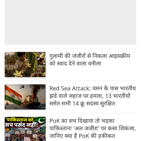
गुलामी की जंजीरों से निकला आइसक्रीम
को स्वाद देने वाला वनीला
Red Sea Attack: यमन के पास भारतीय
झंडे वाले जहाज पर हमला, 13 भारतीयों
समेत सभी 14 क्रू सदस्य सुरक्षित
PoK का सच दिखाया तो भड़का
पाकिस्तान! 'अल जजीरा' पर कसा शिकंजा,
जानिए क्या है PoK की हकीकत