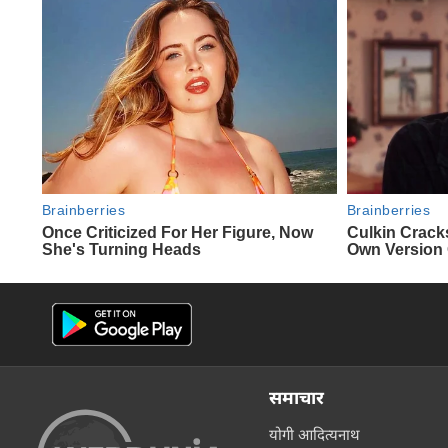
समाचार
योगी आदित्यनाथ