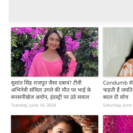
सुशांत सिंह राजपूत जैसा दबाव? टीवी
Condumb से 
अभिनेत्री संचिता उगले की मौत पर भाई के
चाहती हैं जयति
सनसनीखेज आरोप, इंडस्ट्री पर उठे सवाल
बदल दी सोच
Tuesday, June 16, 2026
Saturday, June