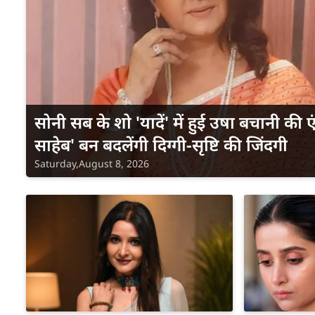
सोनी सब के शो 'यादें' में हुई उषा बचानी की एं
साहेब' बन बदलेंगी दिग्गी-सृष्टि की जिंदगी
Saturday,August 8, 2026