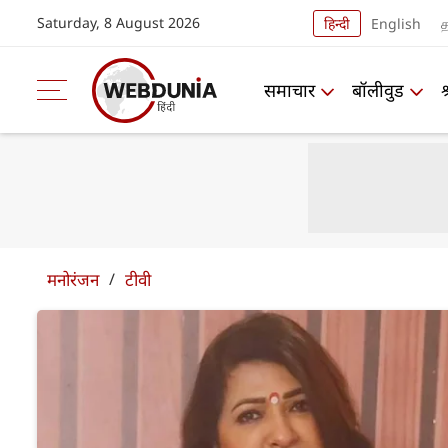
Saturday, 8 August 2026
हिन्दी
English
த
समाचार
बॉलीवुड
मनोरंजन
/
टीवी