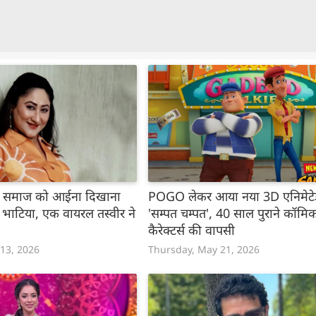
समाज को आईना दिखाना
POGO लेकर आया नया 3D एनिमेटे
 भाटिया, एक वायरल तस्वीर ने
'सम्पत चम्पत', 40 साल पुराने कॉमि
कैरेक्टर्स की वापसी
 13, 2026
Thursday, May 21, 2026