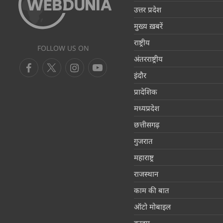
उत्तर प्रदेश
मुख्य ख़बरें
राष्ट्रीय
FOLLOW US ON
अंतरराष्ट्रीय
इंदौर
प्रादेशिक
मध्यप्रदेश
छत्तीसगढ़
गुजरात
महाराष्ट्र
राजस्थान
काम की बात
ऑटो मोबाइल
क्राइम