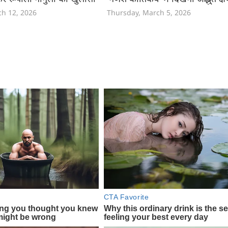
ch 12, 2026
Thursday, March 5, 2026