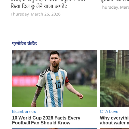
किया दिल छू लेने वाला अपडेट
Thursday, Mar
Thursday, March 26, 2026