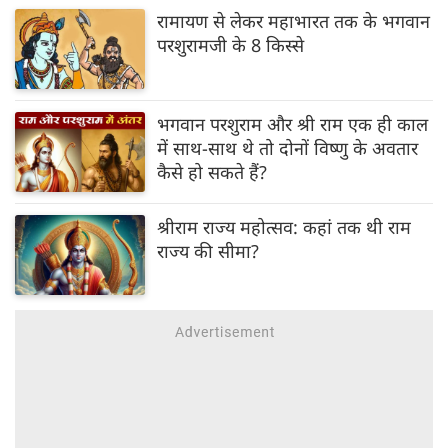
रामायण से लेकर महाभारत तक के भगवान
परशुरामजी के 8 किस्से
भगवान परशुराम और श्री राम एक ही काल
में साथ-साथ थे तो दोनों विष्णु के अवतार
कैसे हो सकते हैं?
श्रीराम राज्य महोत्सव: कहां तक थी राम
राज्य की सीमा?