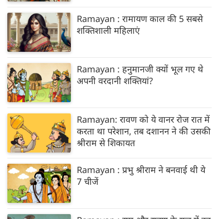
Ramayan : रामायण काल की 5 सबसे
शक्तिशाली महिलाएं
Ramayan : हनुमानजी क्यों भूल गए थे
अपनी वरदानी शक्तियां?
Ramayan: रावण को ये वानर रोज रात में
करता था परेशान, तब दशानन ने की उसकी
श्रीराम से शिकायत
Ramayan : प्रभु श्रीराम ने बनवाई थी ये
7 चीजें