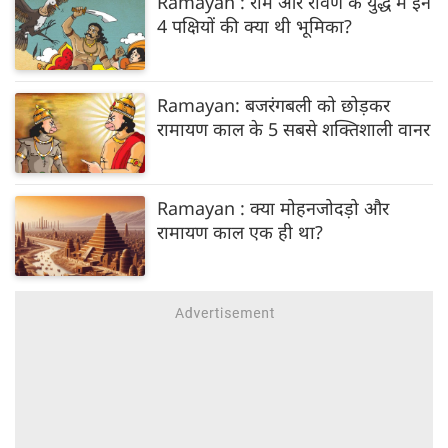
Ramayan : राम और रावण के युद्ध में इन
4 पक्षियों की क्या थी भूमिका?
Ramayan: बजरंगबली को छोड़कर
रामायण काल के 5 सबसे शक्तिशाली वानर
Ramayan : क्या मोहनजोदड़ो और
रामायण काल एक ही था?