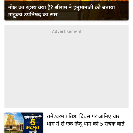
मोक्ष का रहस्य क्या है? श्रीराम ने हनुमानजी को बताया
मांडूक्य उपनिषद का सार
रामेश्वरम प्रतिष्ठा दिवस पर जानिए चार
धाम में से एक हिंदू धाम की 5 रोचक बातें