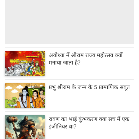
अयोध्या में श्रीराम राज्य महोत्सव क्यों
मनाया जाता है?
प्रभु श्रीराम के जन्म के 5 प्रामाणिक सबूत
रावण का भाई कुंभकरण क्या सच में एक
इंजीनियर था?