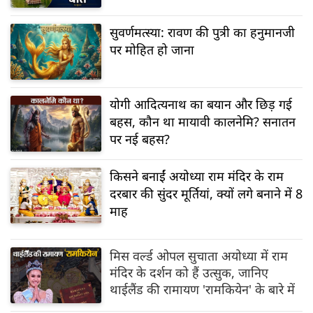
सुवर्णमत्स्या: रावण की पुत्री का हनुमानजी
पर मोहित हो जाना
योगी आदित्यनाथ का बयान और छिड़ गई
बहस, कौन था मायावी कालनेमि? सनातन
पर नई बहस?
किसने बनाईं अयोध्या राम मंदिर के राम
दरबार की सुंदर मूर्तियां, क्यों लगे बनाने में 8
माह
मिस वर्ल्ड ओपल सुचाता अयोध्या में राम
मंदिर के दर्शन को हैं उत्सुक, जानिए
थाईलैंड की रामायण 'रामकियेन' के बारे में