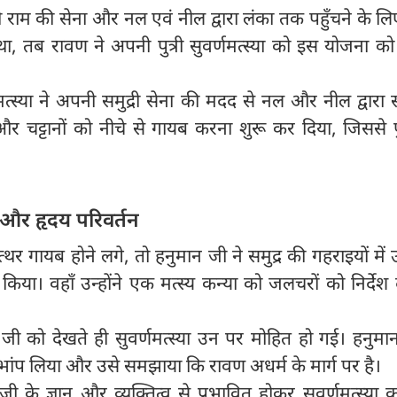
 राम की सेना और नल एवं नील द्वारा लंका तक पहुँचने के लिए
था, तब रावण ने अपनी पुत्री सुवर्णमत्स्या को इस योजना 
मत्स्या ने अपनी समुद्री सेना की मदद से नल और नील द्वारा समु
ं और चट्टानों को नीचे से गायब करना शुरू कर दिया, जिससे
ट और हृदय परिवर्तन
थर गायब होने लगे, तो हनुमान जी ने समुद्र की गहराइयों मे
िया। वहाँ उन्होंने एक मत्स्य कन्या को जलचरों को निर्देश द
जी को देखते ही सुवर्णमत्स्या उन पर मोहित हो गई। हनुमा
भांप लिया और उसे समझाया कि रावण अधर्म के मार्ग पर है।
जी के ज्ञान और व्यक्तित्व से प्रभावित होकर सुवर्णमत्स्या 