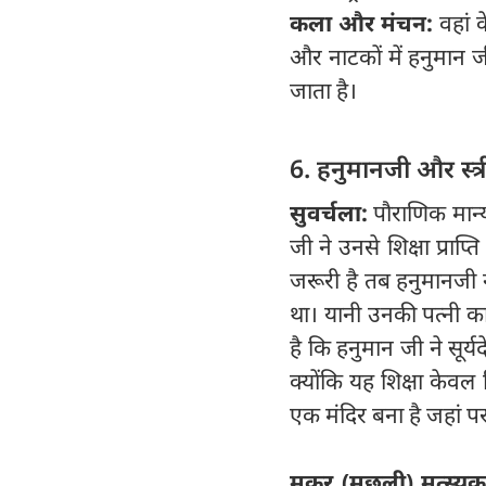
कला और मंचन:
वहां 
और नाटकों में हनुमान जी
जाता है।
6. हनुमानजी और स्त्र
सुवर्चला:
पौराणिक मान्
जी ने उनसे शिक्षा प्राप्
जरूरी है तब हनुमानजी ने
था। यानी उनकी पत्नी का 
है कि हनुमान जी ने सूर्
क्योंकि यह शिक्षा केवल
एक मंदिर बना है जहां प
मकर (मछली) मत्स्यक