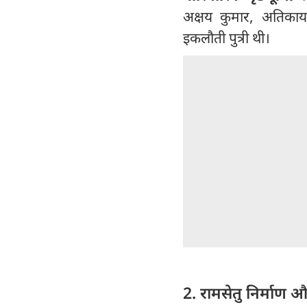
अक्षय कुमार, अतिकाय, 
इकलौती पुत्री थी।
2. रामसेतु निर्माण औ