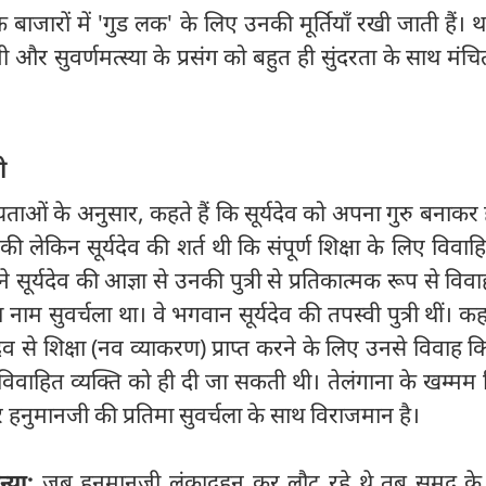
के बाजारों में 'गुड लक' के लिए उनकी मूर्तियाँ रखी जाती हैं। था
 और सुवर्णमत्स्या के प्रसंग को बहुत ही सुंदरता के साथ मंच
ी
यताओं के अनुसार, कहते हैं कि सूर्यदेव को अपना गुरु बनाकर
ति की लेकिन सूर्यदेव की शर्त थी कि संपूर्ण शिक्षा के लिए विवाह
 सूर्यदेव की आज्ञा से उनकी पुत्री से प्रतिकात्मक रूप से विव
नाम सुवर्चला था। वे भगवान सूर्यदेव की तपस्वी पुत्री थीं। क
यदेव से शिक्षा (नव व्याकरण) प्राप्त करने के लिए उनसे विवाह क
 विवाहित व्यक्ति को ही दी जा सकती थी। तेलंगाना के खम्मम ज
र हनुमानजी की प्रतिमा सुवर्चला के साथ विराजमान है।
न्या:
जब हनुमानजी लंकादहन कर लौट रहे थे तब समुद्र के 