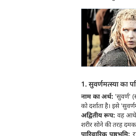
1. सुवर्णमत्स्या का
नाम का अर्थ:
'सुवर्ण'
को दर्शाता है। इसे 'सुवर
अद्वितीय रूप:
वह आधे
शरीर सोने की तरह दमक
पारिवारिक पृष्ठभूमि:
र