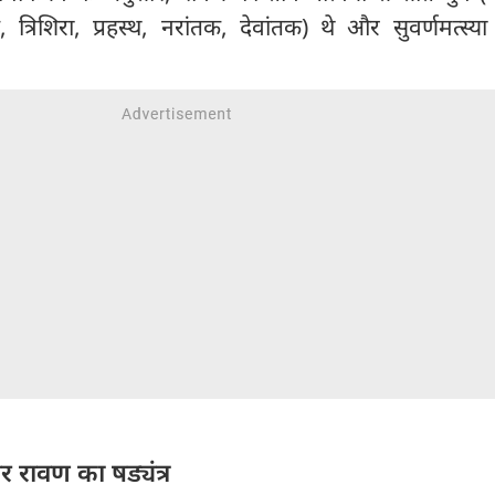
त्रिशिरा, प्रहस्थ, नरांतक, देवांतक) थे और सुवर्णमत्स्
र रावण का षड्यंत्र