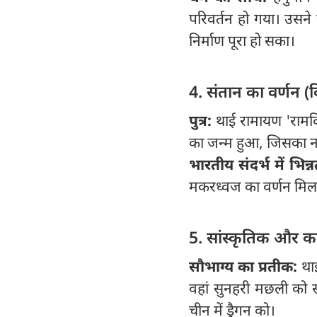
परिवर्तन हो गया। उसने 
निर्माण पूरा हो सका।
4. संतान का वर्णन (
पुत्र:
थाई रामायण 'रामकि
का जन्म हुआ, जिसका ना
भारतीय संदर्भ में भिन्
मकरध्वज का वर्णन मिल
5. सांस्कृतिक और क
सौभाग्य का प्रतीक:
था
वहां सुनहरी मछली को सौ
चीन में ड्रैगन को।