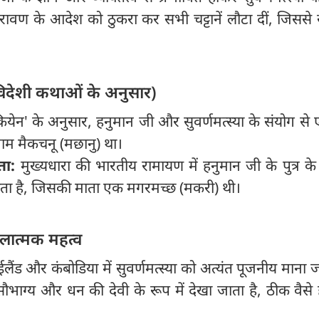
रावण के आदेश को ठुकरा कर सभी चट्टानें लौटा दीं, जिससे 
विदेशी कथाओं के अनुसार)
येन' के अनुसार, हनुमान जी और सुवर्णमत्स्या के संयोग से ए
म मैकचनू (मछानु) था।
नता:
मुख्यधारा की भारतीय रामायण में हनुमान जी के पुत्र के 
ता है, जिसकी माता एक मगरमच्छ (मकरी) थी।
लात्मक महत्व
ईलैंड और कंबोडिया में सुवर्णमत्स्या को अत्यंत पूजनीय माना ज
भाग्य और धन की देवी के रूप में देखा जाता है, ठीक वैसे 