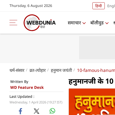
Thursday, 6 August 2026
हिन्दी
Engl
समाचार
बॉलीवुड
धर्म-संसार
व्रत-त्योहार
हनुमान जयंती
10-famous-hanuma
हनुमानजी के 10 चम
Written By
WD Feature Desk
Last Updated :
Wednesday, 1 April 2026 (19:27 IST)