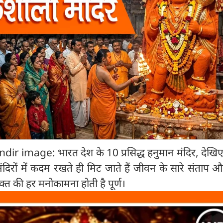
mage: भारत देश के 10 प्रसिद्ध हनुमान मंदिर, देखिए 
दिरों में कदम रखते ही मिट जाते हैं जीवन के सारे संताप औ
भक्त की हर मनोकामना होती है पूर्ण।