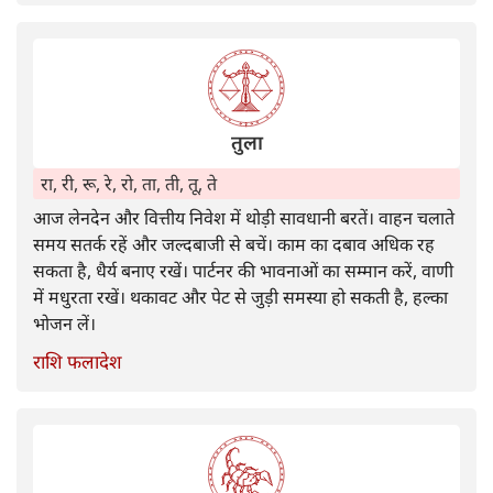
तुला
रा, री, रू, रे, रो, ता, ती, तू, ते
आज लेनदेन और वित्तीय निवेश में थोड़ी सावधानी बरतें। वाहन चलाते
समय सतर्क रहें और जल्दबाजी से बचें। काम का दबाव अधिक रह
सकता है, धैर्य बनाए रखें। पार्टनर की भावनाओं का सम्मान करें, वाणी
में मधुरता रखें। थकावट और पेट से जुड़ी समस्या हो सकती है, हल्का
भोजन लें।
राशि फलादेश