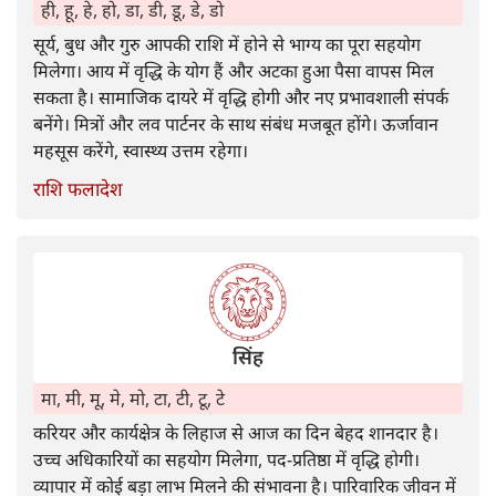
ही, हू, हे, हो, डा, डी, डू, डे, डो
सूर्य, बुध और गुरु आपकी राशि में होने से भाग्य का पूरा सहयोग
मिलेगा। आय में वृद्धि के योग हैं और अटका हुआ पैसा वापस मिल
सकता है। सामाजिक दायरे में वृद्धि होगी और नए प्रभावशाली संपर्क
बनेंगे। मित्रों और लव पार्टनर के साथ संबंध मजबूत होंगे। ऊर्जावान
महसूस करेंगे, स्वास्थ्य उत्तम रहेगा।
राशि फलादेश
सिंह
मा, मी, मू, मे, मो, टा, टी, टू, टे
करियर और कार्यक्षेत्र के लिहाज से आज का दिन बेहद शानदार है।
उच्च अधिकारियों का सहयोग मिलेगा, पद-प्रतिष्ठा में वृद्धि होगी।
व्यापार में कोई बड़ा लाभ मिलने की संभावना है। पारिवारिक जीवन में