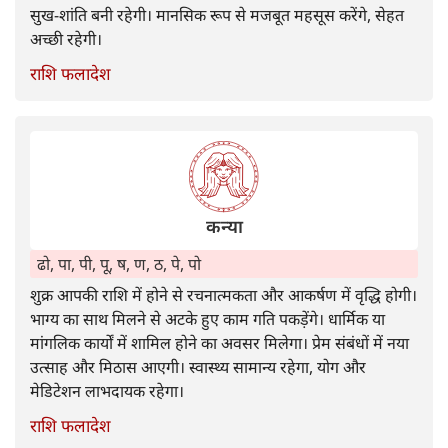
सुख-शांति बनी रहेगी। मानसिक रूप से मजबूत महसूस करेंगे, सेहत
अच्छी रहेगी।
राशि फलादेश
कन्या
ढो, पा, पी, पू, ष, ण, ठ, पे, पो
शुक्र आपकी राशि में होने से रचनात्मकता और आकर्षण में वृद्धि होगी।
भाग्य का साथ मिलने से अटके हुए काम गति पकड़ेंगे। धार्मिक या
मांगलिक कार्यों में शामिल होने का अवसर मिलेगा। प्रेम संबंधों में नया
उत्साह और मिठास आएगी। स्वास्थ्य सामान्य रहेगा, योग और
मेडिटेशन लाभदायक रहेगा।
राशि फलादेश