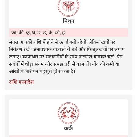
मिथुन
का, की, कू, घ, ङ, छ, के, को, ह
मंगल आपकी राशि में होने से ऊर्जा बनी रहेगी, लेकिन खर्चों पर
नियंत्रण रखें। अनावश्यक यात्राओं से बचें और फिजूलखर्ची पर लगाम
लगाएं। कार्यस्थल पर सहकर्मियों के साथ तालमेल बनाकर चलें। प्रेम
संबंधों में थोड़ा संयम और समझदारी से काम लें। नींद की कमी या
आंखों में भारीपन महसूस हो सकता है।
राशि फलादेश
कर्क