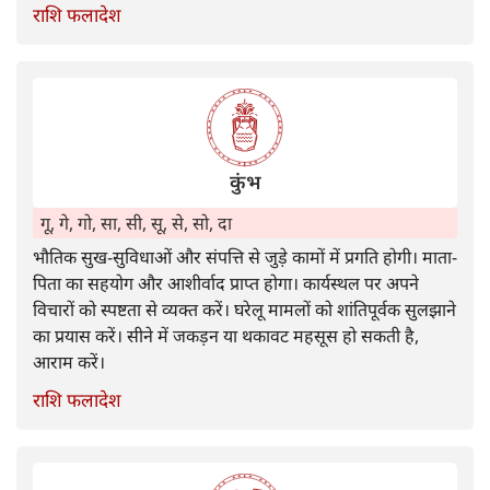
राशि फलादेश
कुंभ
गू, गे, गो, सा, सी, सू, से, सो, दा
भौतिक सुख-सुविधाओं और संपत्ति से जुड़े कामों में प्रगति होगी। माता-
पिता का सहयोग और आशीर्वाद प्राप्त होगा। कार्यस्थल पर अपने
विचारों को स्पष्टता से व्यक्त करें। घरेलू मामलों को शांतिपूर्वक सुलझाने
का प्रयास करें। सीने में जकड़न या थकावट महसूस हो सकती है,
आराम करें।
राशि फलादेश