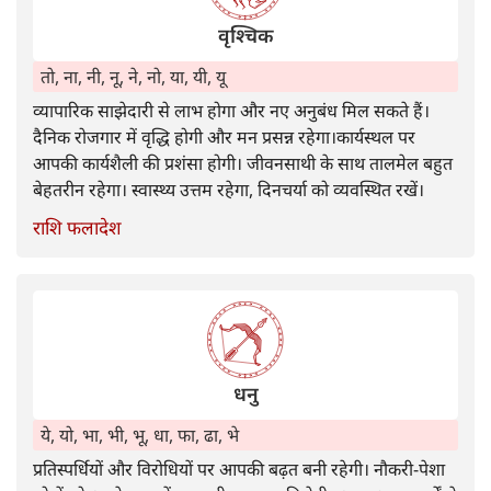
वृश्चिक
तो, ना, नी, नू, ने, नो, या, यी, यू
व्यापारिक साझेदारी से लाभ होगा और नए अनुबंध मिल सकते हैं।
दैनिक रोजगार में वृद्धि होगी और मन प्रसन्न रहेगा।कार्यस्थल पर
आपकी कार्यशैली की प्रशंसा होगी। जीवनसाथी के साथ तालमेल बहुत
बेहतरीन रहेगा। स्वास्थ्य उत्तम रहेगा, दिनचर्या को व्यवस्थित रखें।
राशि फलादेश
धनु
ये, यो, भा, भी, भू, धा, फा, ढा, भे
प्रतिस्पर्धियों और विरोधियों पर आपकी बढ़त बनी रहेगी। नौकरी-पेशा