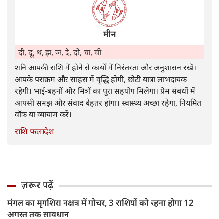
मीन
दी, दू, थ, झ, ञ, दे, दो, चा, ची
शनि आपकी राशि में होने से कार्यों में निरंतरता और अनुशासन रखें।
आपके पराक्रम और साहस में वृद्धि होगी, छोटी यात्रा लाभदायक
रहेगी। भाई-बहनों और मित्रों का पूरा सहयोग मिलेगा। प्रेम संबंधों में
आपसी समझ और संवाद बेहतर होगा। स्वास्थ्य अच्छा रहेगा, नियमित
वॉक या व्यायाम करें।
राशि फलादेश
ज़रूर पढ़ें
मंगल का मृगशिरा नक्षत्र में गोचर, 3 राशियों को रहना होगा 12
अगस्त तक सावधान