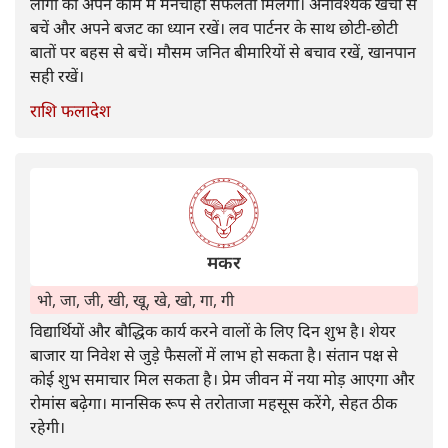
लोगों को अपने काम में मनचाही सफलता मिलेगी। अनावश्यक खर्चों से
बचें और अपने बजट का ध्यान रखें। लव पार्टनर के साथ छोटी-छोटी
बातों पर बहस से बचें। मौसम जनित बीमारियों से बचाव रखें, खानपान
सही रखें।
राशि फलादेश
मकर
भो, जा, जी, खी, खू, खे, खो, गा, गी
विद्यार्थियों और बौद्धिक कार्य करने वालों के लिए दिन शुभ है। शेयर
बाजार या निवेश से जुड़े फैसलों में लाभ हो सकता है। संतान पक्ष से
कोई शुभ समाचार मिल सकता है। प्रेम जीवन में नया मोड़ आएगा और
रोमांस बढ़ेगा। मानसिक रूप से तरोताजा महसूस करेंगे, सेहत ठीक
रहेगी।