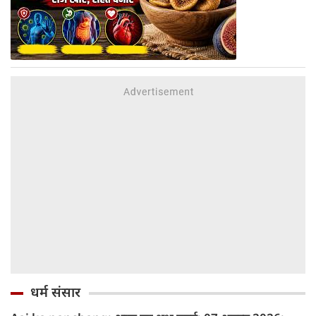
धर्म संसार