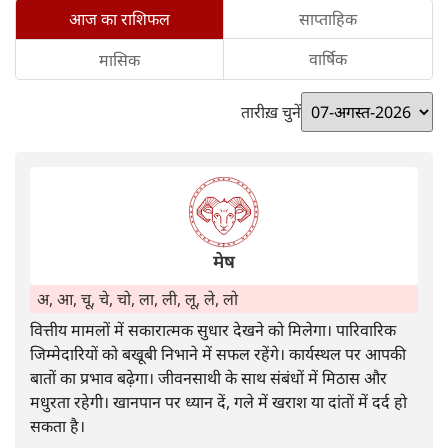
साप्ताहिक
आज का राशिफल
वार्षिक
मासिक
तारीख़ चुनें
मेष
अ, आ, चू, चे, चो, ला, ली, लू, ले, लो
वित्तीय मामलों में सकारात्मक सुधार देखने को मिलेगा। पारिवारिक
जिम्मेदारियों को बखूबी निभाने में सफल रहेंगे। कार्यस्थल पर आपकी
बातों का प्रभाव बढ़ेगा। जीवनसाथी के साथ संबंधों में मिठास और
मधुरता रहेगी। खानपान पर ध्यान दें, गले में खराश या दांतों में दर्द हो
सकता है।