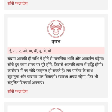
राशि फलादेश
वृषभ
ई, ऊ, ए, ओ, वा, वी, वू, वे, वो
चंद्रमा आपकी ही राशि में होने से मानसिक शांति और आकर्षण बढ़ेगा।
सोचे हुए काम समय पर पूरे होंगे, जिससे आत्मविश्वास में वृद्धि होगी।
कारोबार में नए सौदे फाइनल हो सकते हैं। लव पार्टनर के साथ
खुशनुमा और यादगार पल बिताएंगे। स्वास्थ्य अच्छा रहेगा, फिर भी
संतुलित दिनचर्या अपनाएं।
राशि फलादेश