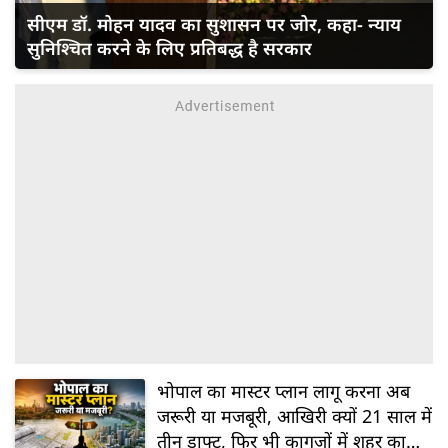
सीएम डॉ. मोहन यादव का सुशासन पर जोर, कहा- न्याय
सुनिश्चित करने के लिए प्रतिबद्ध है सरकार
भोपाल का मास्टर प्लान लागू करना अब
जरूरी या मजबूरी, आखिरी क्यों 21 साल में
तीन ड्राफ्ट, फिर भी कागजों में शहर का