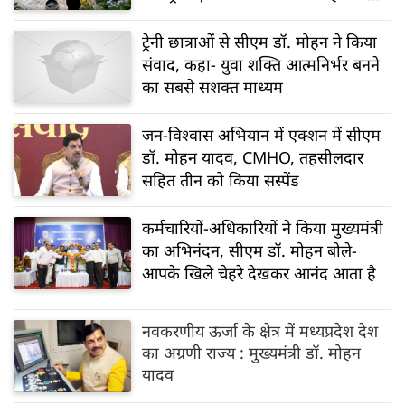
भविष्य?
ट्रेनी छात्राओं से सीएम डॉ. मोहन ने किया
संवाद, कहा- युवा शक्ति आत्मनिर्भर बनने
का सबसे सशक्त माध्यम
जन-विश्वास अभियान में एक्शन में सीएम
डॉ. मोहन यादव, CMHO, तहसीलदार
सहित तीन को किया सस्पेंड
कर्मचारियों-अधिकारियों ने किया मुख्यमंत्री
का अभिनंदन, सीएम डॉ. मोहन बोले-
आपके खिले चेहरे देखकर आनंद आता है
नवकरणीय ऊर्जा के क्षेत्र में मध्यप्रदेश देश
का अग्रणी राज्य : मुख्यमंत्री डॉ. मोहन
यादव