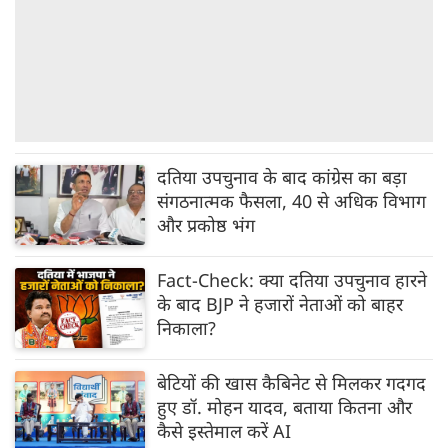
दतिया उपचुनाव के बाद कांग्रेस का बड़ा
संगठनात्मक फैसला, 40 से अधिक विभाग
और प्रकोष्ठ भंग
Fact-Check: क्या दतिया उपचुनाव हारने
के बाद BJP ने हजारों नेताओं को बाहर
निकाला?
बेटियों की खास कैबिनेट से मिलकर गदगद
हुए डॉ. मोहन यादव, बताया कितना और
कैसे इस्तेमाल करें AI