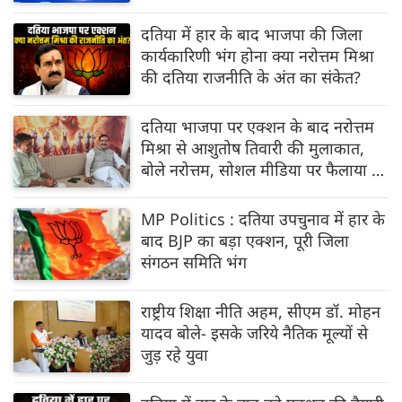
दतिया में हार के बाद भाजपा की जिला
कार्यकारिणी भंग होना क्या नरोत्तम मिश्रा
की दतिया राजनीति के अंत का संकेत?
दतिया भाजपा पर एक्शन के बाद नरोत्तम
मिश्रा से आशुतोष तिवारी की मुलाकात,
बोले नरोत्तम, सोशल मीडिया पर फैलाया जा
रहा भ्रम
MP Politics : दतिया उपचुनाव में हार के
बाद BJP का बड़ा एक्शन, पूरी जिला
संगठन समिति भंग
राष्ट्रीय शिक्षा नीति अहम, सीएम डॉ. मोहन
यादव बोले- इसके जरिये नैतिक मूल्यों से
जुड़ रहे युवा