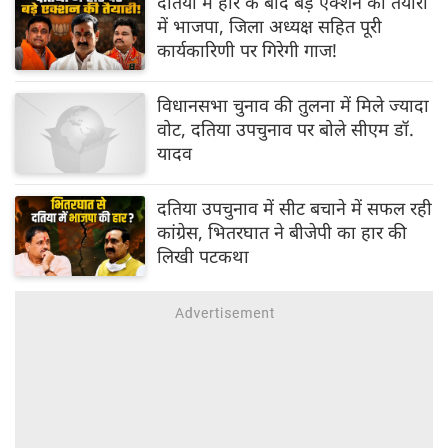
दतिया में हार के बाद बड़े एक्शन की तैयारी
में भाजपा, जिला अध्यक्ष सहित पूरी
कार्यकारिणी पर गिरेगी गाज!
विधानसभा चुनाव की तुलना में मिले ज्यादा
वोट, दतिया उपचुनाव पर बोले सीएम डॉ.
यादव
दतिया उपचुनाव में सीट बचाने में सफल रही
कांग्रेस, भितरघात ने बीजेपी का हार की
लिखी पटकथा