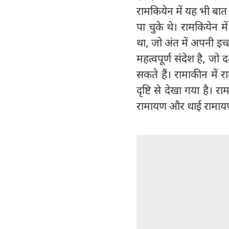
रामकियेन में यह भी बा
पा चुके थे। रामकियेन म
था, जो अंत में अपनी इच
महत्वपूर्ण संदेश है, जो 
सकते हैं। रामाकीन में
दृष्टि से देखा गया है।
रामायण और थाई रामायण