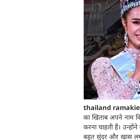
thailand ramakie
का खिताब अपने नाम किया
करना चाहती हैं। उन्होंने
बहुत सुंदर और खास लगती