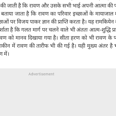
त की जाती है कि रावण और उसके सभी भाई अपनी आत्मा की पव
ें बताया जाता है कि रावण का परिवार इच्छाओं के मायाजाल म
्छाओं पर विजय पाकर ज्ञान की प्राप्ति करता है। यह रामकिये
दर्शाता है कि गलत मार्ग पर चलने वाले भी अंततः आत्म-शुद्धि प्र
 रावण को मानव दिखाया गया है। सीता हरण को भी रावण के प
 रामाकीन में रावण की तारीफ भी की गई है। यही मुख्य अंतर है
 में।