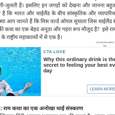
ती-जुलती हैं। इसलिए इन जगहों को देखना और जानना बहुत
ै कि भारत और थाईलैंड के बीच सांस्कृतिक और व्यापारिक 
क्या आप जानते हैं कि मिस वर्ल्ड ओपल सुचाता जिस थाईलैंड
म की कथा का एक बेहद अनूठा और गहरा रूप मौजूद है? इसे र
 राष्ट्रीय महाकाव्यों में से एक है।
':
राम कथा का एक अनोखा थाई संस्करण