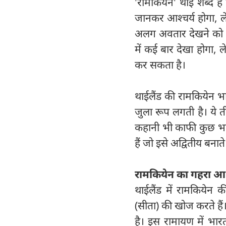
'रामकियेन' थाई शब्द 
जानकर आश्चर्य होगा, लेक
अलग अवतार देखने को 
में कई बार देखा होगा,
कर सकता है।
थाईलैंड की रामकियेन भ
जुला रूप लगती है। ये ती
कहानी भी काफी कुछ भा
हैं जो इसे अद्वितीय बनाते 
रामकियेन का गहरा आध
थाईलैंड में रामकियेन 
(सीता) की खोज करते है
है। इस रामायण में भ