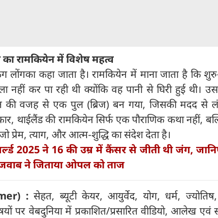
का रामकियेन में विशेष महत्व
रुंग लोंगका कहा जाता है। रामकियेन में माना जाता है कि शुर
ा नहीं कर पा रही थी क्योंकि वह पानी से घिरी हुई थी। उ
त की वजह से एक पुल (ब्रिज) बन गया, जिसकी मदद से ल
ार, थाईलैंड की रामकियेन सिर्फ एक पौराणिक कथा नहीं, बल
जो प्रेम, त्याग, और आत्म-शुद्धि का संदेश देता है।
्ल्ड 2025 ने 16 की उम्र में कैंसर से जीती थी जंग, जान
 जवाब ने जिताया ओपल को ताज
mer) :
सेहत, ब्यूटी केयर, आयुर्वेद, योग, धर्म, ज्योतिष, 
ों पर वेबदुनिया में प्रकाशित/प्रसारित वीडियो, आलेख एवं