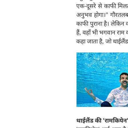
एक-दूसरे से काफी मिल
अनुभव होगा।" गौरतलब ह
काफी पुराना है। लेकिन 
हैं, वहाँ भी भगवान रा
कहा जाता है, जो थाईलैंड के
थाईलैंड की
'
रामकियेन