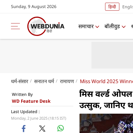
Sunday, 9 August 2026
हिन्दी
Engli
समाचार
बॉलीवुड
धर्म-संसार
सनातन धर्म
रामायण
Miss World 2025 Winne
मिस वर्ल्ड ओपल स
Written By
WD Feature Desk
उत्सुक, जानिए था
Last Updated :
Monday, 2 June 2025 (18:15 IST)