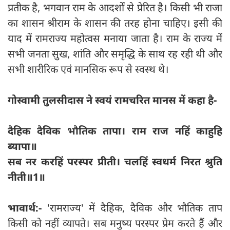
प्रतीक है, भगवान राम के आदर्शों से प्रेरित है। किसी भी राजा
का शासन श्रीराम के शासन की तरह होना चाहिए। इसी की
याद में रामराज्य महोत्वस मनाया जाता है। राम के राज्य में
सभी जनता सुख, शांति और समृद्धि के साथ रह रही थी और
सभी शारीरिक एवं मानसिक रूप से स्वस्थ थे।
गोस्वामी तुलसीदास ने स्वयं रामचरित मानस में कहा है-
दैहिक दैविक भौतिक तापा। राम राज नहिं काहुहि
ब्यापा॥
सब नर करहिं परस्पर प्रीती। चलहिं स्वधर्म निरत श्रुति
नीती॥1॥
भावार्थ:-
'रामराज्य' में दैहिक, दैविक और भौतिक ताप
किसी को नहीं व्यापते। सब मनुष्य परस्पर प्रेम करते हैं और