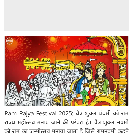
Ram Rajya Festival 2025: चैत्र शुक्ल पंचमी को राम
राज्य महोत्सव मनाए जाने की परंपरा है। चैत्र शुक्ल नवमी
को राम का जन्मोत्सव मनाया जाता है जिसे रामनवमी कहते