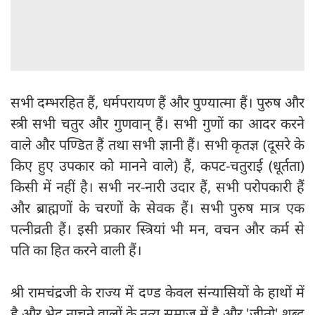
सभी दम्भरहित हैं, धर्मपरायण हैं और पुण्यात्मा हैं। पुरुष और
स्त्री सभी चतुर और गुणवान्‌ हैं। सभी गुणों का आदर करने
वाले और पण्डित हैं तथा सभी ज्ञानी हैं। सभी कृतज्ञ (दूसरे के
किए हुए उपकार को मानने वाले) हैं, कपट-चतुराई (धूर्तता)
किसी में नहीं है। सभी नर-नारी उदार हैं, सभी परोपकारी हैं
और ब्राह्मणों के चरणों के सेवक हैं। सभी पुरुष मात्र एक
पत्नीव्रती हैं। इसी प्रकार स्त्रियां भी मन, वचन और कर्म से
पति का हित करने वाली हैं।
श्री रामचंद्रजी के राज्य में दण्ड केवल संन्यासियों के हाथों में
है और भेद नाचने वालों के नृत्य समाज में है और 'जीतो' शब्द