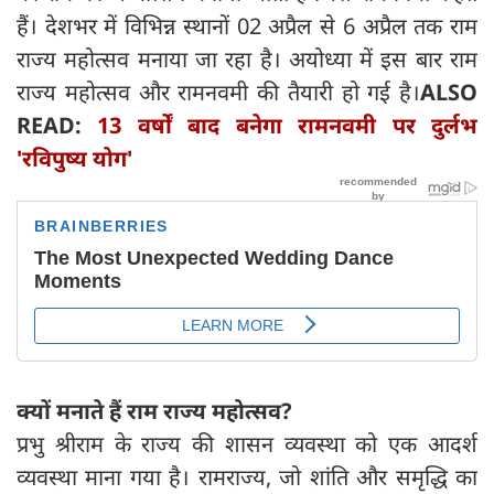
हैं। देशभर में विभिन्न स्थानों 02 अप्रैल से 6 अप्रैल तक राम
राज्य महोत्सव मनाया जा रहा है। अयोध्या में इस बार राम
राज्य महोत्सव और रामनवमी की तैयारी हो गई है।
ALSO
READ:
13 वर्षों बाद बनेगा रामनवमी पर दुर्लभ
'रविपुष्य योग'
क्यों मनाते हैं राम राज्य महोत्सव?
प्रभु श्रीराम के राज्य की शासन व्यवस्था को एक आदर्श
व्यवस्था माना गया है। रामराज्य, जो शांति और समृद्धि का