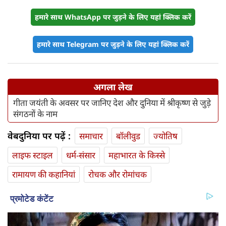
हमारे साथ WhatsApp पर जुड़ने के लिए यहां क्लिक करें
हमारे साथ Telegram पर जुड़ने के लिए यहां क्लिक करें
अगला लेख
गीता जयंती के अवसर पर जानिए देश और दुनिया में श्रीकृष्ण से जुड़े
संगठनों के नाम
वेबदुनिया पर पढ़ें :
समाचार
बॉलीवुड
ज्योतिष
लाइफ स्‍टाइल
धर्म-संसार
महाभारत के किस्से
रामायण की कहानियां
रोचक और रोमांचक