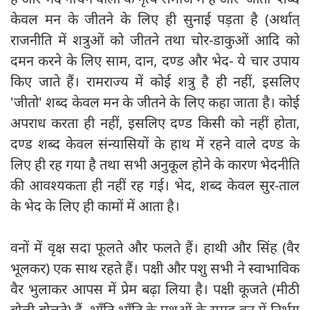
केवल मन के जीतने के लिए ही सुनाई पड़ता है (अर्थात्‌
राजनीति में शत्रुओं को जीतने तथा चोर-डाकुओं आदि को
दमन करने के लिए साम, दान, दण्ड और भेद- ये चार उपाय
किए जाते हैं। रामराज्य में कोई शत्रु है ही नहीं, इसलिए
'जीतो' शब्द केवल मन के जीतने के लिए कहा जाता है। कोई
अपराध करता ही नहीं, इसलिए दण्ड किसी को नहीं होता,
दण्ड शब्द केवल संन्यासियों के हाथ में रहने वाले दण्ड के
लिए ही रह गया है तथा सभी अनुकूल होने के कारण भेदनीति
की आवश्यकता ही नहीं रह गई। भेद, शब्द केवल सुर-ताल
के भेद के लिए ही कामों में आता है।
वनों में वृक्ष सदा फूलते और फलते हैं। हाथी और सिंह (वैर
भूलकर) एक साथ रहते हैं। पक्षी और पशु सभी ने स्वाभाविक
वैर भुलाकर आपस में प्रेम बढ़ा लिया है। पक्षी कूजते (मीठी
बोली बोलते) हैं, भाँति-भाँति के पशुओं के समूह वन में निर्भय