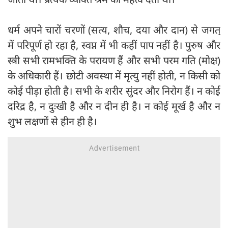
धर्म अपने चारों चरणों (सत्य, शौच, दया और दान) से जगत्‌
में परिपूर्ण हो रहा है, स्वप्न में भी कहीं पाप नहीं है। पुरुष और
स्त्री सभी रामभक्ति के परायण हैं और सभी परम गति (मोक्ष)
के अधिकारी हैं। छोटी अवस्था में मृत्यु नहीं होती, न किसी को
कोई पीड़ा होती है। सभी के शरीर सुंदर और निरोग हैं। न कोई
दरिद्र है, न दुःखी है और न दीन ही है। न कोई मूर्ख है और न
शुभ लक्षणों से हीन ही है।