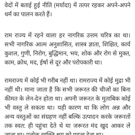
वेदों में बताई हुई नीति (मर्यादा) में तत्पर रहकर अपने-अपने
धर्म का पालन करते हैं।
राम राज्य में रहने वाला हर नागरिक उत्तम चरित्र का था।
सभी नागरिक आत्म अनुशासित, शास्त्र ज्ञाता, शिक्षित, कार्य
कुशल, गुणी, निरोग, बुद्धिमान, भय, शोक और रोग से मुक्त,
काम, क्रोध, मद, ईर्षा से दूर और परोपकारी था।
रामराज्य में कोई भी गरीब नहीं था। रामराज्य में कोई मुद्रा भी
नहीं थी। माना जाता है कि सभी जरूरत की चीजों का बिना
कीमत के लेन-देन होता था। अपनी जरूरत के मुताबिक कोई
भी वस्तु ले सकता था। यही कारण था कि लोग अन्न और
अन्य वस्तुओं का संग्रहण नहीं बल्कि उत्पादन करके जरूरतों
तक स्वत: ही पहुंचा देते थे या जरूरत मंद खुद आकर ले
जाता था। प्रत्येक व्यक्ति श्रम को महत्व देता था।