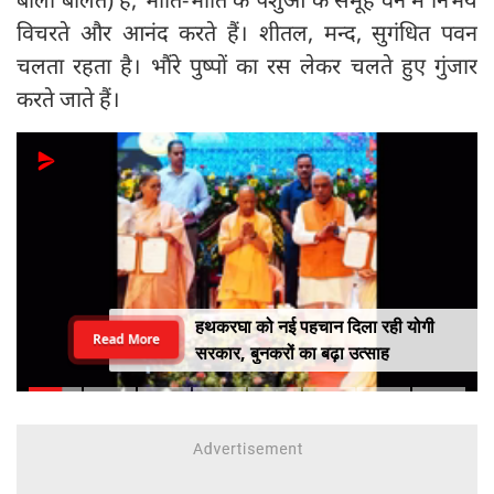
विचरते और आनंद करते हैं। शीतल, मन्द, सुगंधित पवन
चलता रहता है। भौंरे पुष्पों का रस लेकर चलते हुए गुंजार
करते जाते हैं।
हथकरघा को नई पहचान दिला रही योगी
Read More
सरकार, बुनकरों का बढ़ा उत्साह