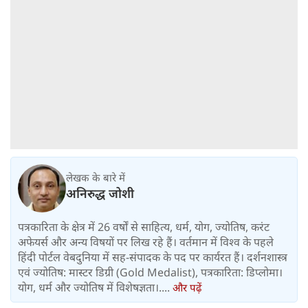
लेखक के बारे में
अनिरुद्ध जोशी
पत्रकारिता के क्षेत्र में 26 वर्षों से साहित्य, धर्म, योग, ज्योतिष, करंट
अफेयर्स और अन्य विषयों पर लिख रहे हैं। वर्तमान में विश्‍व के पहले
हिंदी पोर्टल वेबदुनिया में सह-संपादक के पद पर कार्यरत हैं। दर्शनशास्त्र
एवं ज्योतिष: मास्टर डिग्री (Gold Medalist), पत्रकारिता: डिप्लोमा।
योग, धर्म और ज्योतिष में विशेषज्ञता।....
और पढ़ें