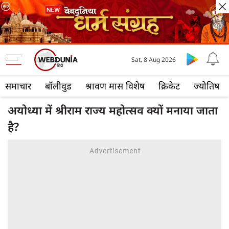
Sat, 8 Aug 2026
समाचार
बॉलीवुड
श्रावण मास विशेष
क्रिकेट
ज्योतिष
अयोध्या में श्रीराम राज्य महोत्सव क्यों मनाया जाता
है?