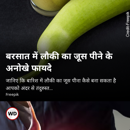
बरसात में लौकी का जूस पीने के
अनोखे फायदे
जानिए कि बारिश में लौकी का जूस पीना कैसे बना सकता है
आपको अंदर से तंदुरुस्त...
Freepik