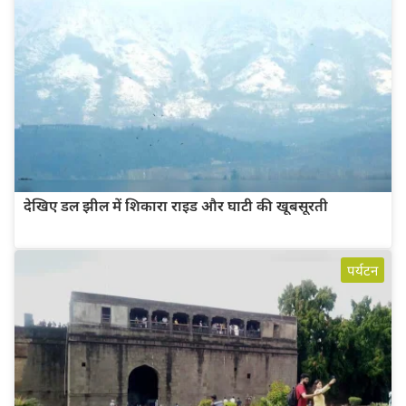
देखिए डल झील में शिकारा राइड और घाटी की खूबसूरती
पर्यटन