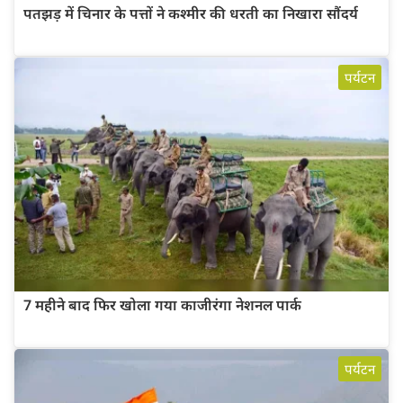
पतझड़ में चिनार के पत्तों ने कश्मीर की धरती का निखारा सौंदर्य
पर्यटन
7 महीने बाद फिर खोला गया काजीरंगा नेशनल पार्क
पर्यटन