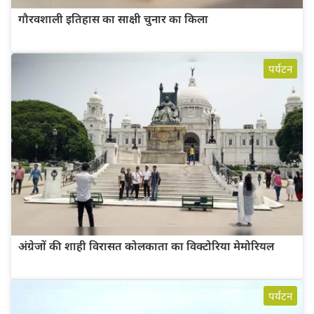
गौरवशाली इतिहास का साक्षी चुनार का किला
पर्यटन
अंग्रेजों की शाही विरासत कोलकाता का विक्टोरिया मेमोरियल
पर्यटन