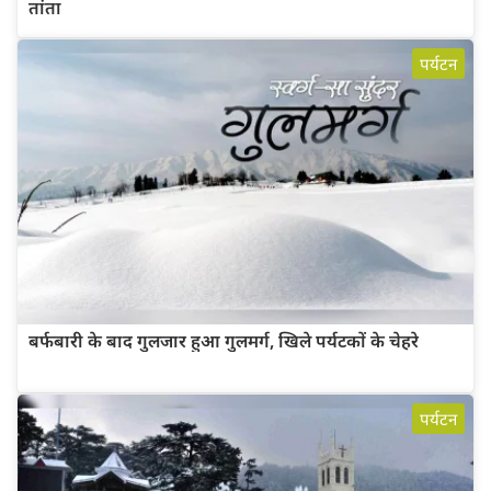
तांता
पर्यटन
बर्फबारी के बाद गुलजार हुआ गुलमर्ग, खिले पर्यटकों के चेहरे
पर्यटन