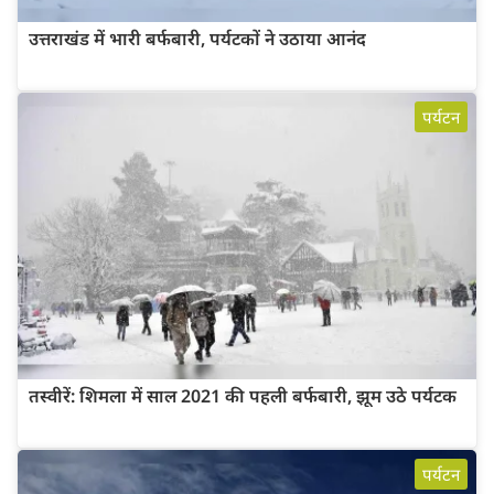
उत्तराखंड में भारी बर्फबारी, पर्यटकों ने उठाया आनंद
पर्यटन
तस्वीरें: शिमला में साल 2021 की पहली बर्फबारी, झूम उठे पर्यटक
पर्यटन