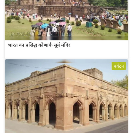
भारत का प्रसिद्ध कोणार्क सूर्य मंदिर
पर्यटन