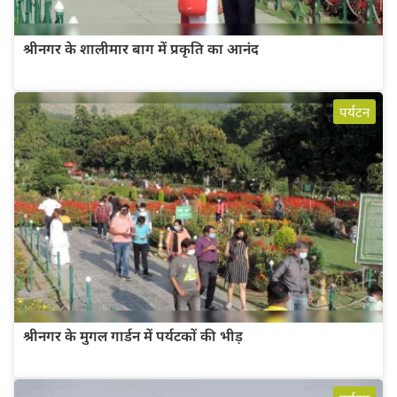
श्रीनगर के शालीमार बाग में प्रकृति का आनंद
पर्यटन
श्रीनगर के मुगल गार्डन में पर्यटकों की भीड़