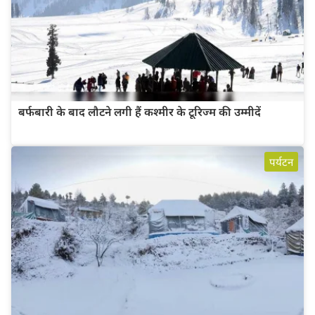
बर्फबारी के बाद लौटने लगी हैं कश्मीर के टूरिज्म की उम्मीदें
पर्यटन