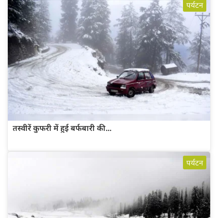
पर्यटन
तस्वीरें कुफरी में हुई बर्फबारी की...
पर्यटन