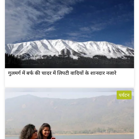
गुलमर्ग में बर्फ की चादर में लिपटी वादियों के शानदार नजारे
पर्यटन