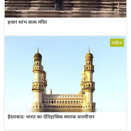
हजार स्तंभ वाला मंदिर
पर्यटन
हैदराबाद: भारत का ऐतिहासिक स्मारक चारमीनार