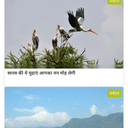
पर्यटन
सारस की ये मुद्राएं आपका मन मोह लेगी
पर्यटन