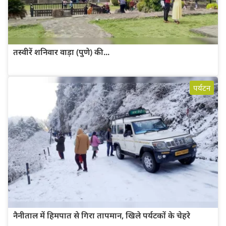
तस्वीरें शनिवार वाड़ा (पुणे) की...
पर्यटन
नैनीताल में हिमपात से गिरा तापमान, खिले पर्यटकों के चेहरे