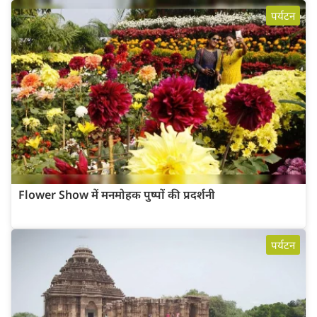
पर्यटन
Flower Show में मनमोहक पुष्पों की प्रदर्शनी
पर्यटन