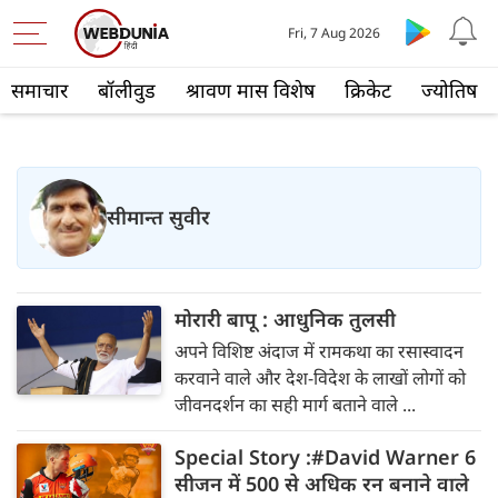
Fri, 7 Aug 2026
समाचार
बॉलीवुड
श्रावण मास विशेष
क्रिकेट
ज्योतिष
सीमान्त सुवीर
मोरारी बापू : आधुनिक तुलसी
अपने विशिष्ट अंदाज में रामकथा का रसास्वादन
करवाने वाले और देश-विदेश के लाखों लोगों को
जीवनदर्शन का सही मार्ग बताने वाले ...
Special Story :#David Warner 6
सीजन में 500 से अधिक रन बनाने वाले