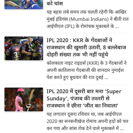
को चांस
यह बहस लंबे समय तक चलती रहेगी कि आखिर
मुंबई इंडियंस (Mumbai Indians) ने बीती रात
आईपीएल (IPL) के रोमांचक मुकाबले के ...
IPL 2020 : KKR के गेंदबाजों ने
राजस्थान की खुमारी उतारी, 8 बल्लेबाज
दोहरी संख्या तक भी नहीं पहुंचे
कोलकाता नाइट राइडर्स (KKR) के 3 गेंदबाजों ने
अपनी कातिलाना गेंदबाजी की शानदार नुमाईश
पेश करते हुए बुधवार की रात दुबई ...
IPL 2020 में दूसरी बार मना 'Super
Sunday', पंजाब की तश्तरी से
राजस्थान ने छीना 'जीत का निवाला'
यह लगातार दूसरा रविवार था, जब आईपीएल
2020 का सनसनीखेज रोमांच अपनी हदों को पार
कर गया और सांस रोक देने वाले मुकाबले में ...