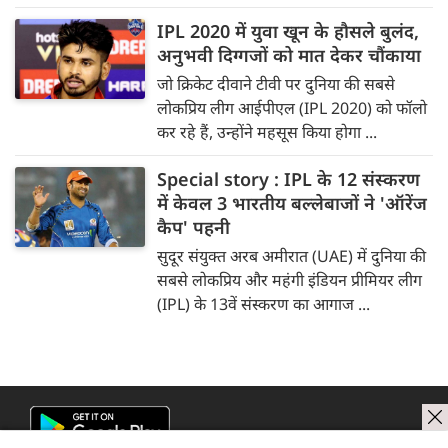
IPL 2020 में युवा खून के हौसले बुलंद,
अनुभवी दिग्गजों को मात देकर चौंकाया
जो क्रिकेट ‍दीवाने टीवी पर दुनिया की सबसे
लोकप्रिय लीग आईपीएल (IPL 2020) को फॉलो
कर रहे हैं, उन्होंने महसूस किया होगा ...
Special story : IPL के 12 संस्करण
में केवल 3 भारतीय बल्लेबाजों ने 'ऑरेंज
कैप' पहनी
सुदूर संयुक्त अरब अमीरात (UAE) में दुनिया की
सबसे लोकप्रिय और महंगी इंडियन प्रीमियर लीग
(IPL) के 13वें संस्करण का आगाज ...
next news