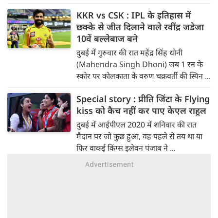
KKR vs CSK : IPL के इतिहास में
छक्के से जीत दिलाने वाले रवींद्र जडेजा
10वें बल्लेबाज बने
दुबई में गुरुवार की रात महेंद्र सिंह धोनी
(Mahendra Singh Dhoni) जब 1 रन के
स्कोर पर कोलकाता के वरुण चक्रवर्ती की स्पिन ...
Special story : प्रीति जिंटा के Flying
kiss को कैच नहीं कर पाए केएल राहुल
दुबई में आईपीएल 2020 में शनिवार की रात
मैदान पर जो कुछ हुआ, वह पहले से तय था या
फिर वाकई किंग्स इलेवन पंजाब ने ...