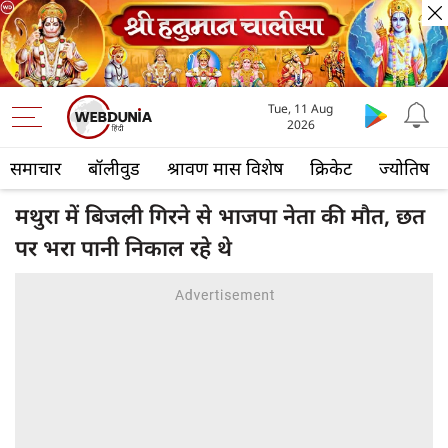
Tue, 11 Aug
2026
समाचार
बॉलीवुड
श्रावण मास विशेष
क्रिकेट
ज्योतिष
मथुरा में बिजली गिरने से भाजपा नेता की मौत, छत
पर भरा पानी निकाल रहे थे