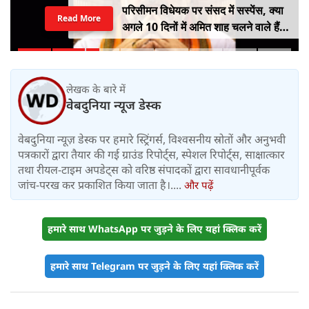
परिसीमन विधेयक पर संसद में सस्पेंस, क्या
Read More
अगले 10 दिनों में अमित शाह चलने वाले हैं
मास्टर स्ट्रोक?
लेखक के बारे में
वेबदुनिया न्यूज डेस्क
वेबदुनिया न्यूज़ डेस्क पर हमारे स्ट्रिंगर्स, विश्वसनीय स्रोतों और अनुभवी
पत्रकारों द्वारा तैयार की गई ग्राउंड रिपोर्ट्स, स्पेशल रिपोर्ट्स, साक्षात्कार
तथा रीयल-टाइम अपडेट्स को वरिष्ठ संपादकों द्वारा सावधानीपूर्वक
जांच-परख कर प्रकाशित किया जाता है।....
और पढ़ें
हमारे साथ WhatsApp पर जुड़ने के लिए यहां क्लिक करें
हमारे साथ Telegram पर जुड़ने के लिए यहां क्लिक करें