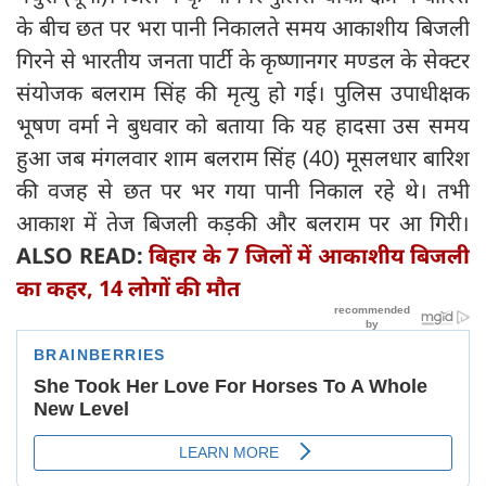
के बीच छत पर भरा पानी निकालते समय आकाशीय बिजली
गिरने से भारतीय जनता पार्टी के कृष्णानगर मण्डल के सेक्टर
संयोजक बलराम सिंह की मृत्यु हो गई। पुलिस उपाधीक्षक
भूषण वर्मा ने बुधवार को बताया कि यह हादसा उस समय
हुआ जब मंगलवार शाम बलराम सिंह (40) मूसलधार बारिश
की वजह से छत पर भर गया पानी निकाल रहे थे। तभी
आकाश में तेज बिजली कड़की और बलराम पर आ गिरी।
ALSO READ:
बिहार के 7 जिलों में आकाशीय बिजली
का कहर, 14 लोगों की मौत