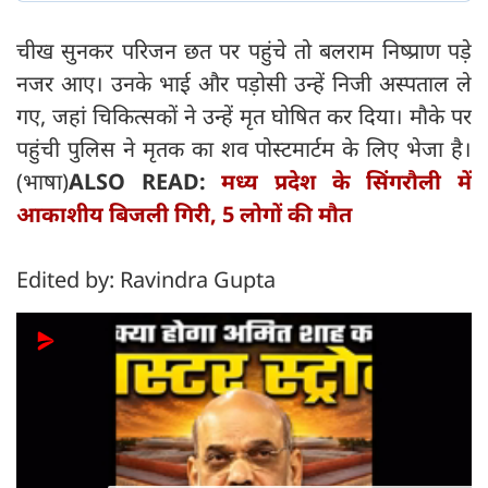
चीख सुनकर परिजन छत पर पहुंचे तो बलराम निष्प्राण पड़े
नजर आए। उनके भाई और पड़ोसी उन्हें निजी अस्पताल ले
गए, जहां चिकित्सकों ने उन्हें मृत घोषित कर दिया। मौके पर
पहुंची पुलिस ने मृतक का शव पोस्टमार्टम के लिए भेजा है।
(भाषा)
ALSO READ:
मध्य प्रदेश के सिंगरौली में
आकाशीय बिजली गिरी, 5 लोगों की मौत
Edited by: Ravindra Gupta