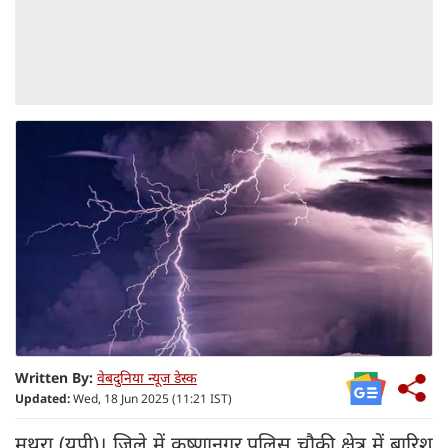
Written By:
वेबदुनिया न्यूज डेस्क
Updated:
Wed, 18 Jun 2025 (11:21 IST)
मथुरा (यूपी)। जिले में कृष्णानगर पुलिस चौकी क्षेत्र में बारिश