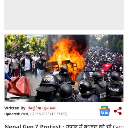
Written By:
वेबदुनिया न्यूज डेस्क
Updated:
Wed, 10 Sep 2025 (13:27 IST)
Nepal Gen Z Protest :
नेपाल में बुधवार को भी Gen