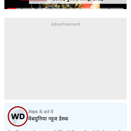
लेखक के बारे में
वेबदुनिया न्यूज डेस्क