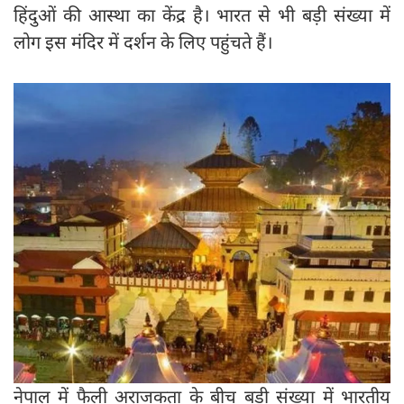
हिंदुओं की आस्था का केंद्र है। भारत से भी बड़ी संख्या में
लोग इस मंदिर में दर्शन के लिए पहुंचते हैं।
नेपाल में फैली अराजकता के बीच बड़ी संख्या में भारतीय