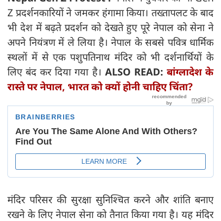
Z प्रदर्शनकारियों ने जमकर हंगामा किया। तख्तापलट के बाद
भी देश में बढ़ते प्रदर्शन को देखते हुए पूरे नेपाल को सेना ने
अपने नियंत्रण में ले लिया है। नेपाल के सबसे पवित्र धार्मिक
स्थलों में से एक पशुपतिनाथ मंदिर को भी दर्शनार्थियों के
लिए बंद कर दिया गया है।
ALSO READ:
बांग्लादेश के
रास्ते पर नेपाल, भारत को क्यों होनी चाहिए चिंता?
मंदिर परिसर की सुरक्षा सुनिश्चित करने और शांति बनाए
रखने के लिए नेपाल सेना को तैनात किया गया है। यह मंदिर