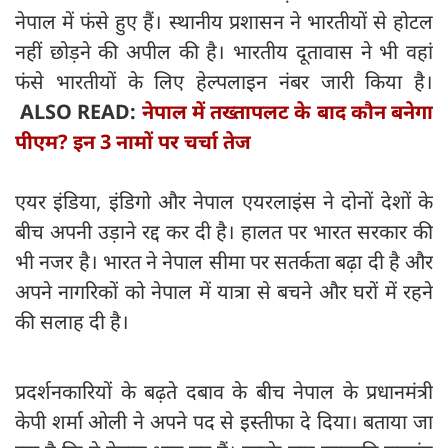
नेपाल में फंसे हुए हैं। स्थानीय प्रशासन ने भारतीयों से होटल
नहीं छोड़ने की अपील की है। भारतीय दूतावास ने भी वहां
फंसे भारतीयों के लिए हेल्पलाइन नंबर जारी किया है।
ALSO READ:
नेपाल में तख्तापलट के बाद कौन बनेगा
पीएम? इन 3 नामों पर चर्चा तेज
एयर इंडिया, इंडिगो और नेपाल एयरलाइंस ने दोनों देशों के
बीच अपनी उड़ाने रद्द कर दी है। हालत पर भारत सरकार की
भी नजर है। भारत ने नेपाल सीमा पर सतर्कता बढ़ा दी है और
अपने नागरिकों को नेपाल में यात्रा से बचने और घरों में रहने
की सलाह दी है।
प्रदर्शनकारियों के बढ़ते दबाव के बीच नेपाल के प्रधानमंत्री
केपी शर्मा ओली ने अपने पद से इस्तीफा दे दिया। बताया जा