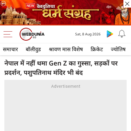
Sat, 8 Aug 2026
समाचार
बॉलीवुड
श्रावण मास विशेष
क्रिकेट
ज्योतिष
नेपाल में नहीं थमा Gen Z का गुस्सा, सड़कों पर
प्रदर्शन, पशुपतिनाथ मंदिर भी बंद