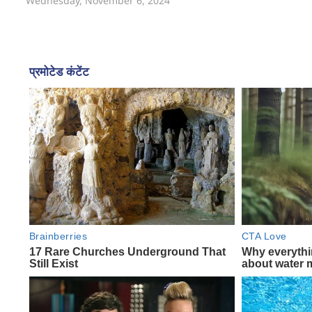
Wednesday, November 6, 2024