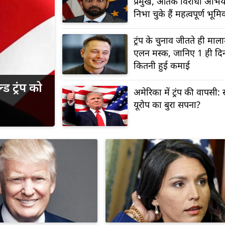
प्रमुख, आतंक विरोधी अभियान
निभा चुके हैं महत्वपूर्ण भूमि
ट्रंप के चुनाव जीतते ही माल
एलन मस्क, जानिए 1 ही दिन 
कितनी हुई कमाई
ड ट्रंप को
अमेरिका में ट्रंप की वापसी
यूरोप का बुरा सपना?