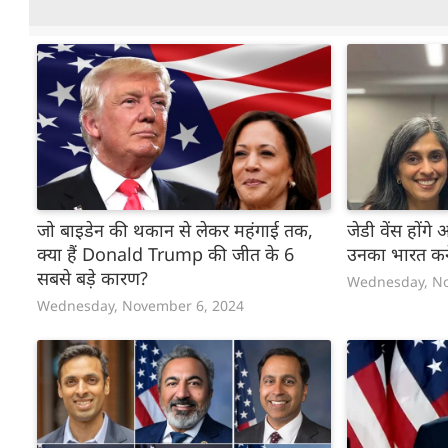
जो बाइडेन की थकान से लेकर महंगाई तक,
जेडी वेंस होंगे 
क्‍या हैं Donald Trump की जीत के 6
उनका भारत कन
सबसे बड़े कारण?
Wednesday, No
Wednesday, November 6, 2024