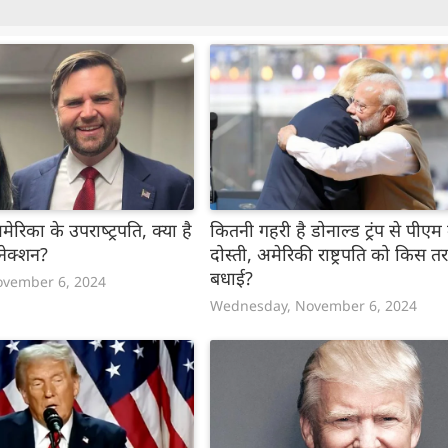
अमेरिका के उपराष्‍ट्रपति, क्या है
कितनी गहरी है डोनाल्ड ट्रंप से पीएम
ेक्शन?
दोस्ती, अमेरिकी राष्ट्रपति को किस त
बधाई?
vember 6, 2024
Wednesday, November 6, 2024