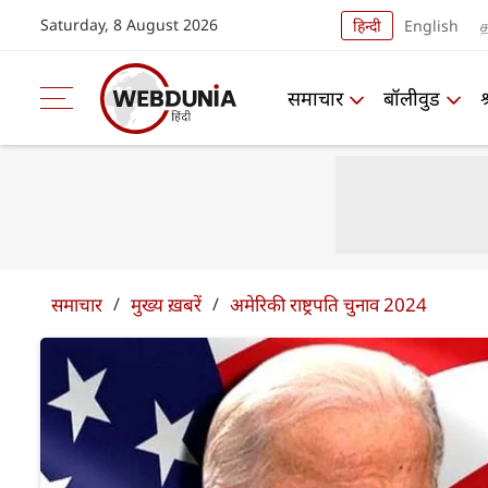
Saturday, 8 August 2026
हिन्दी
English
த
समाचार
बॉलीवुड
समाचार
/
मुख्य ख़बरें
/
अमेरिकी राष्ट्रपति चुनाव 2024