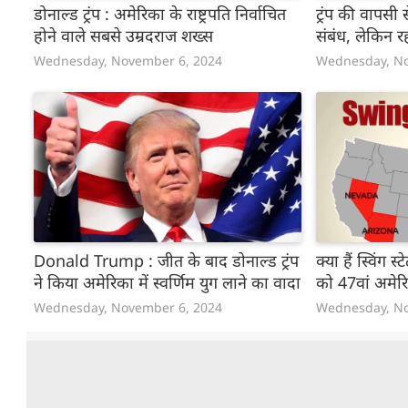
डोनाल्ड ट्रंप : अमेरिका के राष्ट्रपति निर्वाचित
ट्रंप की वापसी
होने वाले सबसे उम्रदराज शख्स
संबंध, लेकिन र
Wednesday, November 6, 2024
Wednesday, No
Donald Trump : जीत के बाद डोनाल्ड ट्रंप
क्या हैं स्विंग स्
ने किया अमेरिका में स्वर्णिम युग लाने का वादा
को 47वां अमेरिक
Wednesday, November 6, 2024
Wednesday, No