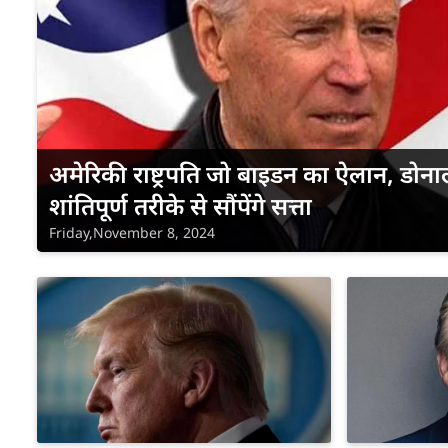
अमेरिकी राष्ट्रपति जो बाइडन का ऐलान, डोनाल्
शांतिपूर्ण तरीके से सौंपेंगे सत्ता
Friday,November 8, 2024