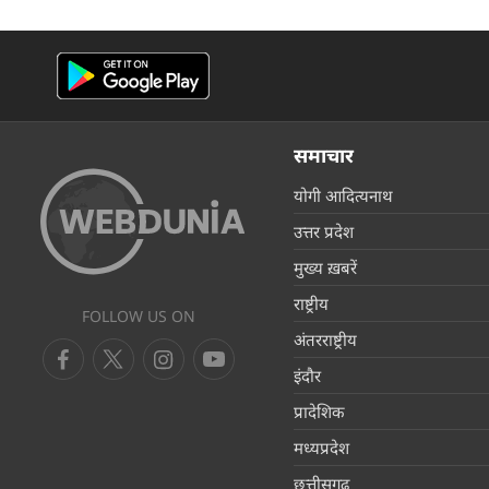
समाचार
योगी आदित्यनाथ
उत्तर प्रदेश
मुख्य ख़बरें
राष्ट्रीय
FOLLOW US ON
अंतरराष्ट्रीय
इंदौर
प्रादेशिक
मध्यप्रदेश
छत्तीसगढ़