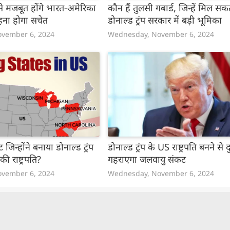
 से मजबूत होंगे भारत-अमेरिका
कौन हैं तुलसी गबार्ड, जिन्हें मिल सक
हना होगा सचेत
डोनाल्ड ट्रंप सरकार में बड़ी भूमिका
vember 6, 2024
Wednesday, November 6, 2024
टेट जिन्होंने बनाया डोनाल्ड ट्रंप
डोनाल्ड ट्रंप के US राष्ट्रपति बनने से द
ी राष्ट्रपति?
गहराएगा जलवायु संकट
vember 6, 2024
Wednesday, November 6, 2024