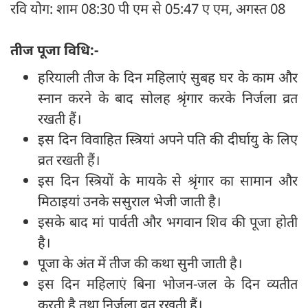
रवि योग: शाम 08:30 पी एम से 05:47 ए एम, अगस्त 08
तीज पूजा विधि:-
हरियाली तीज के दिन महिलाएं सुबह घर के काम और
स्नान करने के बाद सोलह श्रृंगार करके निर्जला व्रत
रखती हैं।
इस दिन विवाहित स्त्रियां अपने पति की दीर्घायु के लिए
व्रत रखती हैं।
इस दिन स्त्रियों के मायके से श्रृंगार का सामान और
मिठाइयां उनके ससुराल भेजी जाती है।
इसके बाद मां पार्वती और भगवान शिव की पूजा होती
है।
पूजा के अंत में तीज की कथा सुनी जाती है।
इस दिन महिलाएं बिना भोजन-जल के दिन व्यतीत
करती है तथा निर्जला व्रत रखती हैं।