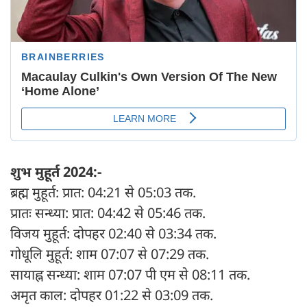
शुभ मुहूर्त 2024:-
ब्रह्म मुहूर्त: प्रात: 04:21 से 05:03 तक.
प्रातः सन्ध्या: प्रात: 04:42 से 05:46 तक.
विजय मुहूर्त: दोपहर 02:40 से 03:34 तक.
गोधूलि मुहूर्त: शाम 07:07 से 07:29 तक.
सायाह्न सन्ध्या: शाम 07:07 पी एम से 08:11 तक.
अमृत काल: दोपहर 01:22 से 03:09 तक.