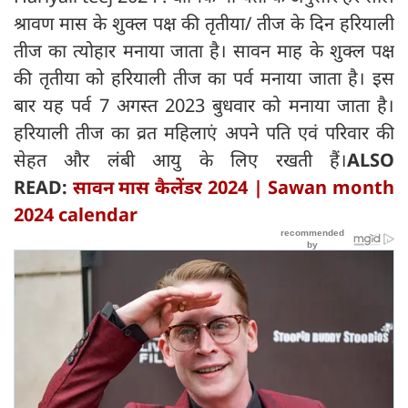
श्रावण मास के शुक्ल पक्ष की तृतीया/ तीज के दिन हरियाली
तीज का त्योहार मनाया जाता है। सावन माह के शुक्ल पक्ष
की तृतीया को हरियाली तीज का पर्व मनाया जाता है। इस
बार यह पर्व 7 अगस्त 2023 बुधवार को मनाया जाता है।
हरियाली तीज का व्रत महिलाएं अपने पति एवं परिवार की
सेहत और लंबी आयु के लिए रखती हैं।
ALSO
READ:
सावन मास कैलेंडर 2024 | Sawan month
2024 calendar