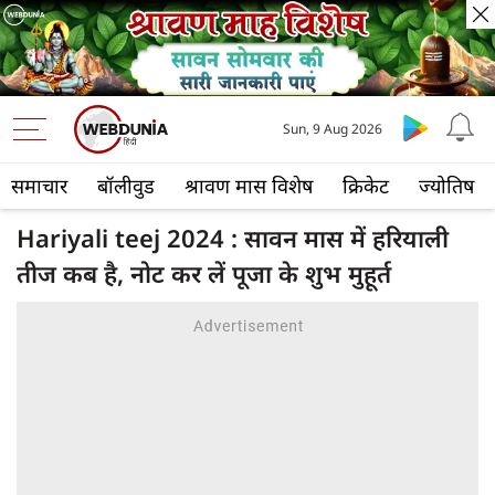
Sun, 9 Aug 2026
समाचार
बॉलीवुड
श्रावण मास विशेष
क्रिकेट
ज्योतिष
Hariyali teej 2024 : सावन मास में हरियाली
तीज कब है, नोट कर लें पूजा के शुभ मुहूर्त