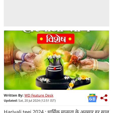
Written By:
WD Feature Desk
Updated:
Sat, 20 Jul 2024 (12:51 IST)
Hariyali teej 2024 : धार्मिक मान्यता के अनुसार हर साल