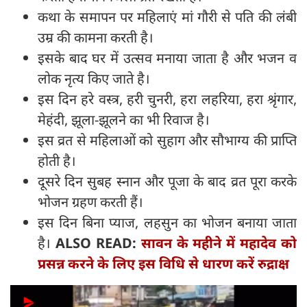
कथा के समापन पर महिलाएं मां गौरी से पति की लंबी
उम्र की कामना करती है।
इसके बाद घर में उत्सव मनाया जाता है और भजन व
लोक नृत्य किए जाते है।
इस दिन हरे वस्त्र, हरी चुनरी, हरा लहरिया, हरा श्रृंगार,
मेहंदी, झूला-झूलने का भी रिवाज है।
इस व्रत से महिलाओं को सुहाग और सौभाग्य की प्राप्त‌ि
होती है।
दूसरे दिन सुबह स्नान और पूजा के बाद व्रत पूरा करके
भोजन ग्रहण करती हैं।
इस दिन बिना प्याज, लहसुन का भोजन बनाया जाता
है।
ALSO READ:
सावन के महीने में महादेव को
प्रसन्न करने के लिए इस विधि से धारण करें रुद्राक्ष