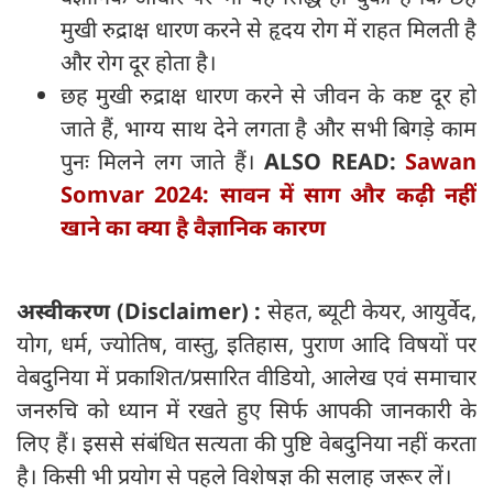
मुखी रुद्राक्ष धारण करने से हृदय रोग में राहत मिलती है
और रोग दूर होता है।
छह मुखी रुद्राक्ष धारण करने से जीवन के कष्ट दूर हो
जाते हैं, भाग्य साथ देने लगता है और सभी बिगड़े काम
पुनः मिलने लग जाते हैं।
ALSO READ:
Sawan
Somvar 2024: सावन में साग और कढ़ी नहीं
खाने का क्या है वैज्ञानिक कारण
अस्वीकरण (
Disclaimer) :
सेहत, ब्यूटी केयर, आयुर्वेद,
योग, धर्म, ज्योतिष, वास्तु, इतिहास, पुराण आदि विषयों पर
वेबदुनिया में प्रकाशित/प्रसारित वीडियो, आलेख एवं समाचार
जनरुचि को ध्यान में रखते हुए सिर्फ आपकी जानकारी के
लिए हैं। इससे संबंधित सत्यता की पुष्टि वेबदुनिया नहीं करता
है। किसी भी प्रयोग से पहले विशेषज्ञ की सलाह जरूर लें।