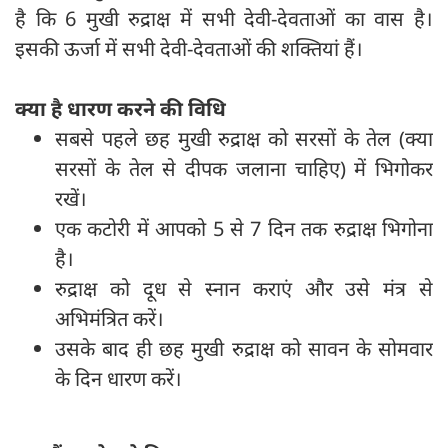
है कि 6 मुखी रुद्राक्ष में सभी देवी-देवताओं का वास है।
इसकी ऊर्जा में सभी देवी-देवताओं की शक्तियां हैं।
क्या है धारण करने की विधि
सबसे पहले छह मुखी रुद्राक्ष को सरसों के तेल (क्या
सरसों के तेल से दीपक जलाना चाहिए) में भिगोकर
रखें।
एक कटोरी में आपको 5 से 7 दिन तक रुद्राक्ष भिगोना
है।
रुद्राक्ष को दूध से स्नान कराएं और उसे मंत्र से
अभिमंत्रित करें।
उसके बाद ही छह मुखी रुद्राक्ष को सावन के सोमवार
के दिन धारण करें।