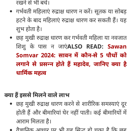
रखने से भी बचें।
गर्भवती महिलाएं रुद्राक्ष धारण न करें। सूतक या सोबड़
हटने के बाद महिलाएं रुद्राक्ष धारण कर सकती हैं। यह
शुभ होता है।
छह मुखी रुद्राक्ष धारण कर गर्भवती महिला या नवजात
शिशु के पास न जाएं
ALSO READ:
Sawan
Somvar 2024: सावन में कौन-से 5 पौधों को
लगाने से प्रसन्‍न होते हैं महादेव, जानिए क्या है
धार्मिक महत्व
क्या हैं इससे मिलने वाले लाभ
छह मुखी रुद्राक्ष धारण करने से शारीरिक समस्याएं दूर
होती हैं और बीमारियां घेर नहीं पाती। कई बीमारियों में
आराम मिलता है।
वैज्ञानिक आधार पर भी यह सिद्ध हो चुका है कि छह