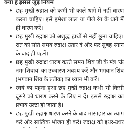
क्या हैं इससे जुड़े नियम
छह मुखी रुद्राक्ष को कभी भी काले धागे में नहीं धारण
करना चाहिए। इसे हमेशा लाल या पीले रंग के धागे में
ही धारण करें।
छह मुखी रुद्राक्ष को अशुद्ध हाथों से नहीं छूना चाहिए।
रात को सोते समय रुद्राक्ष उतार दें और फर सुबह स्नान
के बाद ही पहनें।
छह मुखी रुद्राक्ष धारण करते समय शिव जी के मंत्र 'ऊं
नमः शिवाय' का उच्चारण अवश्य करें और भगवान शिव
(भगवान शिव के प्रतीक) का ध्यान भी करें।
स्वयं का पहना हुआ छह मुखी रुद्राक्ष कभी भी किसी
दूसरे को धारण करने के लिए न दें। इससे रुद्राक्ष का
प्रभाव उल्टा हो जाता है।
छह मुखी रुद्राक्ष धारण करने के बाद मांसाहार का त्याग
करें और सात्विक भोजन ही करें। रुद्राक्ष को इधर-उधर