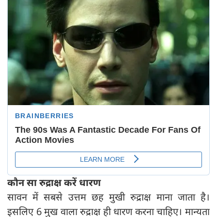
कौन सा रुद्राक्ष करें धारण
सावन में सबसे उत्तम छह मुखी रुद्राक्ष माना जाता है।
इसलिए 6 मुख वाला रुद्राक्ष ही धारण करना चाहिए। मान्यता