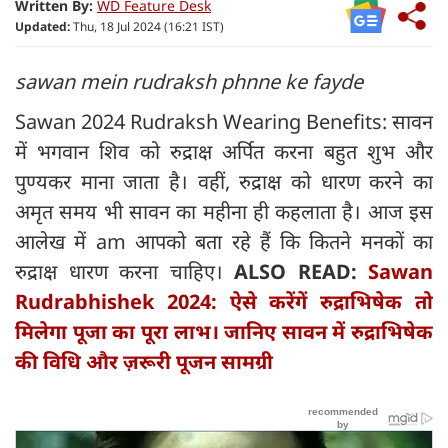
Written By:
WD Feature Desk
Updated:
Thu, 18 Jul 2024 (16:21 IST)
sawan mein rudraksh phnne ke fayde
Sawan 2024 Rudraksh Wearing Benefits: सावन
में भगवान शिव को रुद्राक्ष अर्पित करना बहुत शुभ और
पुण्यकर माना जाता है। वहीं, रुद्राक्ष को धारण करने का
अमृत समय भी सावन का महीना ही कहलाता है। आज इस
आलेख में am आपको बता रहे हैं कि कितने मनकों का
रुद्राक्ष धारण करना चाहिए।
ALSO READ:
Sawan
Rudrabhishek 2024: ऐसे करेंगें रुद्राभिषेक तो
मिलेगा पूजा का पूरा लाभ। जानिए सावन में रुद्राभिषेक
की विधि और ज़रूरी पूजन सामग्री