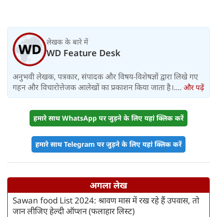
लेखक के बारे में
WD Feature Desk
अनुभवी लेखक, पत्रकार, संपादक और विषय-विशेषज्ञों द्वारा लिखे गए
गहन और विचारोत्तेजक आलेखों का प्रकाशन किया जाता है।....
और पढ़ें
हमारे साथ WhatsApp पर जुड़ने के लिए यहां क्लिक करें
हमारे साथ Telegram पर जुड़ने के लिए यहां क्लिक करें
अगला लेख
Sawan food List 2024: श्रावण मास में रख रहे हैं उपवास, तो
जान लीजिए हेल्दी ऑप्शन (फलाहार लिस्ट)