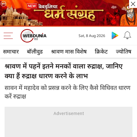
Sat, 8 Aug 2026
समाचार
बॉलीवुड
श्रावण मास विशेष
क्रिकेट
ज्योतिष
श्रावण में पहनें इतने मनकों वाला रुद्राक्ष, जानिए
क्या हैं रुद्राक्ष धारण करने के लाभ
सावन में महादेव को प्रसन्न करने के लिए कैसे विधिवत धारण
करें रुद्राक्ष