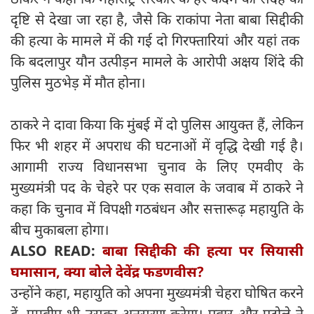
दृष्टि से देखा जा रहा है, जैसे कि राकांपा नेता बाबा सिद्दीकी
की हत्या के मामले में की गई दो गिरफ्तारियां और यहां तक ​​
कि बदलापुर यौन उत्पीड़न मामले के आरोपी अक्षय शिंदे की
पुलिस मुठभेड़ में मौत होना।
ठाकरे ने दावा किया कि मुंबई में दो पुलिस आयुक्त हैं, लेकिन
फिर भी शहर में अपराध की घटनाओं में वृद्धि देखी गई है।
आगामी राज्य विधानसभा चुनाव के लिए एमवीए के
मुख्यमंत्री पद के चेहरे पर एक सवाल के जवाब में ठाकरे ने
कहा कि चुनाव में विपक्षी गठबंधन और सत्तारूढ़ महायुति के
बीच मुकाबला होगा।
ALSO READ:
बाबा सिद्दीकी की हत्या पर सियासी
घमासान, क्या बोले देवेंद्र फडणवीस?
उन्होंने कहा, महायुति को अपना मुख्यमंत्री चेहरा घोषित करने
दें, एमवीए भी उसका अनुसरण करेगा। पवार और पटोले ने