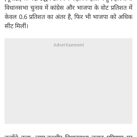
विधानसभा चुनाव में कांग्रेस और भाजपा के वोट प्रतिशत में
केवल 0.6 प्रतिशत का अंतर है, फिर भी भाजपा को अधिक
सीट मिलीं।