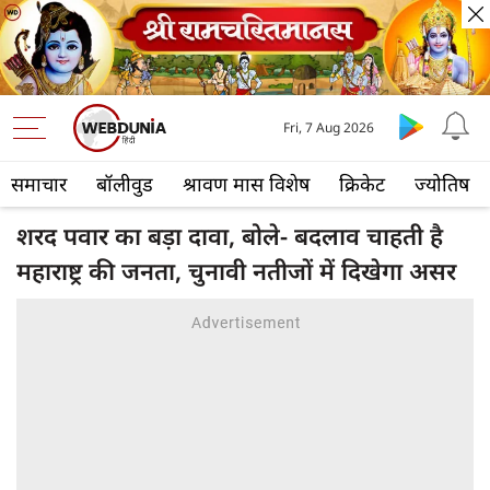
Fri, 7 Aug 2026
समाचार
बॉलीवुड
श्रावण मास विशेष
क्रिकेट
ज्योतिष
शरद पवार का बड़ा दावा, बोले- बदलाव चाहती है
महाराष्ट्र की जनता, चुनावी नतीजों में दिखेगा असर