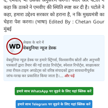
कहा कि ठाकरे ने एमवीए की स्थिति स्पष्ट कर दी है। पटोले ने
कहा, हमारा उद्देश्य सरकार को हराना है, न कि मुख्यमंत्री का
चेहरा पेश करना। (भाषा) Edited By : Chetan Gour
मुंबई
लेखक के बारे में
वेबदुनिया न्यूज डेस्क
वेबदुनिया न्यूज़ डेस्क पर हमारे स्ट्रिंगर्स, विश्वसनीय स्रोतों और अनुभवी
पत्रकारों द्वारा तैयार की गई ग्राउंड रिपोर्ट्स, स्पेशल रिपोर्ट्स, साक्षात्कार
तथा रीयल-टाइम अपडेट्स को वरिष्ठ संपादकों द्वारा सावधानीपूर्वक
जांच-परख कर प्रकाशित किया जाता है।....
और पढ़ें
हमारे साथ WhatsApp पर जुड़ने के लिए यहां क्लिक करें
हमारे साथ Telegram पर जुड़ने के लिए यहां क्लिक करें