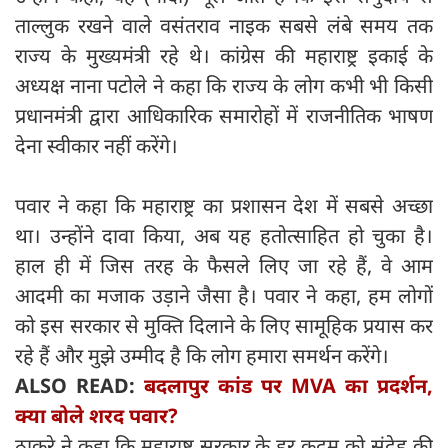
ताल्लुक रखने वाले वसंतराव नाइक सबसे लंबे समय तक
राज्य के मुख्यमंत्री रहे थे। कांग्रेस की महाराष्ट्र इकाई के
अध्यक्ष नाना पटोले ने कहा कि राज्य के लोग कभी भी किसी
प्रधानमंत्री द्वारा आधिकारिक समारोहों में राजनीतिक भाषण
देना स्वीकार नहीं करेंगे।
पवार ने कहा कि महाराष्ट्र का प्रशासन देश में सबसे अच्छा
था। उन्होंने दावा किया, अब यह हतोत्साहित हो चुका है।
हाल ही में जिस तरह के फैसले लिए जा रहे हैं, वे आम
आदमी का मजाक उड़ाने जैसा है। पवार ने कहा, हम लोगों
को इस सरकार से मुक्ति दिलाने के लिए सामूहिक प्रयास कर
रहे हैं और मुझे उम्मीद है कि लोग हमारा समर्थन करेंगे।
ALSO READ:
बदलापुर कांड पर MVA का प्रदर्शन,
क्या बोले शरद पवार?
ठाकरे ने कहा कि महाराष्ट्र सरकार के हर कदम को संदेह की