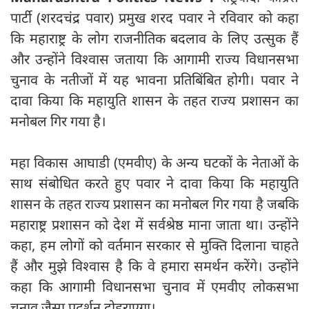
पार्टी (शरदचंद्र पवार) प्रमुख शरद पवार ने रविवार को कहा
कि महाराष्ट्र के लोग राजनीतिक बदलाव के लिए उत्सुक हैं
और उन्होंने विश्वास जताया कि आगामी राज्य विधानसभा
चुनाव के नतीजों में यह भावना प्रतिबिंबित होगी। पवार ने
दावा किया कि महायुति शासन के तहत राज्य प्रशासन का
मनोबल गिर गया है।
महा विकास आघाडी (एमवीए) के अन्य घटकों के नेताओं के
साथ संबोधित करते हुए पवार ने दावा किया कि महायुति
शासन के तहत राज्य प्रशासन का मनोबल गिर गया है जबकि
महाराष्ट्र प्रशासन को देश में सर्वश्रेष्ठ माना जाता था। उन्होंने
कहा, हम लोगों को वर्तमान सरकार से मुक्ति दिलाना चाहते
हैं और मुझे विश्वास है कि वे हमारा समर्थन करेंगे। उन्होंने
कहा कि आगामी विधानसभा चुनाव में एमवीए लोकसभा
चुनाव जैसा प्रदर्शन दोहराएगा।