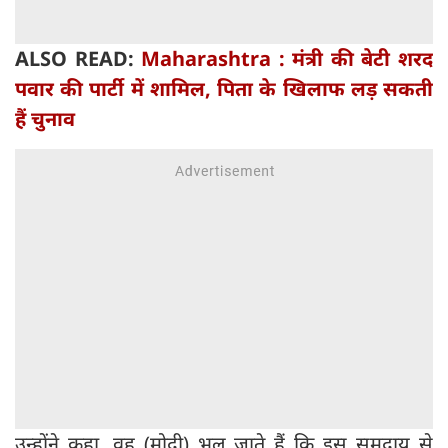
ALSO READ:
Maharashtra : मंत्री की बेटी शरद
पवार की पार्टी में शामिल, पिता के खिलाफ लड़ सकती
हैं चुनाव
उन्होंने कहा, वह (मोदी) भूल जाते हैं कि इस समुदाय से