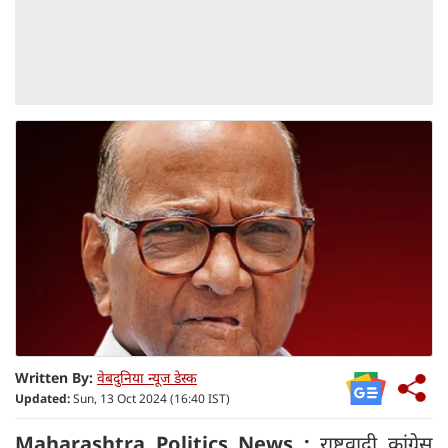
Written By:
वेबदुनिया न्यूज डेस्क
Updated:
Sun, 13 Oct 2024 (16:40 IST)
Maharashtra Politics News :
राष्ट्रवादी कांग्रेस