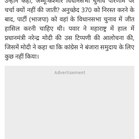
उन्होंने कहा, जम्मू-कश्मीर विधानसभा चुनाव परिणाम पर
चर्चा क्यों नहीं की जाती? अनुच्छेद 370 को निरस्त करने के
बाद, पार्टी (भाजपा) को वहां के विधानसभा चुनाव में जीत
हासिल करनी चाहिए थी। पवार ने महाराष्ट्र में हाल में
प्रधानमंत्री नरेन्द्र मोदी की उस टिप्पणी की आलोचना की,
जिसमें मोदी ने कहा था कि कांग्रेस ने बंजारा समुदाय के लिए
कुछ नहीं किया।