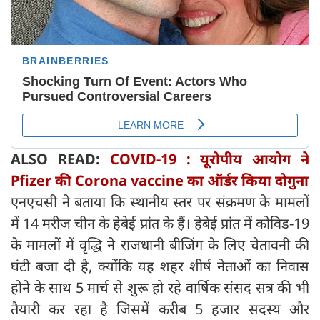
ALSO READ:
COVID-19 : यूरोपीय आयोग ने
Pfizer की Corona vaccine का ऑर्डर किया दोगुना
एनएचसी ने बताया कि स्थानीय स्तर पर संक्रमण के मामलों
में 14 मरीज चीन के हेबेई प्रांत के हैं। हेबेई प्रांत में कोविड-19
के मामलों में वृद्धि ने राजधानी बीजिंग के लिए चेतावनी की
घंटी बजा दी है, क्योंकि यह शहर शीर्ष नेताओं का निवास
होने के साथ 5 मार्च से शुरू हो रहे वार्षिक संसद सत्र की भी
तैयारी कर रहा है जिसमें करीब 5 हजार सदस्य और