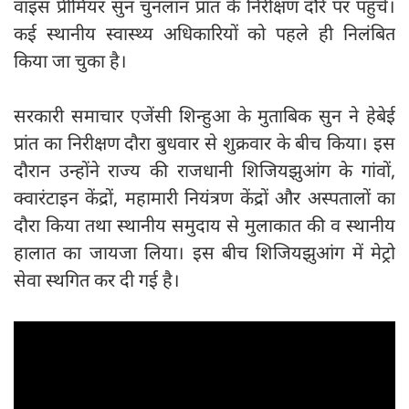
वाइस प्रीमियर सुन चुनलान प्रांत के निरीक्षण दौरे पर पहुंचे।
कई स्थानीय स्वास्थ्य अधिकारियों को पहले ही निलंबित
किया जा चुका है।
सरकारी समाचार एजेंसी शिन्हुआ के मुताबिक सुन ने हेबेई
प्रांत का निरीक्षण दौरा बुधवार से शुक्रवार के बीच किया। इस
दौरान उन्होंने राज्य की राजधानी शिजियझुआंग के गांवों,
क्वारंटाइन केंद्रों, महामारी नियंत्रण केंद्रों और अस्पतालों का
दौरा किया तथा स्थानीय समुदाय से मुलाकात की व स्थानीय
हालात का जायजा लिया। इस बीच शिजियझुआंग में मेट्रो
सेवा स्थगित कर दी गई है।