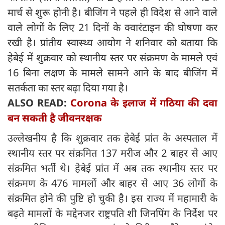
मार्च से शुरू होनी है। बीजिंग ने पहले ही विदेश से आने वाले
वाले लोगों के लिए 21 दिनों के क्वारंटाइन की घोषणा कर
रखी है। प्रांतीय स्वास्थ्य आयोग ने शनिवार को बताया कि
हेबेई में शुक्रवार को स्थानीय स्तर पर संक्रमण के मामले एवं
16 बिना लक्षण के मामले सामने आने के बाद बीजिंग में
सतर्कता का स्तर बढ़ा दिया गया है।
ALSO READ:
Corona के इलाज में गठिया की दवा
बन सकती है जीवनरक्षक
उल्लेखनीय है कि शुक्रवार तक हेबेई प्रांत के अस्पताल में
स्थानीय स्तर पर संक्रमित 137 मरीज और 2 बाहर से आए
संक्रमित भर्ती थे। हेबेई प्रांत में अब तक स्थानीय स्तर पर
संक्रमण के 476 मामलों और बाहर से आए 36 लोगों के
संक्रमित होने की पुष्टि हो चुकी है। इस राज्य में महामारी के
बढ़ते मामलों के मद्देनजर राष्ट्रपति शी जिनपिंग के निर्देश पर