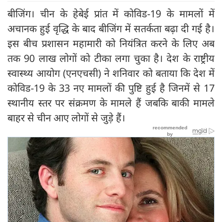
बीजिंग। चीन के हेबेई प्रांत में कोविड-19 के मामलों में
अचानक हुई वृद्धि के बाद बीजिंग में सतर्कता बढ़ा दी गई है।
इस बीच प्रशासन महामारी को नियंत्रित करने के लिए अब
तक 90 लाख लोगों को टीका लगा चुका है। देश के राष्ट्रीय
स्वास्थ्य आयोग (एनएचसी) ने शनिवार को बताया कि देश में
कोविड-19 के 33 नए मामलों की पुष्टि हुई है जिनमें से 17
स्थानीय स्तर पर संक्रमण के मामले हैं जबकि बाकी मामले
बाहर से चीन आए लोगों से जुड़े हैं।