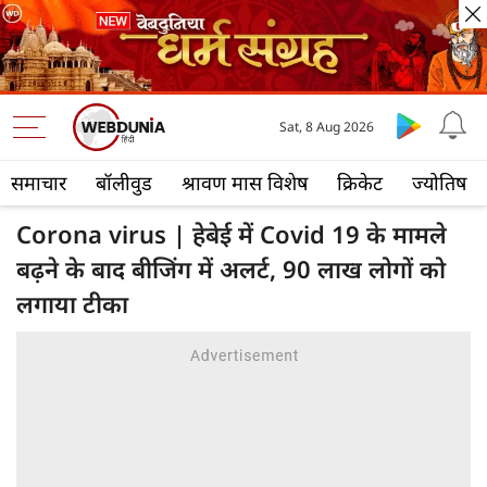
Sat, 8 Aug 2026
समाचार
बॉलीवुड
श्रावण मास विशेष
क्रिकेट
ज्योतिष
Corona virus | हेबेई में Covid 19 के मामले
बढ़ने के बाद बीजिंग में अलर्ट, 90 लाख लोगों को
लगाया टीका