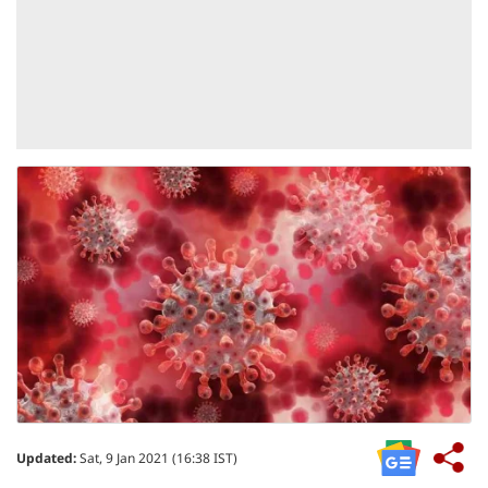
Updated:
Sat, 9 Jan 2021 (16:38 IST)