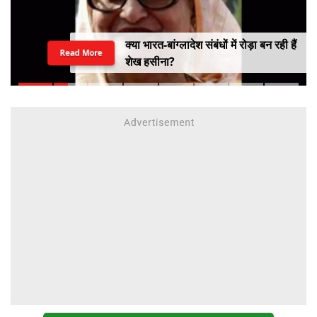
क्या भारत-बांग्लादेश संबंधों में रोड़ा बन रही हैं
Read More
शेख हसीना?