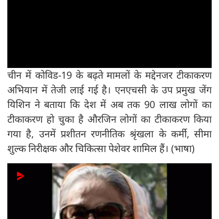
चीन में कोविड-19 के बढ़ते मामलों के मद्देनजर टीकाकरण
अभियान में तेजी लाई गई है। एनएचसी के उप प्रमुख जेंग
यिशिन ने बताया कि देश में अब तक 90 लाख लोगों का
टीकाकरण हो चुका है औरजिन लोगों का टीकाकरण किया
गया है, उनमें प्रशीतन रणनीतिक श्रृंखला के कर्मी, सीमा
शुल्क निरीक्षक और चिकित्सा पेशेवर शामिल हैं। (भाषा)