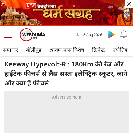
Sat, 8 Aug 2026
समाचार
बॉलीवुड
श्रावण मास विशेष
क्रिकेट
ज्योतिष
Keeway Hypevolt-R : 180Km की रेंज और
हाईटेक फीचर्स से लैस सस्ता इलेक्ट्रिक स्कूटर, जाने
और क्या हैं फीचर्स