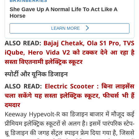
ALSO READ:
Bajaj Chetak, Ola S1 Pro, TVS
iQube, Hero Vida V2 को टक्कर देने आ रहा है
सस्ता विएतनामी इलेक्ट्रिक स्कूटर
स्पोर्टी और यूनिक डिजाइन
ALSO READ:
Electric Scooter : बिना लाइसेंस
चला सकेंगे यह सस्ता इलेक्ट्रिक स्कूटर, फीचर्स भी हैं
दमदार
Keeway Hypevolt-R का डिजाइन बाजार में मौजूद कई
प्रीमियम इलेक्ट्रिक स्कूटरों से अलग है। इसमें पारंपरिक स्टेप-
थ्रू डिजाइन की जगह सेंट्रल स्पाइन फ्रेम दिया गया है, जिससे