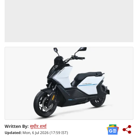
Written By:
सुधीर शर्मा
Updated:
Mon, 6 Jul 2026 (17:59 IST)