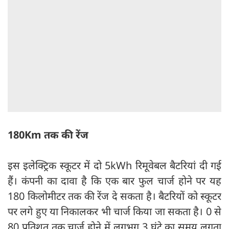
180Km तक की रेंज
इस इलेक्ट्रिक स्कूटर में दो 5kWh रिमूवेबल बैटरियां दी गई
हैं। कंपनी का दावा है कि एक बार फुल चार्ज होने पर यह
180 किलोमीटर तक की रेंज दे सकता है। बैटरियों को स्कूटर
पर लगे हुए या निकालकर भी चार्ज किया जा सकता है। 0 से
80 प्रतिशत तक चार्ज होने में लगभग 3 घंटे का समय लगता