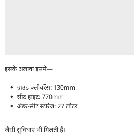
इसके अलावा इसमें—
ग्राउंड क्लीयरेंस: 130mm
सीट हाइट: 770mm
अंडर-सीट स्टोरेज: 27 लीटर
जैसी सुविधाएं भी मिलती हैं।