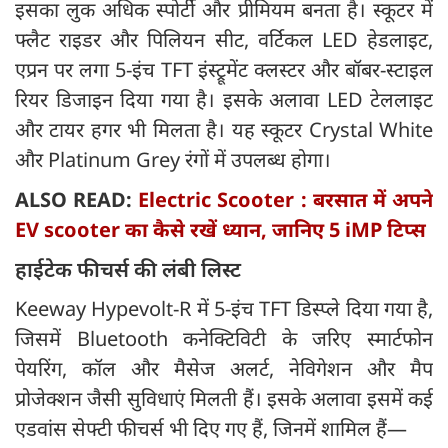
इसका लुक अधिक स्पोर्टी और प्रीमियम बनता है। स्कूटर में
फ्लैट राइडर और पिलियन सीट, वर्टिकल LED हेडलाइट,
एप्रन पर लगा 5-इंच TFT इंस्ट्रूमेंट क्लस्टर और बॉबर-स्टाइल
रियर डिजाइन दिया गया है। इसके अलावा LED टेललाइट
और टायर हगर भी मिलता है। यह स्कूटर Crystal White
और Platinum Grey रंगों में उपलब्ध होगा।
ALSO READ:
Electric Scooter : बरसात में अपने
EV scooter का कैसे रखें ध्यान, जानिए 5 iMP टिप्स
हाईटेक फीचर्स की लंबी लिस्ट
Keeway Hypevolt-R में 5-इंच TFT डिस्प्ले दिया गया है,
जिसमें Bluetooth कनेक्टिविटी के जरिए स्मार्टफोन
पेयरिंग, कॉल और मैसेज अलर्ट, नेविगेशन और मैप
प्रोजेक्शन जैसी सुविधाएं मिलती हैं। इसके अलावा इसमें कई
एडवांस सेफ्टी फीचर्स भी दिए गए हैं, जिनमें शामिल हैं—