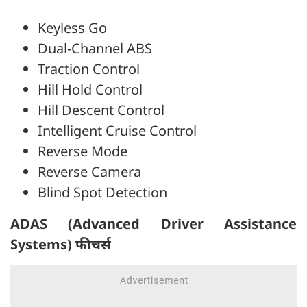
Keyless Go
Dual-Channel ABS
Traction Control
Hill Hold Control
Hill Descent Control
Intelligent Cruise Control
Reverse Mode
Reverse Camera
Blind Spot Detection
ADAS (Advanced Driver Assistance
Systems) फीचर्स