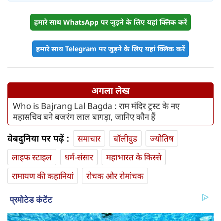
हमारे साथ WhatsApp पर जुड़ने के लिए यहां क्लिक करें
हमारे साथ Telegram पर जुड़ने के लिए यहां क्लिक करें
अगला लेख
Who is Bajrang Lal Bagda : राम मंदिर ट्रस्ट के नए
महासचिव बने बजरंग लाल बागड़ा, जानिए कौन हैं
वेबदुनिया पर पढ़ें :
समाचार
बॉलीवुड
ज्योतिष
लाइफ स्‍टाइल
धर्म-संसार
महाभारत के किस्से
रामायण की कहानियां
रोचक और रोमांचक