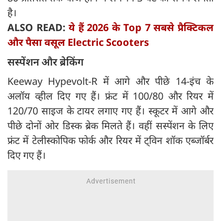
है।
ALSO READ:
ये हैं 2026 के Top 7 सबसे प्रैक्टिकल
और पैसा वसूल Electric Scooters
सस्पेंशन और ब्रेकिंग
Keeway Hypevolt-R में आगे और पीछे 14-इंच के
अलॉय व्हील दिए गए हैं। फ्रंट में 100/80 और रियर में
120/70 साइज के टायर लगाए गए हैं। स्कूटर में आगे और
पीछे दोनों ओर डिस्क ब्रेक मिलते हैं। वहीं सस्पेंशन के लिए
फ्रंट में टेलीस्कोपिक फोर्क और रियर में ट्विन शॉक एब्जॉर्बर
दिए गए हैं।