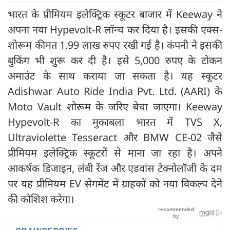
भारत के प्रीमियम इलेक्ट्रिक स्कूटर बाजार में Keeway ने
अपना नया Hypevolt-R लॉन्च कर दिया है। इसकी एक्स-
शोरूम कीमत 1.99 लाख रुपए रखी गई है। कंपनी ने इसकी
बुकिंग भी शुरू कर दी है। इसे 5,000 रुपए के टोकन
अमाउंट के साथ कराया जा सकता है। यह स्कूटर
Adishwar Auto Ride India Pvt. Ltd. (AARI) के
Moto Vault शोरूम के जरिए बेचा जाएगा। Keeway
Hypevolt-R का मुकाबला भारत में TVS X,
Ultraviolette Tesseract और BMW CE-02 जैसे
प्रीमियम इलेक्ट्रिक स्कूटरों से माना जा रहा है। अपने
आकर्षक डिजाइन, लंबी रेंज और एडवांस टेक्नोलॉजी के दम
पर यह प्रीमियम EV सेगमेंट में ग्राहकों को नया विकल्प देने
की कोशिश करेगा।