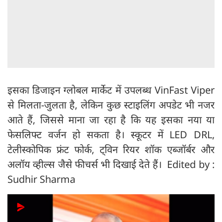
इसका डिजाइन ग्लोबल मार्केट में उपलब्ध VinFast Viper
से मिलता-जुलता है, लेकिन कुछ स्टाइलिंग अपडेट भी नजर
आते हैं, जिससे माना जा रहा है कि यह इसका नया या
फेसलिफ्ट वर्जन हो सकता है। स्कूटर में LED DRL,
टेलीस्कोपिक फ्रंट फोर्क, ट्विन रियर शॉक एब्जॉर्बर और
अलॉय व्हील्स जैसे फीचर्स भी दिखाई देते हैं। Edited by :
Sudhir Sharma