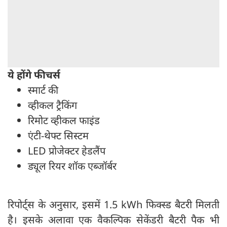
ये होंगे फीचर्स
स्मार्ट की
व्हीकल ट्रैकिंग
रिमोट व्हीकल फाइंड
एंटी-थेफ्ट सिस्टम
LED प्रोजेक्टर हेडलैंप
ड्यूल रियर शॉक एब्जॉर्बर
रिपोर्ट्स के अनुसार, इसमें 1.5 kWh फिक्स्ड बैटरी मिलती
है। इसके अलावा एक वैकल्पिक सेकेंडरी बैटरी पैक भी