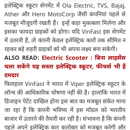
इलेक्ट्रिक स्कूटर सेगमेंट में Ola Electric, TVS, Bajaj,
Ather और Hero MotoCorp जैसी कंपनियां पहले से
मजबूत मौजूदगी रखती हैं। इन्हें कड़ा मुकाबला मिलेगा और
इसका फायदा ग्राहकों को होगा। यदि VinFast इस सेगमेंट
में उतरती है, तो कंपनी केवल इलेक्ट्रिक कारों तक सीमित न
रहकर बड़े शहरी ग्राहकों को भी अपना लक्ष्य बना सकेगी।
ALSO READ:
Electric Scooter : बिना लाइसेंस
चला सकेंगे यह सस्ता इलेक्ट्रिक स्कूटर, फीचर्स भी हैं
दमदार
फिलहाल VinFast ने भारत में Viper इलेक्ट्रिक स्कूटर के
लॉन्च की आधिकारिक घोषणा नहीं की है। हालांकि भारत में
डिजाइन पेटेंट दाखिल होना इस बात का मजबूत संकेत माना
जा रहा है कि कंपनी भविष्य में इस मॉडल को भारतीय
बाजार में उतारने की तैयारी कर रही है। संभावना है कि कंपनी
पहले अपने इलेक्ट्रिक कार कारोबार को मजबूत करेगी और