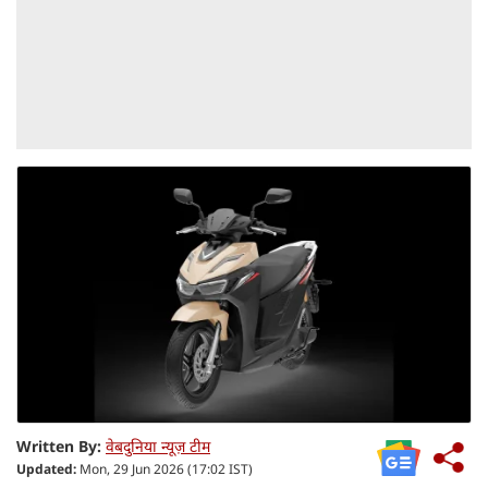
Written By:
वेबदुनिया न्यूज़ टीम
Updated:
Mon, 29 Jun 2026 (17:02 IST)