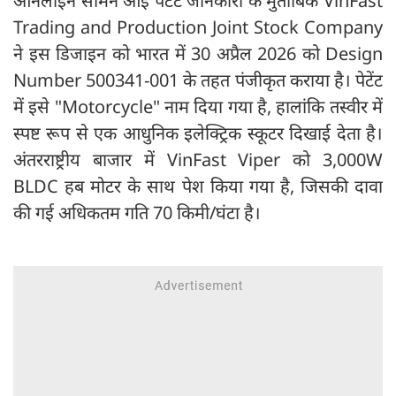
ऑनलाइन सामने आई पेटेंट जानकारी के मुताबिक VinFast
Trading and Production Joint Stock Company
ने इस डिजाइन को भारत में 30 अप्रैल 2026 को Design
Number 500341-001 के तहत पंजीकृत कराया है। पेटेंट
में इसे "Motorcycle" नाम दिया गया है, हालांकि तस्वीर में
स्पष्ट रूप से एक आधुनिक इलेक्ट्रिक स्कूटर दिखाई देता है।
अंतरराष्ट्रीय बाजार में VinFast Viper को 3,000W
BLDC हब मोटर के साथ पेश किया गया है, जिसकी दावा
की गई अधिकतम गति 70 किमी/घंटा है।