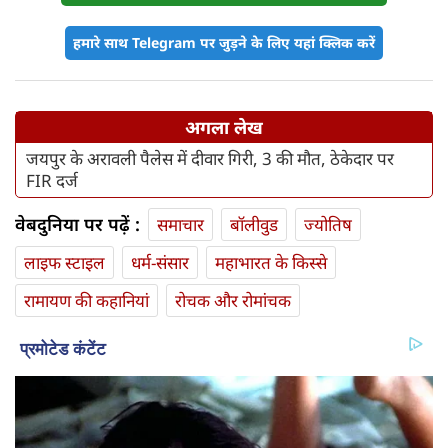
हमारे साथ Telegram पर जुड़ने के लिए यहां क्लिक करें
अगला लेख
जयपुर के अरावली पैलेस में दीवार गिरी, 3 की मौत, ठेकेदार पर
FIR दर्ज
वेबदुनिया पर पढ़ें :
समाचार
बॉलीवुड
ज्योतिष
लाइफ स्‍टाइल
धर्म-संसार
महाभारत के किस्से
रामायण की कहानियां
रोचक और रोमांचक