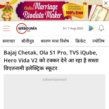
Fri, 7 Aug 2026
समाचार
बॉलीवुड
श्रावण मास विशेष
क्रिकेट
ज्योतिष
Bajaj Chetak, Ola S1 Pro, TVS iQube,
Hero Vida V2 को टक्कर देने आ रहा है सस्ता
विएतनामी इलेक्ट्रिक स्कूटर