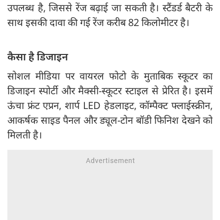
उपलब्ध है, जिससे रेंज बढ़ाई जा सकती है। स्टैंडर्ड बैटरी के
साथ इसकी दावा की गई रेंज करीब 82 किलोमीटर है।
कैसा है डिजाइन
सोशल मीडिया पर वायरल फोटो के मुताबिक स्कूटर का
डिजाइन स्पोर्टी और मैक्सी-स्कूटर स्टाइल से प्रेरित है। इसमें
ऊंचा फ्रंट एप्रन, शार्प LED हेडलाइट, कॉम्पैक्ट फ्लाईस्क्रीन,
आकर्षक साइड पैनल और ड्यूल-टोन बॉडी फिनिश देखने को
मिलती है।