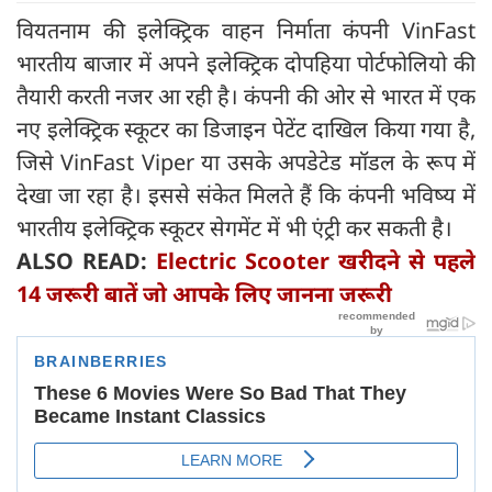
वियतनाम की इलेक्ट्रिक वाहन निर्माता कंपनी VinFast
भारतीय बाजार में अपने इलेक्ट्रिक दोपहिया पोर्टफोलियो की
तैयारी करती नजर आ रही है। कंपनी की ओर से भारत में एक
नए इलेक्ट्रिक स्कूटर का डिजाइन पेटेंट दाखिल किया गया है,
जिसे VinFast Viper या उसके अपडेटेड मॉडल के रूप में
देखा जा रहा है। इससे संकेत मिलते हैं कि कंपनी भविष्य में
भारतीय इलेक्ट्रिक स्कूटर सेगमेंट में भी एंट्री कर सकती है।
ALSO READ:
Electric Scooter खरीदने से पहले
14 जरूरी बातें जो आपके लिए जानना जरूरी