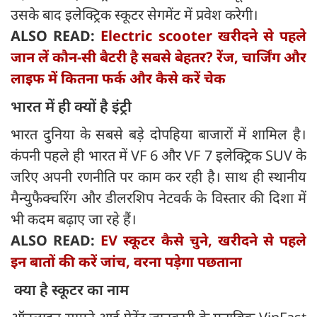
उसके बाद इलेक्ट्रिक स्कूटर सेगमेंट में प्रवेश करेगी।
ALSO READ:
Electric scooter खरीदने से पहले
जान लें कौन-सी बैटरी है सबसे बेहतर? रेंज, चार्जिंग और
लाइफ में कितना फर्क और कैसे करें चेक
भारत में ही क्यों है इंट्री
भारत दुनिया के सबसे बड़े दोपहिया बाजारों में शामिल है।
कंपनी पहले ही भारत में VF 6 और VF 7 इलेक्ट्रिक SUV के
जरिए अपनी रणनीति पर काम कर रही है। साथ ही स्थानीय
मैन्युफैक्चरिंग और डीलरशिप नेटवर्क के विस्तार की दिशा में
भी कदम बढ़ाए जा रहे हैं।
ALSO READ:
EV स्कूटर कैसे चुने, खरीदने से पहले
इन बातों की करें जांच, वरना पड़ेगा पछताना
क्या है स्कूटर का नाम