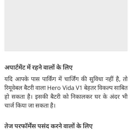
अपार्टमेंट में रहने वालों के लिए
यदि आपके पास पार्किंग में चार्जिंग की सुविधा नहीं है, तो
रिमूवेबल बैटरी वाला Hero Vida V1 बेहतर विकल्प साबित
हो सकता है। इसकी बैटरी को निकालकर घर के अंदर भी
चार्ज किया जा सकता है।
तेज परफॉर्मेंस पसंद करने वालों के लिए