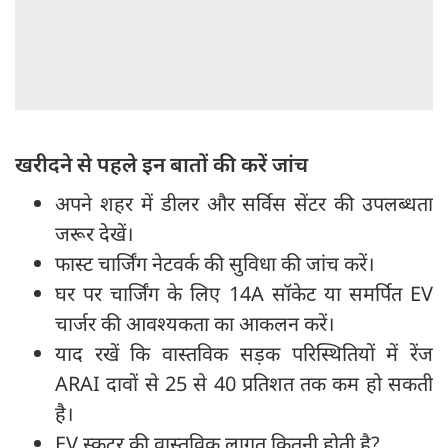
खरीदने से पहले इन बातों की करें जांच
अपने शहर में डीलर और सर्विस सेंटर की उपलब्धता
जरूर देखें।
फास्ट चार्जिंग नेटवर्क की सुविधा की जांच करें।
घर पर चार्जिंग के लिए 14A सॉकेट या समर्पित EV
चार्जर की आवश्यकता का आकलन करें।
याद रखें कि वास्तविक सड़क परिस्थितियों में रेंज
ARAI दावों से 25 से 40 प्रतिशत तक कम हो सकती
है।
EV स्कूटर की वास्तविक लागत कितनी होती है?