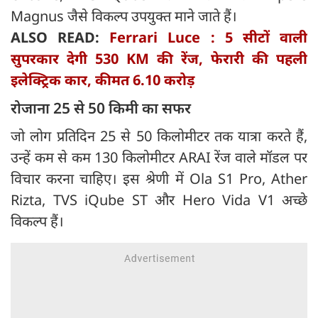
Magnus जैसे विकल्प उपयुक्त माने जाते हैं।
ALSO READ:
Ferrari Luce : 5 सीटों वाली
सुपरकार देगी 530 KM की रेंज, फेरारी की पहली
इलेक्ट्रिक कार, कीमत 6.10 करोड़
रोजाना 25 से 50 किमी का सफर
जो लोग प्रतिदिन 25 से 50 किलोमीटर तक यात्रा करते हैं,
उन्हें कम से कम 130 किलोमीटर ARAI रेंज वाले मॉडल पर
विचार करना चाहिए। इस श्रेणी में Ola S1 Pro, Ather
Rizta, TVS iQube ST और Hero Vida V1 अच्छे
विकल्प हैं।