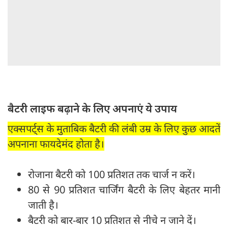
बैटरी लाइफ बढ़ाने के लिए अपनाएं ये उपाय
एक्सपर्ट्‍स के मुताबिक बैटरी की लंबी उम्र के लिए कुछ आदतें
अपनाना फायदेमंद होता है।
रोजाना बैटरी को 100 प्रतिशत तक चार्ज न करें।
80 से 90 प्रतिशत चार्जिंग बैटरी के लिए बेहतर मानी
जाती है।
बैटरी को बार-बार 10 प्रतिशत से नीचे न जाने दें।