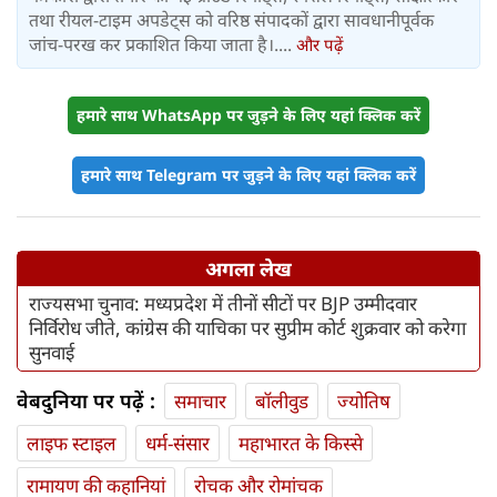
तथा रीयल-टाइम अपडेट्स को वरिष्ठ संपादकों द्वारा सावधानीपूर्वक
जांच-परख कर प्रकाशित किया जाता है।....
और पढ़ें
हमारे साथ WhatsApp पर जुड़ने के लिए यहां क्लिक करें
हमारे साथ Telegram पर जुड़ने के लिए यहां क्लिक करें
अगला लेख
राज्यसभा चुनाव: मध्यप्रदेश में तीनों सीटों पर BJP उम्मीदवार
निर्विरोध जीते, कांग्रेस की याचिका पर सुप्रीम कोर्ट शुक्रवार को करेगा
सुनवाई
वेबदुनिया पर पढ़ें :
समाचार
बॉलीवुड
ज्योतिष
लाइफ स्‍टाइल
धर्म-संसार
महाभारत के किस्से
रामायण की कहानियां
रोचक और रोमांचक