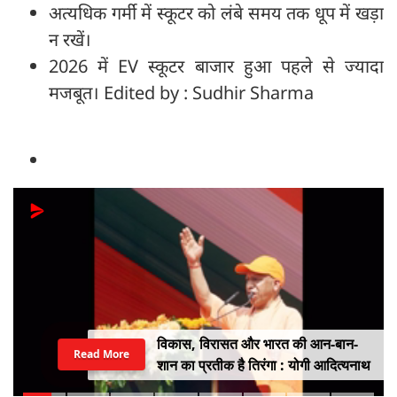
अत्यधिक गर्मी में स्कूटर को लंबे समय तक धूप में खड़ा
न रखें।
2026 में EV स्कूटर बाजार हुआ पहले से ज्यादा
मजबूत। Edited by : Sudhir Sharma
विकास, विरासत और भारत की आन-बान-
Read More
शान का प्रतीक है तिरंगा : योगी आदित्यनाथ