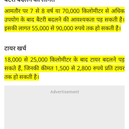
आमतौर पर 7 से 8 वर्ष या 70,000 किलोमीटर से अधिक
उपयोग के बाद बैटरी बदलने की आवश्यकता पड़ सकती है।
इसकी लागत 55,000 से 90,000 रुपये तक हो सकती है।
टायर खर्च
18,000 से 25,000 किलोमीटर के बाद टायर बदलने पड़
सकते हैं, जिनकी कीमत 1,500 से 2,800 रुपये प्रति टायर
तक हो सकती है।