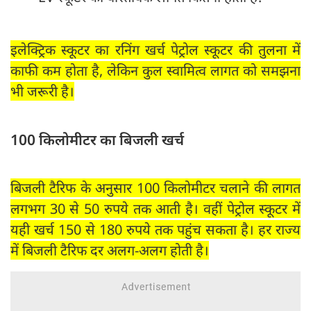
इलेक्ट्रिक स्कूटर का रनिंग खर्च पेट्रोल स्कूटर की तुलना में
काफी कम होता है, लेकिन कुल स्वामित्व लागत को समझना
भी जरूरी है।
100 किलोमीटर का बिजली खर्च
बिजली टैरिफ के अनुसार 100 किलोमीटर चलाने की लागत
लगभग 30 से 50 रुपये तक आती है। वहीं पेट्रोल स्कूटर में
यही खर्च 150 से 180 रुपये तक पहुंच सकता है। हर राज्य
में बिजली टैरिफ दर अलग-अलग होती है।