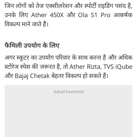
जिन लोगों को तेज एक्सीलरेशन और स्पोर्टी राइडिंग पसंद है,
उनके लिए Ather 450X और Ola S1 Pro आकर्षक
विकल्प माने जाते हैं।
फैमिली उपयोग के लिए
अगर स्कूटर का उपयोग परिवार के साथ करना है और अधिक
स्टोरेज स्पेस की जरूरत है, तो Ather Rizta, TVS iQube
और Bajaj Chetak बेहतर विकल्प हो सकते हैं।