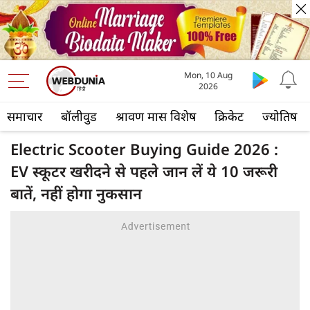
Mon, 10 Aug
2026
समाचार
बॉलीवुड
श्रावण मास विशेष
क्रिकेट
ज्योतिष
Electric Scooter Buying Guide 2026 :
EV स्कूटर खरीदने से पहले जान लें ये 10 जरूरी
बातें, नहीं होगा नुकसान