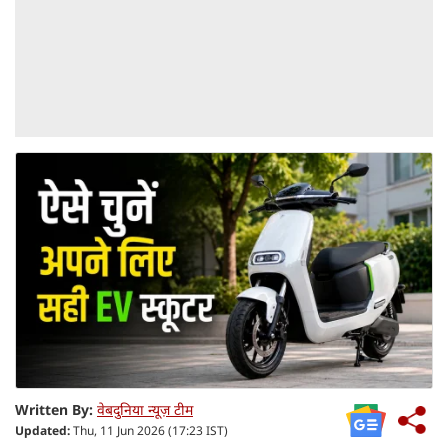
Written By:
वेबदुनिया न्यूज़ टीम
Updated:
Thu, 11 Jun 2026 (17:23 IST)