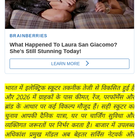
भारत में इलेक्ट्रिक स्कूटर तकनीक तेजी से विकसित हुई है
और 2026 में ग्राहकों के पास कीमत, रेंज, परफॉर्मेंस और
ब्रांड के आधार पर कई विकल्प मौजूद हैं। सही स्कूटर का
चुनाव आपकी दैनिक यात्रा, घर पर चार्जिंग सुविधा और
व्यक्तिगत जरूरतों पर निर्भर करता है। बाजार में उपलब्ध
अधिकांश प्रमुख मॉडल अब बेहतर सर्विस नेटवर्क और