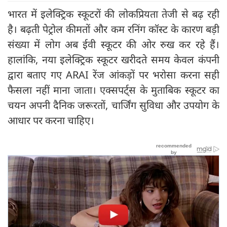
भारत में इलेक्ट्रिक स्कूटरों की लोकप्रियता तेजी से बढ़ रही
है। बढ़ती पेट्रोल कीमतों और कम रनिंग कॉस्ट के कारण बड़ी
संख्या में लोग अब ईवी स्कूटर की ओर रुख कर रहे हैं।
हालांकि, नया इलेक्ट्रिक स्कूटर खरीदते समय केवल कंपनी
द्वारा बताए गए ARAI रेंज आंकड़ों पर भरोसा करना सही
फैसला नहीं माना जाता। एक्सपर्ट्‍स के मुताबिक स्कूटर का
चयन अपनी दैनिक जरूरतों, चार्जिंग सुविधा और उपयोग के
आधार पर करना चाहिए।