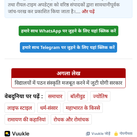
तथा रीयल-टाइम अपडेट्स को वरिष्ठ संपादकों द्वारा सावधानीपूर्वक
जांच-परख कर प्रकाशित किया जाता है।....
और पढ़ें
हमारे साथ WhatsApp पर जुड़ने के लिए यहां क्लिक करें
हमारे साथ Telegram पर जुड़ने के लिए यहां क्लिक करें
अगला लेख
विद्यालयों में पठन संस्कृति मजबूत करने में जुटी योगी सरकार
वेबदुनिया पर पढ़ें :
समाचार
बॉलीवुड
ज्योतिष
लाइफ स्‍टाइल
धर्म-संसार
महाभारत के किस्से
रामायण की कहानियां
रोचक और रोमांचक