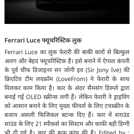
Ferrari Luce फ्यूचरिस्टिक लुक
Ferrari Luce का लुक फेरारी की बाकी कारों से बिल्कुल
अलग और बेहद फ्यूचरिस्टिक है। इसे बनाने में ऐप्पल कंपनी
के पूर्व चीफ डिजाइनर सर जोनी इव (Sir Jony Ive) की
क्रिएटिव टीम लवफ्रॉम (LoveFrom) ने फेरारी के साथ
मिलकर काम किया है। कार के अंदर सैमसंग डिस्प्ले द्वारा
बनाई गई OLED स्क्रीन्स लगी हैं। लेकिन फेरारी ने ड्राइविंग
को आसान बनाने के लिए मुख्य फीचर्स के लिए टचस्क्रीन के
बजाय असली फिजिकल बटन्स दिए हैं। कार में सराउंड
साउंड के लिए 21 स्पीकर्स का सिस्टम और काफी बड़ी डिग्गी
भी दी गई है। कार की रूफ कांच की है। Edited by :