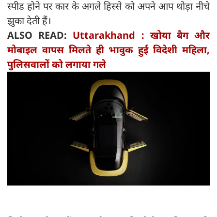
स्पीड होने पर कार के अगले हिस्से को अपने आप थोड़ा नीचे
झुका देती हैं।
ALSO READ:
Uttarakhand : खोया बैग और
मोबाइल वापस मिलते ही भावुक हुई विदेशी महिला,
पुलिसवालों को लगाया गले