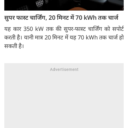
सुपर फास्ट चार्जिंग, 20 मिनट में 70 kWh तक चार्ज
यह कार 350 kW तक की सुपर-फास्ट चार्जिंग को सपोर्ट
करती है। यानी मात्र 20 मिनट में यह 70 kWh तक चार्ज हो
सकती है।