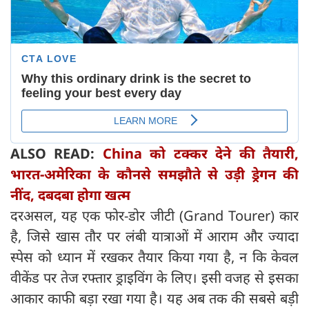
ALSO READ:
China को टक्कर देने की तैयारी,
भारत-अमेरिका के कौनसे समझौते से उड़ी ड्रेगन की
नींद, दबदबा होगा खत्म
दरअसल, यह एक फोर-डोर जीटी (Grand Tourer) कार
है, जिसे खास तौर पर लंबी यात्राओं में आराम और ज्यादा
स्पेस को ध्यान में रखकर तैयार किया गया है, न कि केवल
वीकेंड पर तेज रफ्तार ड्राइविंग के लिए। इसी वजह से इसका
आकार काफी बड़ा रखा गया है। यह अब तक की सबसे बड़ी