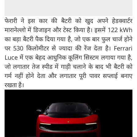
फेरारी ने इस कार की बैटरी को खुद अपने हेडक्वार्टर
मारानेल्लो में डिजाइन और टेस्ट किया है। इसमें 122 kWh
का बड़ा बैटरी पैक दिया गया है, जो एक बार फुल चार्ज होने
पर 530 किलोमीटर से ज्यादा की रेंज देता है। Ferrari
Luce में एक बेहद आधुनिक कूलिंग सिस्टम लगाया गया है,
जो लगातार तेज स्पीड में गाड़ी चलाने के बाद भी बैटरी को
गर्म नहीं होने देता और लगातार पूरी पावर सप्लाई बनाए
रखता है।