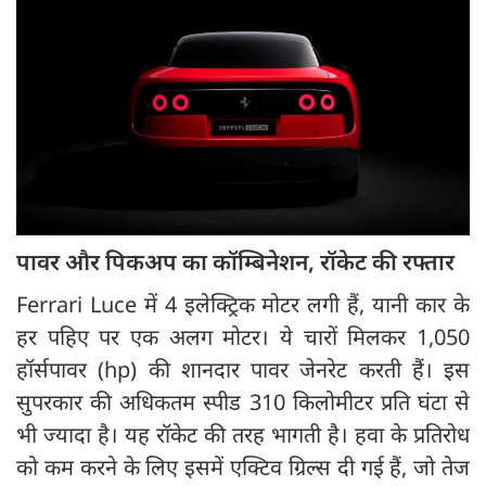
पावर और पिकअप का कॉम्बिनेशन, रॉकेट की रफ्तार
Ferrari Luce में 4 इलेक्ट्रिक मोटर लगी हैं, यानी कार के
हर पहिए पर एक अलग मोटर। ये चारों मिलकर 1,050
हॉर्सपावर (hp) की शानदार पावर जेनरेट करती हैं। इस
सुपरकार की अधिकतम स्पीड 310 किलोमीटर प्रति घंटा से
भी ज्यादा है। यह रॉकेट की तरह भागती है। हवा के प्रतिरोध
को कम करने के लिए इसमें एक्टिव ग्रिल्स दी गई हैं, जो तेज