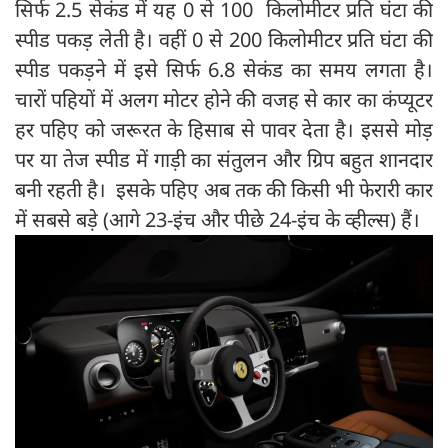
सिर्फ 2.5 सेकंड में यह 0 से 100 किलोमीटर प्रति घंटा की
स्पीड पकड़ लेती है। वहीं 0 से 200 किलोमीटर प्रति घंटा की
स्पीड पकड़ने में इसे सिर्फ 6.8 सेकंड का समय लगता है।
चारों पहियों में अलग मोटर होने की वजह से कार का कंप्यूटर
हर पहिए को जरूरत के हिसाब से पावर देता है। इससे मोड़
पर या तेज स्पीड में गाड़ी का संतुलन और ग्रिप बहुत शानदार
बनी रहती है। इसके पहिए अब तक की किसी भी फेरारी कार
में सबसे बड़े (आगे 23-इंच और पीछे 24-इंच के व्हील्स) हैं।