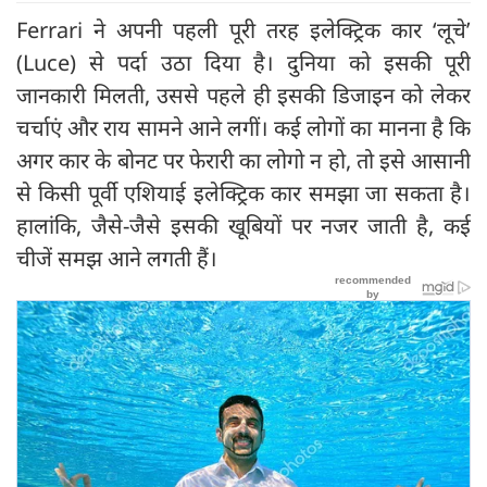
Ferrari ने अपनी पहली पूरी तरह इलेक्ट्रिक कार ‘लूचे’
(Luce) से पर्दा उठा दिया है। दुनिया को इसकी पूरी
जानकारी मिलती, उससे पहले ही इसकी डिजाइन को लेकर
चर्चाएं और राय सामने आने लगीं। कई लोगों का मानना है कि
अगर कार के बोनट पर फेरारी का लोगो न हो, तो इसे आसानी
से किसी पूर्वी एशियाई इलेक्ट्रिक कार समझा जा सकता है।
हालांकि, जैसे-जैसे इसकी खूबियों पर नजर जाती है, कई
चीजें समझ आने लगती हैं।