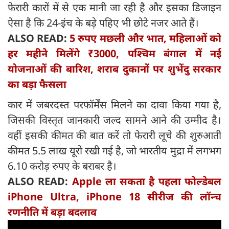
फेरारी कारों में से एक मानी जा रही है और इसका डिजाइन
ऐसा है कि 24-इंच के बड़े पहिए भी छोटे नजर आते हैं।
ALSO READ:
5 रुपए मछली और भात, महिलाओं को
हर महीने मिलेंगे ₹3000, पश्चिम बंगाल में नई
योजनाओं की बारिश, शराब दुकानों पर शुभेंदु सरकार
का बड़ा फैसला
कार में जबरदस्त परफॉर्मेंस मिलने का दावा किया गया है,
जिसकी विस्तृत जानकारी जल्द सामने आने की उम्मीद है।
वहीं इसकी कीमत की बात करें तो फेरारी लूचे की शुरुआती
कीमत 5.5 लाख यूरो रखी गई है, जो भारतीय मुद्रा में लगभग
6.10 करोड़ रुपए के बराबर है।
ALSO READ:
Apple ला सकता है पहला फोल्डेबल
iPhone Ultra, iPhone 18 सीरीज की लॉन्च
रणनीति में बड़ा बदलाव