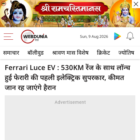
Sun, 9 Aug 2026
समाचार
बॉलीवुड
श्रावण मास विशेष
क्रिकेट
ज्योतिष
Ferrari Luce EV : 530KM रेंज के साथ लॉन्च
हुई फेरारी की पहली इलेक्ट्रिक सुपरकार, कीमत
जान रह जाएंगे हैरान