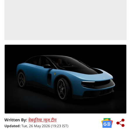
Written By:
वेबदुनिया न्यूज़ टीम
Updated:
Tue, 26 May 2026 (19:23 IST)