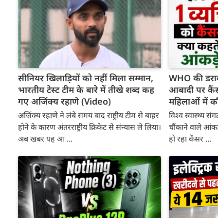
सीनियर खिलाड़ियों को नहीं मिला सम्मान,
WHO की डरावन
भारतीय टेस्ट टीम के बारे में तीखे शब्द कह
आबादी पर कैंस
गए अजिंक्य रहाणे (Video)
महिलाओं में 
अजिंक्य रहाणे ने लंबे समय बाद राष्ट्रीय टीम से बाहर
विश्व स्वास्थ्य स
होने के कारण अंतरराष्ट्रीय क्रिकेट से संन्यास ले लिया।
चौंकाने वाले आंकड़े
अब खबर यह आ ...
हो रहा कैंसर ...