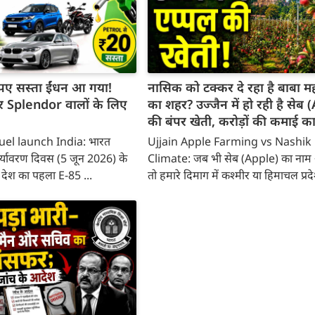
 रुपए सस्ता ईंधन आ गया!
नासिक को टक्कर दे रहा है बाबा 
plendor वालों के लिए
का शहर? उज्जैन में हो रही है सेब
की बंपर खेती, करोड़ों की कमाई क
uel launch India: भारत
Ujjain Apple Farming vs Nashik
पर्यावरण दिवस (5 जून 2026) के
Climate: जब भी सेब (Apple) का नाम 
ें देश का पहला E-85 ...
तो हमारे दिमाग में कश्मीर या हिमाचल प्रदे