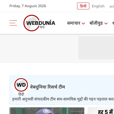
Friday, 7 August 2026
हिन्दी
English
தம
समाचार
बॉलीवुड
वेबदुनिया रिसर्च टीम
हमारी अनुभवी संपादकीय टीम सम-सामयिक मुद्दों की गहन पड़ताल करती है