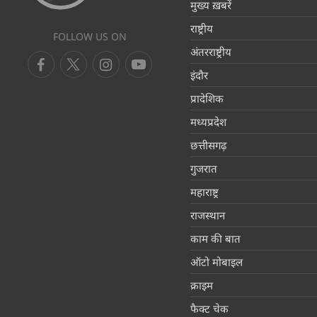
मुख्य ख़बरें
राष्ट्रीय
FOLLOW US ON
अंतरराष्ट्रीय
इंदौर
प्रादेशिक
मध्यप्रदेश
छत्तीसगढ़
गुजरात
महाराष्ट्र
राजस्थान
काम की बात
ऑटो मोबाइल
क्राइम
फैक्ट चेक