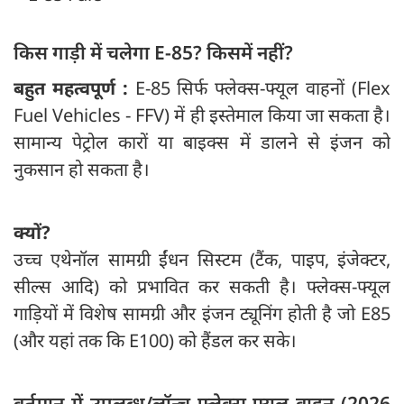
किस गाड़ी में चलेगा E-85? किसमें नहीं?
बहुत महत्वपूर्ण :
E-85 सिर्फ फ्लेक्स-फ्यूल वाहनों (Flex
Fuel Vehicles - FFV) में ही इस्तेमाल किया जा सकता है।
सामान्य पेट्रोल कारों या बाइक्स में डालने से इंजन को
नुकसान हो सकता है।
क्यों?
उच्च एथेनॉल सामग्री ईंधन सिस्टम (टैंक, पाइप, इंजेक्टर,
सील्स आदि) को प्रभावित कर सकती है। फ्लेक्स-फ्यूल
गाड़ियों में विशेष सामग्री और इंजन ट्यूनिंग होती है जो E85
(और यहां तक कि E100) को हैंडल कर सके।
वर्तमान में उपलब्ध/लॉन्च फ्लेक्स-फ्यूल वाहन (2026