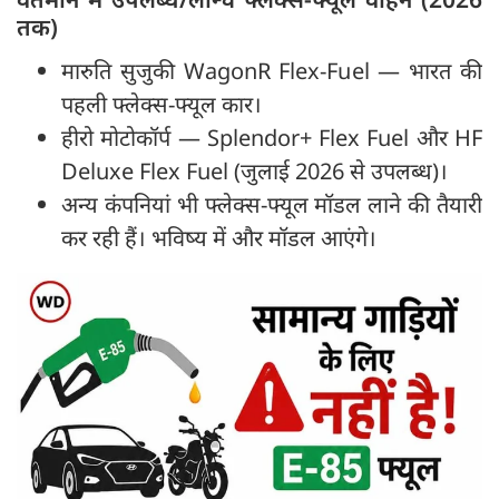
तक)
मारुति सुजुकी WagonR Flex-Fuel — भारत की
पहली फ्लेक्स-फ्यूल कार।
हीरो मोटोकॉर्प — Splendor+ Flex Fuel और HF
Deluxe Flex Fuel (जुलाई 2026 से उपलब्ध)।
अन्य कंपनियां भी फ्लेक्स-फ्यूल मॉडल लाने की तैयारी
कर रही हैं। भविष्य में और मॉडल आएंगे।