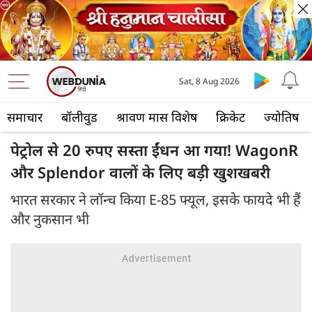
Sat, 8 Aug 2026
समाचार
बॉलीवुड
श्रावण मास विशेष
क्रिकेट
ज्योतिष
पेट्रोल से 20 रुपए सस्ता ईंधन आ गया! WagonR
और Splendor वालों के लिए बड़ी खुशखबरी
भारत सरकार ने लॉन्च किया E-85 फ्यूल, इसके फायदे भी हैं
और नुकसान भी