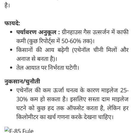
है।
फायदे:
पर्यावरण अनुकूल :
ग्रीनहाउस गैस उत्सर्जन में काफी
कमी (कुछ रिपोर्ट्स में 50-60% तक)।
किसानों की आय बढ़ेगी (एथेनॉल चीनी मिलों और
अनाज से बनता है)।
तेल आयात पर निर्भरता घटेगी।
नुकसान/चुनौती
एथेनॉल की कम ऊर्जा घनत्व के कारण माइलेज 25-
30% कम हो सकता है। इसलिए सस्ता दाम माइलेज
घटने को कुछ हद तक ऑफसेट करता है, लेकिन हर
किलोमीटर का खर्च गणना करके देखना चाहिए।