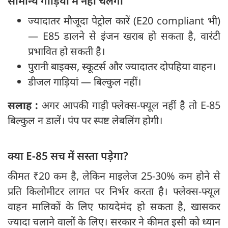
सामान्य गाड़ियों में नहीं चलेगा
ज्यादातर मौजूदा पेट्रोल कारें (E20 compliant भी)
— E85 डालने से इंजन खराब हो सकता है, वारंटी
प्रभावित हो सकती है।
पुरानी बाइक्स, स्कूटर्स और ज्यादातर दोपहिया वाहन।
डीजल गाड़ियां — बिल्कुल नहीं।
सलाह :
अगर आपकी गाड़ी फ्लेक्स-फ्यूल नहीं है तो E-85
बिल्कुल न डालें। पंप पर स्पष्ट लेबलिंग होगी।
क्या E-85 सच में सस्ता पड़ेगा?
कीमत ₹20 कम है, लेकिन माइलेज 25-30% कम होने से
प्रति किलोमीटर लागत पर निर्भर करता है। फ्लेक्स-फ्यूल
वाहन मालिकों के लिए फायदेमंद हो सकता है, खासकर
ज्यादा चलाने वालों के लिए। सरकार ने कीमत इसी को ध्यान