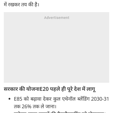
में रखकर तय की है।
सरकार की योजनाE20 पहले ही पूरे देश में लागू
E85 को बढ़ावा देकर कुल एथेनॉल ब्लेंडिंग 2030-31
तक 26% तक ले जाना।