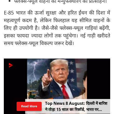
फ्लेक्स-फ्यूल वाहनों की मैन्युफैक्चरिंग को प्रोत्साहन।
E-85 भारत की ऊर्जा सुरक्षा और हरित ईंधन की दिशा में
महत्वपूर्ण कदम है, लेकिन फिलहाल यह सीमित वाहनों के
लिए ही उपयोगी है। जैसे-जैसे फ्लेक्स-फ्यूल गाड़ियां बढ़ेंगी,
इसका फायदा ज्यादा लोगों तक पहुंचेगा। नई गाड़ी खरीदते
समय फ्लेक्स-फ्यूल विकल्प जरूर देखें।
Top News 8 August: दिल्ली में बारिश
Read More
ने तोड़ा 15 साल का रिकॉर्ड, भारत पर