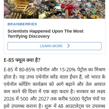
E-85 फ्यूल क्या है?
E-85 में 80-85% एथेनॉल और 15-20% पेट्रोल का मिश्रण
होता है। यह उच्च एथेनॉल ब्लेंड वाला ईंधन है, जो भारत के
एथेनॉल ब्लेंडिंग कार्यक्रम को आगे बढ़ाने और तेल आयात
कम करने की दिशा में एक बड़ा कदम है। सरकार का लक्ष्य
2026 में 500 और 2027 तक करीब 5000 पेट्रोल पंपों पर
इसे उपलब्ध कराना है। शुरू में 48 आउटलेट्स पर उपलब्ध