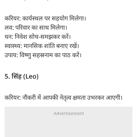
करियर: कार्यस्थल पर सहयोग मिलेगा।
लव: परिवार का साथ मिलेगा।
धन: निवेश सोच-समझकर करें।
स्वास्थ्य: मानसिक शांति बनाए रखें।
उपाय: विष्णु सहस्रनाम का पाठ करें।
5. सिंह (Leo)
करियर: नौकरी में आपकी नेतृत्व क्षमता उभरकर आएगी।