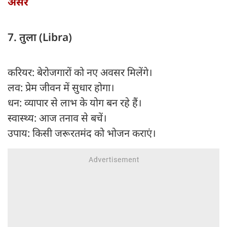
असर
7. तुला (Libra)
करियर: बेरोजगारों को नए अवसर मिलेंगे।
लव: प्रेम जीवन में सुधार होगा।
धन: व्यापार से लाभ के योग बन रहे हैं।
स्वास्थ्य: आज तनाव से बचें।
उपाय: किसी जरूरतमंद को भोजन कराएं।