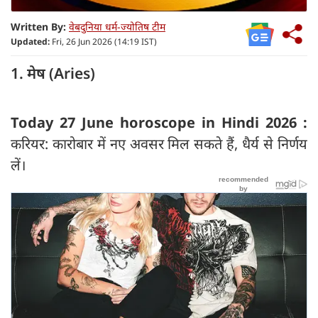
Written By:
वेबदुनिया धर्म-ज्योतिष टीम
Updated:
Fri, 26 Jun 2026 (14:19 IST)
1. मेष (Aries)
Today 27 June horoscope in Hindi 2026 :
करियर: कारोबार में नए अवसर मिल सकते हैं, धैर्य से निर्णय
लें।