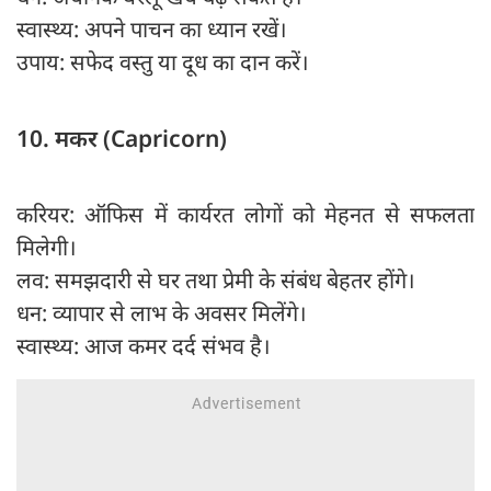
स्वास्थ्य: अपने पाचन का ध्यान रखें।
उपाय: सफेद वस्तु या दूध का दान करें।
10. मकर (Capricorn)
करियर: ऑफिस में कार्यरत लोगों को मेहनत से सफलता
मिलेगी।
लव: समझदारी से घर तथा प्रेमी के संबंध बेहतर होंगे।
धन: व्यापार से लाभ के अवसर मिलेंगे।
स्वास्थ्य: आज कमर दर्द संभव है।