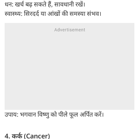
धन: खर्च बढ़ सकते हैं, सावधानी रखें।
स्वास्थ्य: सिरदर्द या आंखों की समस्या संभव।
उपाय: भगवान विष्णु को पीले फूल अर्पित करें।
4. कर्क (Cancer)