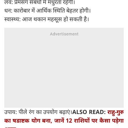
लव: प्रेमसंग संबंधों में मधुरता रहेगी।
धन: कारोबार में आर्थिक स्थिति बेहतर होगी।
स्वास्थ्य: आज थकान महसूस हो सकती है।
उपाय: पीले रंग का उपयोग बढ़ाएं।
ALSO READ:
राहु-गुरु
का षडाष्टक योग बना, जानें 12 राशियों पर कैसा पड़ेगा