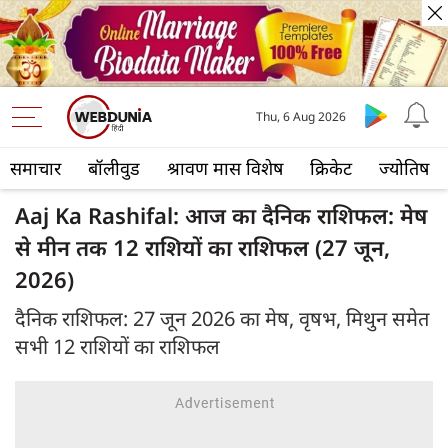
Thu, 6 Aug 2026
समाचार
बॉलीवुड
श्रावण मास विशेष
क्रिकेट
ज्योतिष
Aaj Ka Rashifal: आज का दैनिक राशिफल: मेष
से मीन तक 12 राशियों का राशिफल (27 जून,
2026)
दैनिक राशिफल: 27 जून 2026 का मेष, वृषभ, मिथुन समेत
सभी 12 राशियों का राशिफल