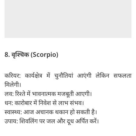
8. वृश्चिक (Scorpio)
करियर: कार्यक्षेत्र में चुनौतियां आएंगी लेकिन सफलता
मिलेगी।
लव: रिश्ते में भावनात्मक मजबूती आएगी।
धन: कारोबार में निवेश से लाभ संभव।
स्वास्थ्य: आज अचानक थकान हो सकती है।
उपाय: शिवलिंग पर जल और दूध अर्पित करें।