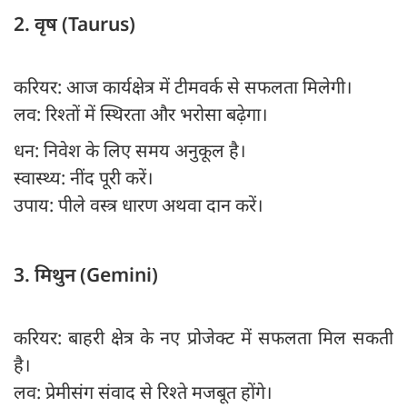
2. वृष (Taurus)
करियर: आज कार्यक्षेत्र में टीमवर्क से सफलता मिलेगी।
लव: रिश्तों में स्थिरता और भरोसा बढ़ेगा।
धन: निवेश के लिए समय अनुकूल है।
स्वास्थ्य: नींद पूरी करें।
उपाय: पीले वस्त्र धारण अथवा दान करें।
3. मिथुन (Gemini)
करियर: बाहरी क्षेत्र के नए प्रोजेक्ट में सफलता मिल सकती
है।
लव: प्रेमीसंग संवाद से रिश्ते मजबूत होंगे।