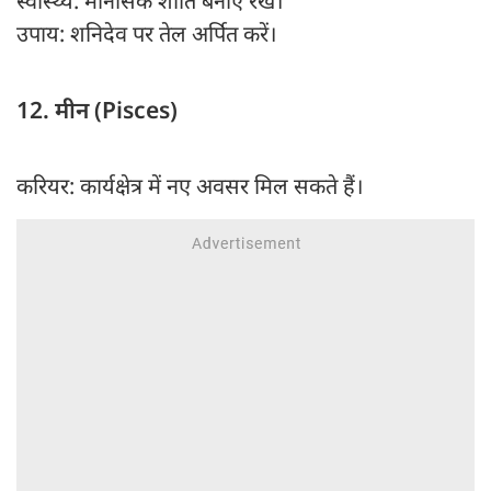
स्वास्थ्य: मानसिक शांति बनाए रखें।
उपाय: शनिदेव पर तेल अर्पित करें।
12. मीन (Pisces)
करियर: कार्यक्षेत्र में नए अवसर मिल सकते हैं।