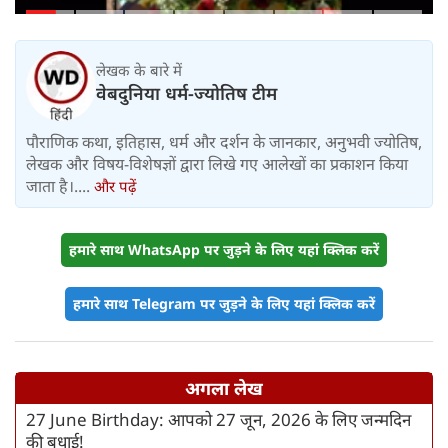
संभालेंगे जापान-यूरोप का मोर्चा
लेखक के बारे में
वेबदुनिया धर्म-ज्योतिष टीम
पौराणिक कथा, इतिहास, धर्म और दर्शन के जानकार, अनुभवी ज्योतिष,
लेखक और विषय-विशेषज्ञों द्वारा लिखे गए आलेखों का प्रकाशन किया
जाता है।....
और पढ़ें
हमारे साथ WhatsApp पर जुड़ने के लिए यहां क्लिक करें
हमारे साथ Telegram पर जुड़ने के लिए यहां क्लिक करें
अगला लेख
27 June Birthday: आपको 27 जून, 2026 के लिए जन्मदिन
की बधाई!