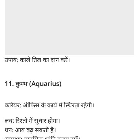
उपाय: काले तिल का दान करें।
11. कुम्भ (Aquarius)
करियर: ऑफिस के कार्य में स्थिरता रहेगी।
लव: रिश्तों में सुधार होगा।
धन: आय बढ़ सकती है।