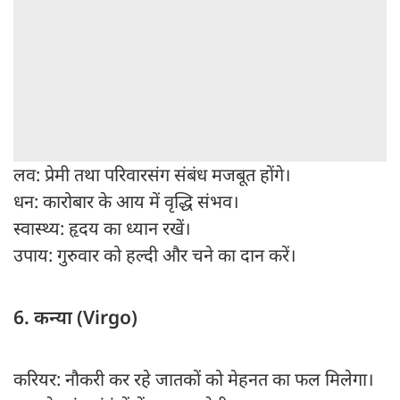
लव: प्रेमी तथा परिवारसंग संबंध मजबूत होंगे।
धन: कारोबार के आय में वृद्धि संभव।
स्वास्थ्य: हृदय का ध्यान रखें।
उपाय: गुरुवार को हल्दी और चने का दान करें।
6. कन्या (Virgo)
करियर: नौकरी कर रहे जातकों को मेहनत का फल मिलेगा।