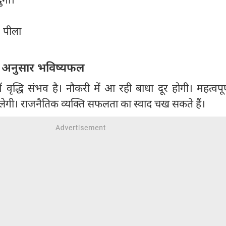
, पीला
 अनुसार भविष्यफल
ें वृद्धि संभव है। नौकरी में आ रही बाधा दूर होगी। महत्वपूर्
ेगी। राजनैतिक व्यक्ति सफलता का स्वाद चख सकते हैं।