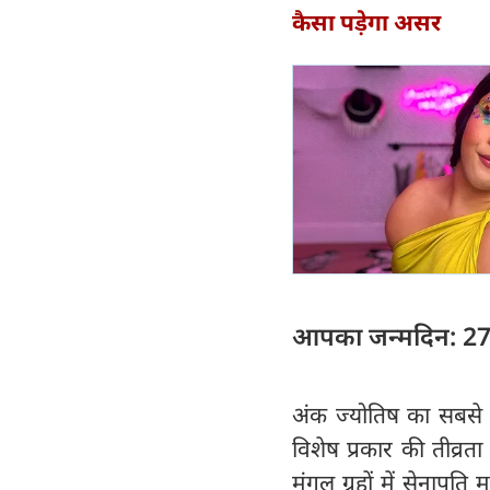
कैसा पड़ेगा असर
आपका जन्मदिन: 27
अंक ज्योतिष का सबसे 
विशेष प्रकार की तीव्रत
मंगल ग्रहों में सेनापति