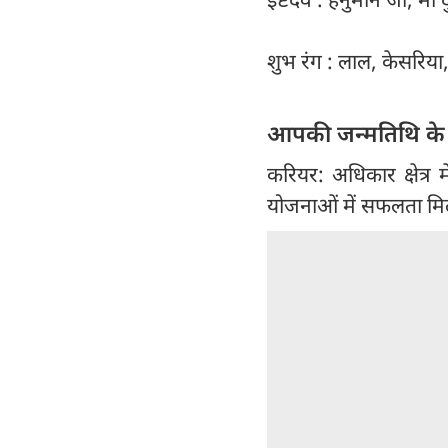
शुभ रंग : लाल, केसरिया
आपकी जन्मतिथि के
करियर: अधिकार क्षेत्र म
योजनाओं में सफलता मिल