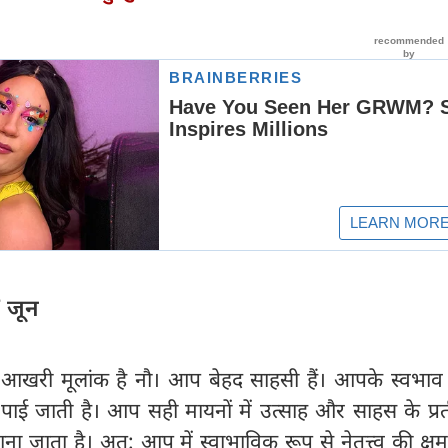
 जून
आखरी मूलांक है नौ। आप बेहद साहसी हैं। आपके स्वभाव 
ा पाई जाती है। आप सही मायनों में उत्साह और साहस के प्रत
 माना जाता है। अत: आप में स्वाभाविक रूप से नेतृत्त्व की क्ष