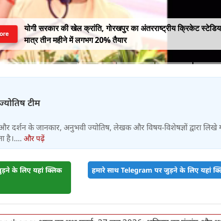
योगी सरकार की खेल क्रांति, गोरखपुर का अंतरराष्ट्रीय क्रिकेट स्टेडि
ore
मात्र तीन महीने में लगभग 20% तैयार
-ज्योतिष टीम
और दर्शन के जानकार, अनुभवी ज्योतिष, लेखक और विषय-विशेषज्ञों द्वारा लिखे
 है।....
और पढ़ें
़ने के लिए यहां क्लिक
हमारे साथ Telegram पर जुड़ने के लिए यहां क्ल