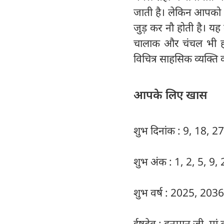
जाती है। लेकिन आपको ब
जुड़ कर नौ होती है। यह 
चालाक और चंचल भी होत
विचित्र साहसिक व्यक्ति
आपके लिए खास
शुभ दिनांक : 9, 18, 27
शुभ अंक : 1, 2, 5, 9,
शुभ वर्ष : 2025, 203
ईष्टदेव : हनुमान जी, मां दु