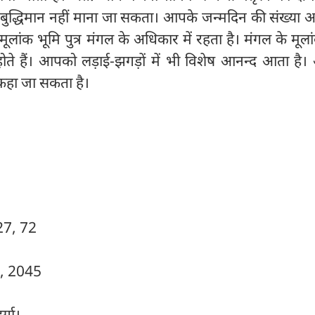
ुद्धिमान नहीं माना जा सकता। आपके जन्मदिन की संख्या आ
मूलांक भूमि पुत्र मंगल के अधिकार में रहता है। मंगल के मूला
े हैं। आपको लड़ाई-झगड़ों में भी विशेष आनन्द आता है
 कहा जा सकता है।
 27, 72
6, 2045
र्गा।