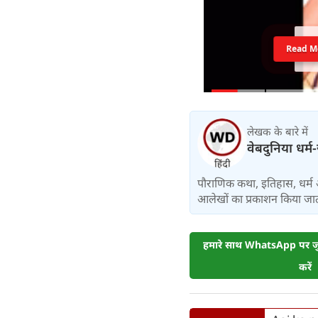
Read M
लेखक के बारे में
वेबदुनिया धर्म
पौराणिक कथा, इतिहास, धर्म 
आलेखों का प्रकाशन किया जाता
हमारे साथ WhatsApp पर जुड
करें