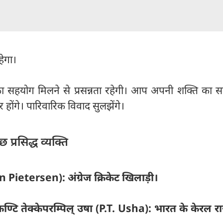
रहेगा।
ं का सहयोग मिलने से प्रसन्नता रहेगी। आप अपनी शक्ति का 
 होंगे। पारिवारिक विवाद सुलझेंगे।
प्रसिद्ध व्यक्ति
Pietersen): अंग्रेज क्रिकेट खिलाड़ी।
ण्टि तेक्केपरम्पिल् उषा (P.T. Usha): भारत के केरल रा