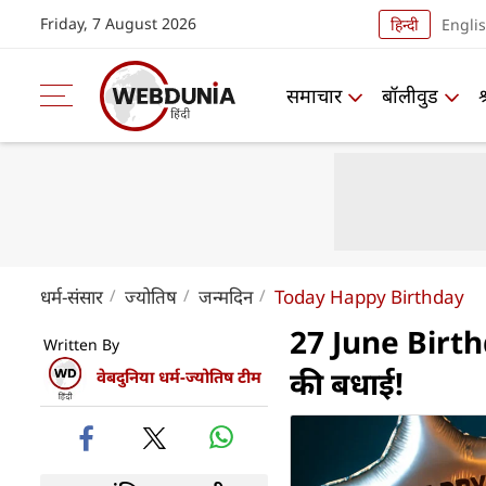
Friday, 7 August 2026
हिन्दी
Engli
समाचार
बॉलीवुड
धर्म-संसार
ज्योतिष
जन्मदिन
Today Happy Birthday
27 June Birth
Written By
की बधाई!
वेबदुनिया धर्म-ज्योतिष टीम