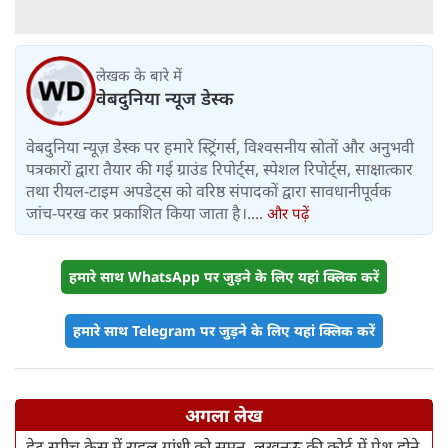
लेखक के बारे में
वेबदुनिया न्यूज डेस्क
वेबदुनिया न्यूज़ डेस्क पर हमारे स्ट्रिंगर्स, विश्वसनीय स्रोतों और अनुभवी
पत्रकारों द्वारा तैयार की गई ग्राउंड रिपोर्ट्स, स्पेशल रिपोर्ट्स, साक्षात्कार
तथा रीयल-टाइम अपडेट्स को वरिष्ठ संपादकों द्वारा सावधानीपूर्वक
जांच-परख कर प्रकाशित किया जाता है।....
और पढ़ें
हमारे साथ WhatsApp पर जुड़ने के लिए यहां क्लिक करें
हमारे साथ Telegram पर जुड़ने के लिए यहां क्लिक करें
अगला लेख
हेट स्‍पीच केस में राहुल गांधी को समन, लखनऊ की कोर्ट में पेश होने