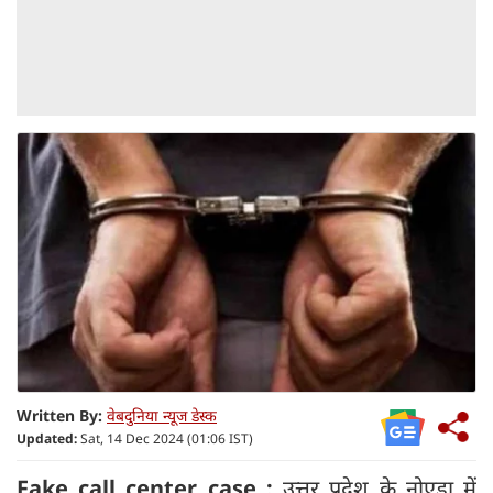
Written By:
वेबदुनिया न्यूज डेस्क
Updated:
Sat, 14 Dec 2024 (01:06 IST)
Fake call center case :
उत्तर प्रदेश के नोएडा में