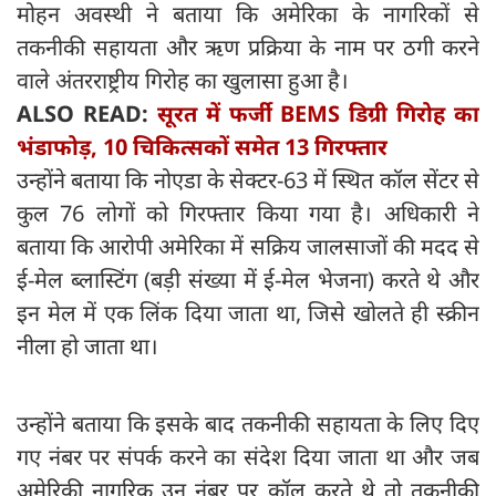
मोहन अवस्थी ने बताया कि अमेरिका के नागरिकों से
तकनीकी सहायता और ऋण प्रक्रिया के नाम पर ठगी करने
वाले अंतरराष्ट्रीय गिरोह का खुलासा हुआ है।
ALSO READ:
सूरत में फर्जी BEMS डिग्री गिरोह का
भंडाफोड़, 10 चिकित्सकों समेत 13 गिरफ्तार
उन्होंने बताया कि नोएडा के सेक्टर-63 में स्थित कॉल सेंटर से
कुल 76 लोगों को गिरफ्तार किया गया है। अधिकारी ने
बताया कि आरोपी अमेरिका में सक्रिय जालसाजों की मदद से
ई-मेल ब्लास्टिंग (बड़ी संख्या में ई-मेल भेजना) करते थे और
इन मेल में एक लिंक दिया जाता था, जिसे खोलते ही स्क्रीन
नीला हो जाता था।
उन्होंने बताया कि इसके बाद तकनीकी सहायता के लिए दिए
गए नंबर पर संपर्क करने का संदेश दिया जाता था और जब
अमेरिकी नागरिक उन नंबर पर कॉल करते थे तो तकनीकी