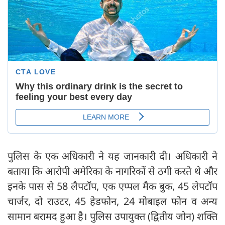
पुलिस के एक अधिकारी ने यह जानकारी दी। अधिकारी ने
बताया कि आरोपी अमेरिका के नागरिकों से ठगी करते थे और
इनके पास से 58 लैपटॉप, एक एप्पल मैक बुक, 45 लेपटॉप
चार्जर, दो राउटर, 45 हेडफोन, 24 मोबाइल फोन व अन्य
सामान बरामद हुआ है। पुलिस उपायुक्त (द्वितीय जोन) शक्ति