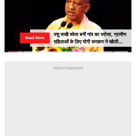
पशु सखी श्वेता बनीं गांव का भरोसा, ग्रामीण
Read More
महिलाओं के लिए योगी सरकार ने खोली
आत्मनिर्भरता की राह