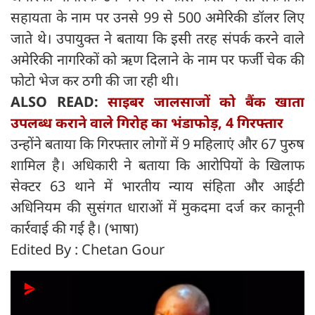
सहायता के नाम पर उनसे 99 से 500 अमेरिकी डॉलर लिए
जाते थे। उपायुक्त ने बताया कि इसी तरह संपर्क करने वाले
अमेरिकी नागरिकों को ऋण दिलाने के नाम पर फर्जी चेक की
फोटो भेज कर ठगी की जा रही थी।
ALSO READ:
साइबर जालसाजों को बैंक खाता
उपलब्ध कराने वाले गिरोह का भंडाफोड़, 4 गिरफ्तार
उन्होंने बताया कि गिरफ्तार लोगों में 9 महिलाएं और 67 पुरुष
शामिल है। अधिकारी ने बताया कि आरोपियों के खिलाफ
सेक्टर 63 थाने में भारतीय न्याय संहिता और आईटी
अधिनियम की सुसंगत धाराओं में मुकदमा दर्ज कर कानूनी
कार्रवाई की गई है। (भाषा)
Edited By : Chetan Gour