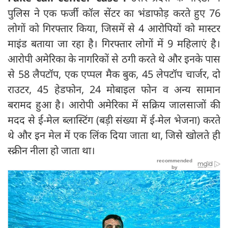
पुलिस ने एक फर्जी कॉल सेंटर का भंडाफोड़ करते हुए 76
लोगों को गिरफ्तार किया, जिसमें से 4 आरोपियों को मास्टर
माइंड बताया जा रहा है। गिरफ्तार लोगों में 9 महिलाएं है।
आरोपी अमेरिका के नागरिकों से ठगी करते थे और इनके पास
से 58 लैपटॉप, एक एप्पल मैक बुक, 45 लेपटॉप चार्जर, दो
राउटर, 45 हेडफोन, 24 मोबाइल फोन व अन्य सामान
बरामद हुआ है। आरोपी अमेरिका में सक्रिय जालसाजों की
मदद से ई-मेल ब्लास्टिंग (बड़ी संख्या में ई-मेल भेजना) करते
थे और इन मेल में एक लिंक दिया जाता था, जिसे खोलते ही
स्क्रीन नीला हो जाता था।