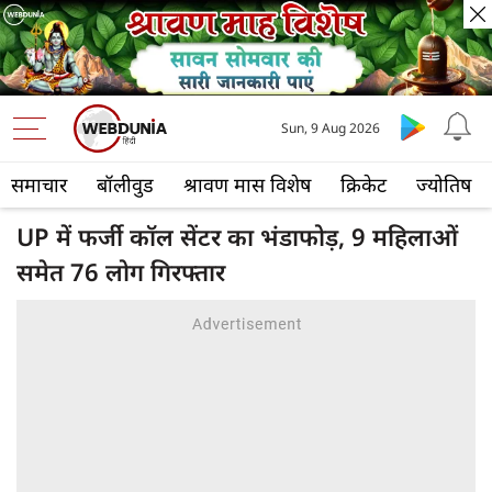
Sun, 9 Aug 2026
समाचार
बॉलीवुड
श्रावण मास विशेष
क्रिकेट
ज्योतिष
UP में फर्जी कॉल सेंटर का भंडाफोड़, 9 महिलाओं
समेत 76 लोग गिरफ्तार