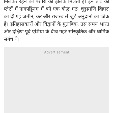
मिलकर रहने की परंपरा की झलक मिलती है। इन तांबे की
प्लेटों में नागपट्टिनम में बने एक बौद्ध मठ 'चूड़ामणि विहार'
को दी गई जमीन, कर और राजस्व से जुड़े अनुदानों का जिक्र
है। इतिहासकारों और विद्वानों के मुताबिक, उस समय भारत
और दक्षिण-पूर्व एशिया के बीच गहरे सांस्कृतिक और धार्मिक
संबंध थे।