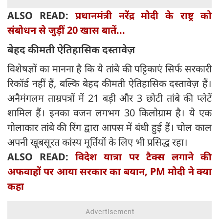
ALSO READ:
प्रधानमंत्री नरेंद्र मोदी के राष्ट्र को
संबोधन से जुड़ीं 20 खास बातें...
बेहद कीमती ऐतिहासिक दस्तावेज़
विशेषज्ञों का मानना है कि ये तांबे की पट्टिकाएं सिर्फ सरकारी
रिकॉर्ड नहीं हैं, बल्कि बेहद कीमती ऐतिहासिक दस्तावेज़ हैं।
अनैमंगलम ताम्रपत्रों में 21 बड़ी और 3 छोटी तांबे की प्लेटें
शामिल हैं। इनका वजन लगभग 30 किलोग्राम है। ये एक
गोलाकार तांबे की रिंग द्वारा आपस में बंधी हुई हैं। चोल काल
अपनी खूबसूरत कांस्य मूर्तियों के लिए भी प्रसिद्ध रहा।
ALSO READ:
विदेश यात्रा पर टैक्स लगाने की
अफवाहों पर आया सरकार का बयान, PM मोदी ने क्या
कहा