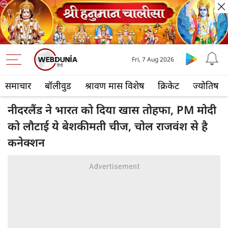
Fri, 7 Aug 2026
समाचार
बॉलीवुड
श्रावण मास विशेष
क्रिकेट
ज्योतिष
नीदरलैंड ने भारत को दिया खास तोहफा, PM मोदी
को लौटाई ये बेशकीमती चीज, चोल राजवंश से है
कनेक्‍शन