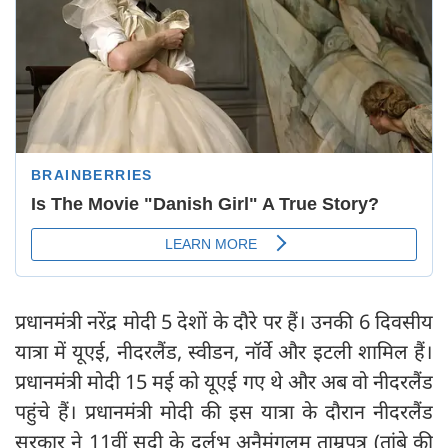
प्रधानमंत्री नरेंद्र मोदी 5 देशों के दौरे पर हैं। उनकी 6 दिवसीय
यात्रा में यूएई, नीदरलैंड, स्वीडन, नॉर्वे और इटली शामिल हैं।
प्रधानमंत्री मोदी 15 मई को यूएई गए थे और अब वो नीदरलैंड
पहुंचे हैं। प्रधानमंत्री मोदी की इस यात्रा के दौरान नीदरलैंड
सरकार ने 11वीं सदी के दुर्लभ अनैमंगलम ताम्रपत्र (तांबे की