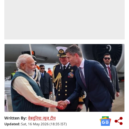
Written By:
वेबदुनिया न्यूज़ टीम
Updated:
Sat, 16 May 2026 (18:35 IST)