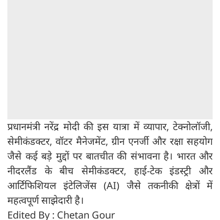
प्रधानमंत्री नरेंद्र मोदी की इस यात्रा में व्यापार, टेक्नोलॉजी,
सेमीकंडक्टर, वॉटर मैनेजमेंट, ग्रीन एनर्जी और रक्षा सहयोग
जैसे कई बड़े मुद्दों पर बातचीत की संभावना है। भारत और
नीदरलैंड के बीच सेमीकंडक्टर, हाई-टेक इंडस्ट्री और
आर्टिफिशियल इंटेलिजेंस (AI) जैसे तकनीकी क्षेत्रों में
महत्वपूर्ण साझेदारी है।
Edited By : Chetan Gour