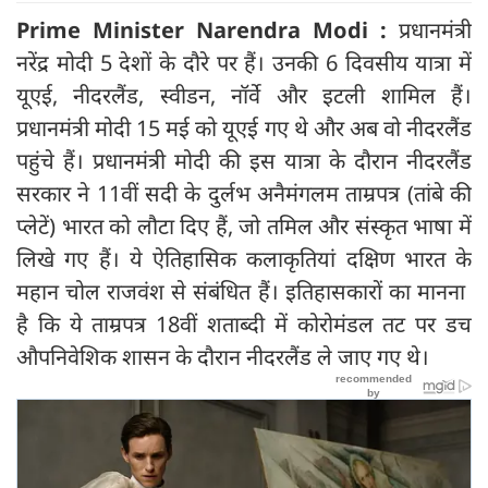
Prime Minister Narendra Modi :
प्रधानमंत्री
नरेंद्र मोदी 5 देशों के दौरे पर हैं। उनकी 6 दिवसीय यात्रा में
यूएई, नीदरलैंड, स्वीडन, नॉर्वे और इटली शामिल हैं।
प्रधानमंत्री मोदी 15 मई को यूएई गए थे और अब वो नीदरलैंड
पहुंचे हैं। प्रधानमंत्री मोदी की इस यात्रा के दौरान नीदरलैंड
सरकार ने 11वीं सदी के दुर्लभ अनैमंगलम ताम्रपत्र (तांबे की
प्लेटें) भारत को लौटा दिए हैं, जो तमिल और संस्कृत भाषा में
लिखे गए हैं। ये ऐतिहासिक कलाकृतियां दक्षिण भारत के
महान चोल राजवंश से संबंधित हैं। इतिहासकारों का मानना ​​
है कि ये ताम्रपत्र 18वीं शताब्दी में कोरोमंडल तट पर डच
औपनिवेशिक शासन के दौरान नीदरलैंड ले जाए गए थे।