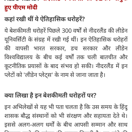
हुए पीएम मोदी
कहां रखी थीं ये ऐतिहासिक धरोहरें?
ये बेशकीमती धरोहरें पिछले 300 वर्षों से नीदरलैंड की लीडेन
यूनिवर्सिटी के संग्रह में रखी गई थीं। इन ऐतिहासिक धरोहरों
की वापसी भारत सरकार, डच सरकार और लीडेन
विश्वविद्यालय के बीच कई वर्षों तक चली बातचीत और
कूटनीतिक प्रयासों के बाद संभव हो सकी। नीदरलैंड में इन
प्लेटों को 'लीडेन प्लेट्स' के नाम से जाना जाता है।
क्या लिखा है इन बेशकीमती धरोहरों पर?
इन अभिलेखों से यह भी पता चलता है कि उस समय के हिंदू
शासक बौद्ध संस्थानों को भी संरक्षण और सहायता देते थे।
इससे अलग-अलग धर्मों के बीच आपसी सम्मान और साथ