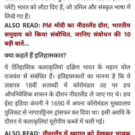
प्लेटें) भारत को लौटा दिए हैं, जो तमिल और संस्कृत भाषा में
लिखे गए हैं।
ALSO READ:
PM मोदी का नीदरलैंड दौरा, भारतीय
समुदाय को किया संबोधित, जानिए संबोधन की 10
बड़ी बातें...
क्‍या कहते हैं इतिहासकार?
ये ऐतिहासिक कलाकृतियां दक्षिण भारत के महान चोल
राजवंश से संबंधित हैं। इतिहासकारों का मानना ​​है कि ये
ताम्रपत्र 18वीं शताब्दी में कोरोमंडल तट पर डच
औपनिवेशिक शासन के दौरान नीदरलैंड ले जाए गए थे। डच
ईस्ट इंडिया कंपनी ने 1690 में अपना कोरोमंडल मुख्यालय
पुलिकट से नागापट्टिनम ट्रांसफर कर दिया था। इसी अवधि के
दौरान ये कलाकृतियां यूरोपीय कब्जे में चली गईं।
ALSO READ:
नीदरलैंड में स्वागत को देखकर भावुक