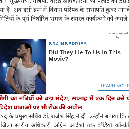
 में मुख्यमंत्री, मंत्रियों, वरिष्ठ अधिकारियों को फ्लीट को 50
है। अब इसी क्रम में विधान परिषद के सभापति कुंवर मानवेंद
ियों के पूर्व निर्धारित भ्रमण के समस्त कार्यक्रमों को अगले
गी का मंत्रियों को बड़ा संदेश, सप्ताह में एक दिन करें
ल, विदेश यात्राओं पर भी रोक की अपील
 के प्रमुख सचिव डॉ. राजेश सिंह ने दी। उन्होंने बताया कि
 जिला स्तरीय अधिकारी अग्रिम आदेशों तक वीडियो कॉन्फ्रें