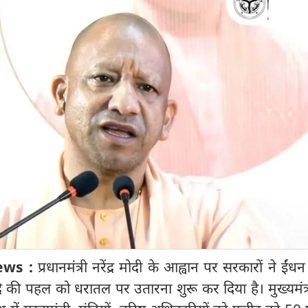
ews :
प्रधानमंत्री नरेंद्र मोदी के आह्वान पर सरकारों ने ईंध
ी पहल को धरातल पर उतारना शुरू कर दिया है। मुख्यमंत्र