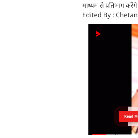
माध्यम से प्रतिभाग करेंगे
Edited By : Cheta
Read M