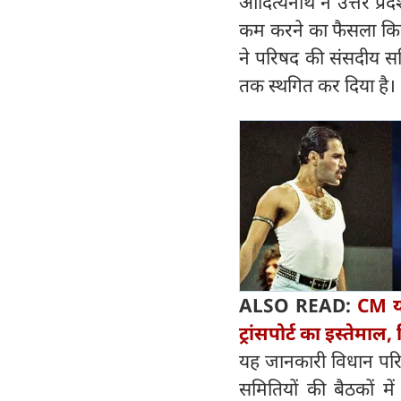
आदित्यनाथ ने उत्तर प्रदेश
कम करने का फैसला किया 
ने परिषद की संसदीय समित
तक स्थगित कर दिया है।
ALSO READ:
CM यो
ट्रांसपोर्ट का इस्तेमा
यह जानकारी विधान परिषद
समितियों की बैठकों में