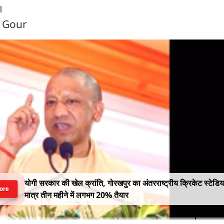
।
n Gour
योगी सरकार की खेल क्रांति, गोरखपुर का अंतरराष्ट्रीय क्रिकेट स्टेडि
ore
मात्र तीन महीने में लगभग 20% तैयार