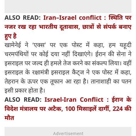
ALSO READ:
Iran–Israel conflict : स्थिति पर
नजर रख रहा भारतीय दूतावास, छात्रों से संपर्क बनाए
हुए है
खामेनेई ने ‘एक्स’ पर एक पोस्ट में कहा, हम यहूदी
चरमपंथियों पर कोई दया नहीं दिखाएंगे। ईरान की सेना ने
इसराइल पर जल्द ही हमले तेज करने का संकल्प लिया। वहीं
इसराइल के रक्षामंत्री इसराइल कैट्ज ने एक पोस्ट में कहा,
तेहरान के ऊपर एक तूफान आ रहा है। तानाशाही का पतन
इसी प्रकार होता है।
ALSO READ:
Israel-Iran Conflict : ईरान के
विदेश मंत्रालय पर अटैक, 100 मिसाइलें दागीं, 224 की
मौत