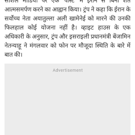
सोशल मीडिया पर एक ‘पोस्ट’ में ईरान से बिना शर्त
आत्मसमर्पण करने का आह्वान किया। ट्रंप ने कहा कि ईरान के
सर्वोच्च नेता अयातुल्ला अली खामेनेई को मारने की उनकी
फिलहाल कोई योजना नहीं है। व्हाइट हाउस के एक
अधिकारी के अनुसार, ट्रंप और इसराइली प्रधानमंत्री बेंजामिन
नेतन्याहू ने मंगलवार को फोन पर मौजूदा स्थिति के बारे में
बात की।