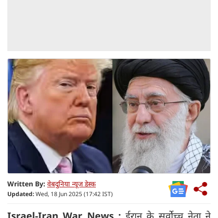
Written By:
वेबदुनिया न्यूज डेस्क
Updated:
Wed, 18 Jun 2025 (17:42 IST)
Israel-Iran War News :
ईरान के सर्वोच्च नेता ने