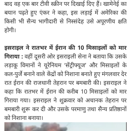
बाद वह एक बार टीवी स्क्रीन पर दिखाई दिए हैं। खामेनेई का
बयान पढ़ते हुए एंकर ने कहा, इस लड़ाई में अमेरिका की
किसी भी सैन्य भागीदारी से निस्संदेह उसे अपूरणीय क्षति
होगी।
इसराइल ने रातभर में ईरान की 10 मिसाइलों को मार
गिराया :
वहीं दूसरी ओर इसराइली सेना ने बताया कि उसके
लड़ाकू विमानों ने यूरेनियम ‘सेंट्रीफ्यूज’ और मिसाइलों के
कल-पुर्जे बनाने वाले केंद्रों को निशाना बनाते हुए मंगलवार देर
रात ईरान की राजधानी तेहरान पर बमबारी की। इसराइल ने
कहा कि रातभर में ईरान की करीब 10 मिसाइलों को मार
गिराया गया। इसराइल ने शुक्रवार को अचानक तेहरान पर
बमबारी शुरू कर दी और उसके परमाणु तथा सैन्य प्रतिष्ठानों
को निशाना बनाया।