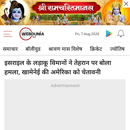
Fri, 7 Aug 2026
समाचार
बॉलीवुड
श्रावण मास विशेष
क्रिकेट
ज्योतिष
इसराइल के लड़ाकू विमानों ने तेहरान पर बोला
हमला, खामेनेई की अमेरिका को चेतावनी