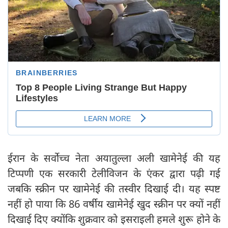
ईरान के सर्वोच्च नेता अयातुल्ला अली खामेनेई की यह
टिप्पणी एक सरकारी टेलीविजन के एंकर द्वारा पढ़ी गई
जबकि स्क्रीन पर खामेनेई की तस्वीर दिखाई दी। यह स्पष्ट
नहीं हो पाया कि 86 वर्षीय खामेनेई खुद स्क्रीन पर क्यों नहीं
दिखाई दिए क्योंकि शुक्रवार को इसराइली हमले शुरू होने के