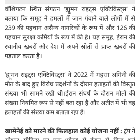
वॉशिंगटन स्थित संगठन ‘ह्यूमन राइट्स एक्टिविस्ट्स’ ने
बताया कि समूह ने हमलों में जान गंवाने वाले लोगों में से
239 की पहचान असैन्य नागरिकों के रूप में और 126 की
पहचान सुरक्षा कर्मियों के रूप में की है। यह समूह, ईरान की
स्थानीय खबरों और देश में अपने स्रोतों से प्राप्त खबरों की
पड़ताल करता है।
‘ह्यूमन राइट्स एक्टिविस्ट्स’ ने 2022 में महसा अमिनी की
मौत के बाद हुए विरोध प्रदर्शनों के दौरान हताहतों की विस्तृत
संख्या भी सामने रखी थी।ईरान संघर्ष के दौरान मौतों की
संख्या नियमित रूप से नहीं बता रहा है और अतीत में भी वह
हताहतों की संख्या कम बताता रहा है।
खामेनेई को मारने की फिलहाल कोई योजना नहीं :
ट्रंप ने