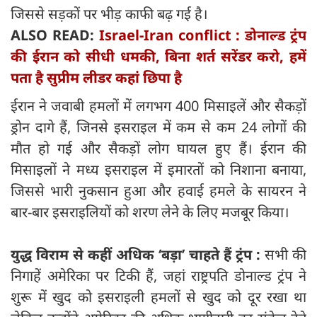
जिससे सड़कों पर भीड़ काफी बढ़ गई है।
ALSO READ:
Israel-Iran conflict : डोनाल्ड ट्रंप
की ईरान को सीधी धमकी, बिना शर्त सरेंडर करो, हमें
पता है सुप्रीम लीडर कहां छिपा है
ईरान ने जवाबी हमलों में लगभग 400 मिसाइलें और सैकड़ों
ड्रोन दागे हैं, जिनसे इसराइल में कम से कम 24 लोगों की
मौत हो गई और सैकड़ों लोग घायल हुए हैं। ईरान की
मिसाइलों ने मध्य इसराइल में इमारतों को निशाना बनाया,
जिससे भारी नुकसान हुआ और हवाई हमले के सायरन ने
बार-बार इसराइलियों को शरण लेने के लिए मजबूर किया।
युद्ध विराम से कहीं अधिक ‘बड़ा’ चाहते हैं ट्रंप :
सभी की
निगाहें अमेरिका पर टिकी हैं, जहां राष्ट्रपति डोनाल्ड ट्रंप ने
शुरू में खुद को इसराइली हमलों से खुद को दूर रखा था