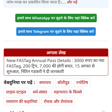
जांच-परख कर प्रकाशित किया जाता है।....
और पढ़ें
हमारे साथ WhatsApp पर जुड़ने के लिए यहां क्लिक करें
हमारे साथ Telegram पर जुड़ने के लिए यहां क्लिक करें
अगला लेख
New FASTag Annual Pass Details : 3000 रुपए का नया
FASTag, 200 ट्रिप, 7,000 की होगी बचत, 15 अगस्त से
शुरुआत, नितिन गडकरी ने दी जानकारी
वेबदुनिया पर पढ़ें :
समाचार
बॉलीवुड
ज्योतिष
लाइफ स्‍टाइल
धर्म-संसार
महाभारत के किस्से
रामायण की कहानियां
रोचक और रोमांचक