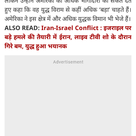
लेकिन उन्होंने अमेरिका की अधिक भागीदारी का संकेत देते
हुए कहा कि वह युद्ध विराम से कहीं अधिक ‘बड़ा’ चाहते हैं।
अमेरिका ने इस क्षेत्र में और अधिक युद्धक विमान भी भेजे हैं।
ALSO READ:
Iran-Israel Conflict : इजराइल पर
बड़े हमले की तैयारी में ईरान, लाइव टीवी शो के दौरान
गिरे बम, युद्ध हुआ भयानक