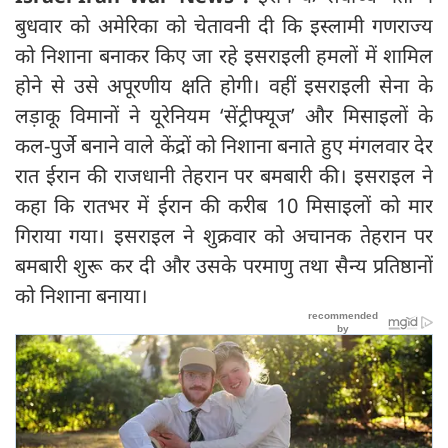
बुधवार को अमेरिका को चेतावनी दी कि इस्लामी गणराज्य
को निशाना बनाकर किए जा रहे इसराइली हमलों में शामिल
होने से उसे अपूरणीय क्षति होगी। वहीं इसराइली सेना के
लड़ाकू विमानों ने यूरेनियम ‘सेंट्रीफ्यूज’ और मिसाइलों के
कल-पुर्जे बनाने वाले केंद्रों को निशाना बनाते हुए मंगलवार देर
रात ईरान की राजधानी तेहरान पर बमबारी की। इसराइल ने
कहा कि रातभर में ईरान की करीब 10 मिसाइलों को मार
गिराया गया। इसराइल ने शुक्रवार को अचानक तेहरान पर
बमबारी शुरू कर दी और उसके परमाणु तथा सैन्य प्रतिष्ठानों
को निशाना बनाया।