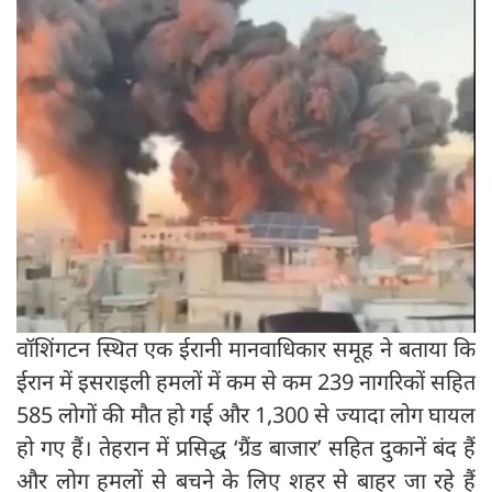
वॉशिंगटन स्थित एक ईरानी मानवाधिकार समूह ने बताया कि
ईरान में इसराइली हमलों में कम से कम 239 नागरिकों सहित
585 लोगों की मौत हो गई और 1,300 से ज्यादा लोग घायल
हो गए हैं। तेहरान में प्रसिद्ध ‘ग्रैंड बाजार’ सहित दुकानें बंद हैं
और लोग हमलों से बचने के लिए शहर से बाहर जा रहे हैं