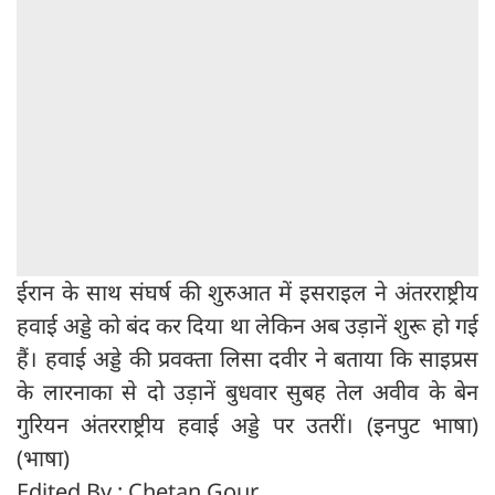
ईरान के साथ संघर्ष की शुरुआत में इसराइल ने अंतरराष्ट्रीय
हवाई अड्डे को बंद कर दिया था लेकिन अब उड़ानें शुरू हो गई
हैं। हवाई अड्डे की प्रवक्ता लिसा दवीर ने बताया कि साइप्रस
के लारनाका से दो उड़ानें बुधवार सुबह तेल अवीव के बेन
गुरियन अंतरराष्ट्रीय हवाई अड्डे पर उतरीं। (इनपुट भाषा)
(भाषा)
Edited By : Chetan Gour