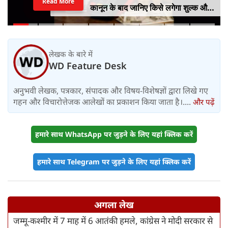
Read More
कानून के बाद जानिए किसे लगेगा शुल्क और
किसे नहीं
लेखक के बारे में
WD Feature Desk
अनुभवी लेखक, पत्रकार, संपादक और विषय-विशेषज्ञों द्वारा लिखे गए
गहन और विचारोत्तेजक आलेखों का प्रकाशन किया जाता है।....
और पढ़ें
हमारे साथ WhatsApp पर जुड़ने के लिए यहां क्लिक करें
हमारे साथ Telegram पर जुड़ने के लिए यहां क्लिक करें
अगला लेख
जम्मू-कश्मीर में 7 माह में 6 आतंकी हमले, कांग्रेस ने मोदी सरकार से