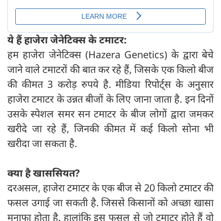
ये हैं हाजेरा जेनेटिक्स के टमाटर:
हम हाजेरा जेनेटिक्स (Hazera Genetics) के द्वारा बेचे
जाने वाले टमाटरों की बात कर रहे हैं, जिसके एक किलो बीज
की कीमत 3 करोड़ रुपये है. मीडिया रिपोर्ट्स के अनुसार
हाजेरा टमाटर के उन्नत बीजों के लिए जाना जाता है. इन दिनों
उसके स्पेशल समर सन टमाटर के बीज लोगों द्वारा जमकर
खरीदे जा रहे हैं, जिनकी कीमत में कई किलो सोना भी
खरीदा जा सकता है.
क्या है खाससियत?
दरअसल, हाजेरा टमाटर के एक बीज से 20 किलो टमाटर की
फसल उगाई जा सकती है. जिससे किसानों को अच्छा खासा
मुनाफा होता है. हालांकि इस फसल से जो टमाटर होते हैं वो