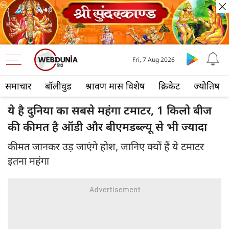
Fri, 7 Aug 2026
समाचार
बॉलीवुड
श्रावण मास विशेष
क्रिकेट
ज्योतिष
ये है दुनिया का सबसे महंगा टमाटर, 1 किलो बीज
की कीमत है ऑडी और बीएमडब्ल्यू से भी ज्यादा
कीमत जानकर उड़ जाएंगे होश, जानिए क्यों हैं ये टमाटर
इतना महंगा