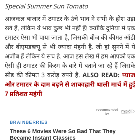
Special Summer Sun Tomato
आजकल बाजार में टमाटर के उंचे भाव ने सभी के होश उड़ा
रखे हैं, लेकिन ये भाव कुछ भी नहीं हैं! क्योंकि दुनिया में एक
टमाटर ऐसा भी पाया जाता है, जिसकी बीज की कीमत ऑडी
और बीएमडब्ल्यू से भी ज्यादा मंहगी है. जी हां सुनने में ये
अजीब हैं लेकिन ये सच है. आज इस लेख में हम आपको एक
ऐसी ही टमाटर की किस्म के बारे में बताने जा रहे हैं जिसके
सीड की कीमत 3 करोड़ रुपये है.
ALSO READ:
प्याज
और टमाटर के दाम बढ़ने से शाकाहारी थाली मार्च में हुई
7 प्रतिशत महंगी