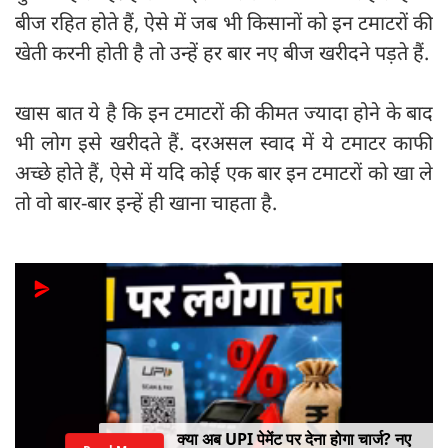
बीज रहित होते हैं, ऐसे में जब भी किसानों को इन टमाटरों की
खेती करनी होती है तो उन्हें हर बार नए बीज खरीदने पड़ते हैं.
खास बात ये है कि इन टमाटरों की कीमत ज्यादा होने के बाद
भी लोग इसे खरीदते हैं. दरअसल स्वाद में ये टमाटर काफी
अच्छे होते हैं, ऐसे में यदि कोई एक बार इन टमाटरों को खा ले
तो वो बार-बार इन्हें ही खाना चाहता है.
क्या अब UPI पेमेंट पर देना होगा चार्ज? नए