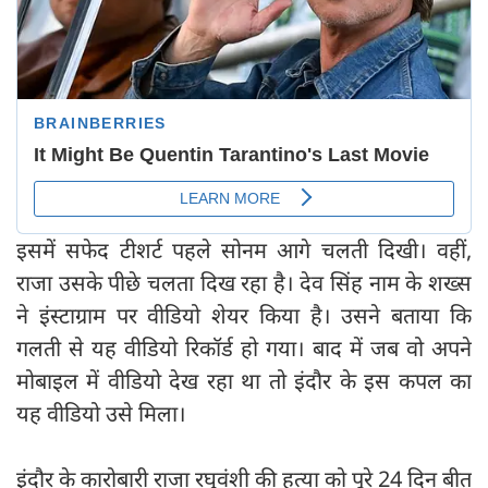
इसमें सफेद टीशर्ट पहले सोनम आगे चलती दिखी। वहीं,
राजा उसके पीछे चलता दिख रहा है। देव सिंह नाम के शख्स
ने इंस्टाग्राम पर वीडियो शेयर किया है। उसने बताया कि
गलती से यह वीडियो रिकॉर्ड हो गया। बाद में जब वो अपने
मोबाइल में वीडियो देख रहा था तो इंदौर के इस कपल का
यह वीडियो उसे मिला।
इंदौर के कारोबारी राजा रघुवंशी की हत्या को पूरे 24 दिन बीत