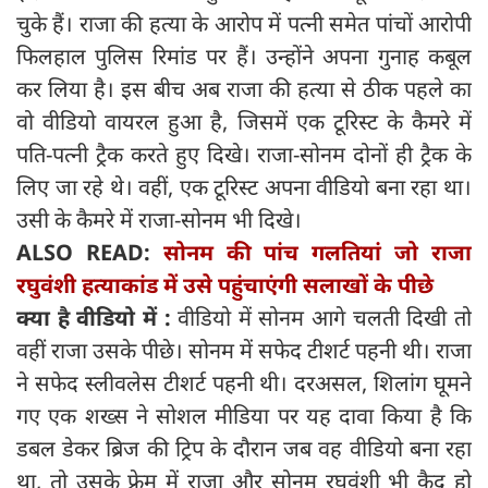
चुके हैं। राजा की हत्या के आरोप में पत्नी समेत पांचों आरोपी
फिलहाल पुलिस रिमांड पर हैं। उन्होंने अपना गुनाह कबूल
कर लिया है। इस बीच अब राजा की हत्या से ठीक पहले का
वो वीडियो वायरल हुआ है, जिसमें एक टूरिस्ट के कैमरे में
पति-पत्नी ट्रैक करते हुए दिखे। राजा-सोनम दोनों ही ट्रैक के
लिए जा रहे थे। वहीं, एक टूरिस्ट अपना वीडियो बना रहा था।
उसी के कैमरे में राजा-सोनम भी दिखे।
ALSO READ:
सोनम की पांच गलतियां जो राजा
रघुवंशी हत्‍याकांड में उसे पहुंचाएंगी सलाखों के पीछे
क्या है वीडियो में :
वीडियो में सोनम आगे चलती दिखी तो
वहीं राजा उसके पीछे। सोनम में सफेद टीशर्ट पहनी थी। राजा
ने सफेद स्लीवलेस टीशर्ट पहनी थी। दरअसल, शिलांग घूमने
गए एक शख्स ने सोशल मीडिया पर यह दावा किया है कि
डबल डेकर ब्रिज की ट्रिप के दौरान जब वह वीडियो बना रहा
था, तो उसके फ्रेम में राजा और सोनम रघुवंशी भी कैद हो