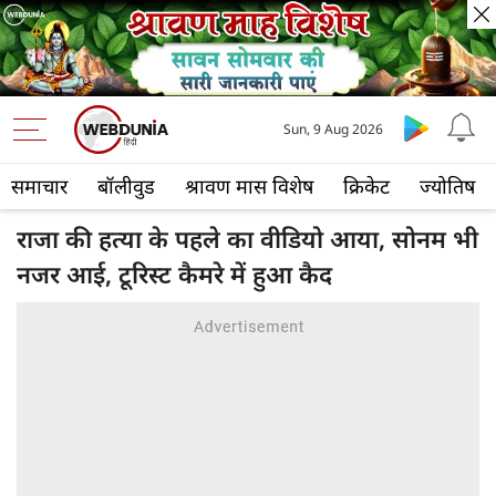
Sun, 9 Aug 2026
समाचार
बॉलीवुड
श्रावण मास विशेष
क्रिकेट
ज्योतिष
राजा की हत्या के पहले का वीडियो आया, सोनम भी
नजर आई, टूरिस्ट कैमरे में हुआ कैद