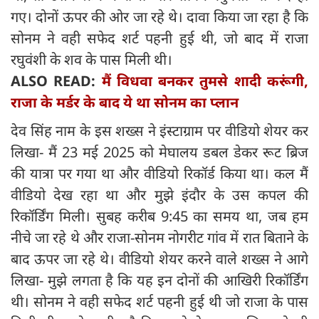
गए। दोनों ऊपर की ओर जा रहे थे। दावा किया जा रहा है कि
सोनम ने वही सफेद शर्ट पहनी हुई थी, जो बाद में राजा
रघुवंशी के शव के पास मिली थी।
ALSO READ:
मैं विधवा बनकर तुमसे शादी करूंगी,
राजा के मर्डर के बाद ये था सोनम का प्लान
देव सिंह नाम के इस शख्स ने इंस्टाग्राम पर वीडियो शेयर कर
लिखा- मैं 23 मई 2025 को मेघालय डबल डेकर रूट ब्रिज
की यात्रा पर गया था और वीडियो रिकॉर्ड किया था। कल मैं
वीडियो देख रहा था और मुझे इंदौर के उस कपल की
रिकॉर्डिंग मिली। सुबह करीब 9:45 का समय था, जब हम
नीचे जा रहे थे और राजा-सोनम नोगरीट गांव में रात बिताने के
बाद ऊपर जा रहे थे। वीडियो शेयर करने वाले शख्स ने आगे
लिखा- मुझे लगता है कि यह इन दोनों की आखिरी रिकॉर्डिंग
थी। सोनम ने वही सफेद शर्ट पहनी हुई थी जो राजा के पास