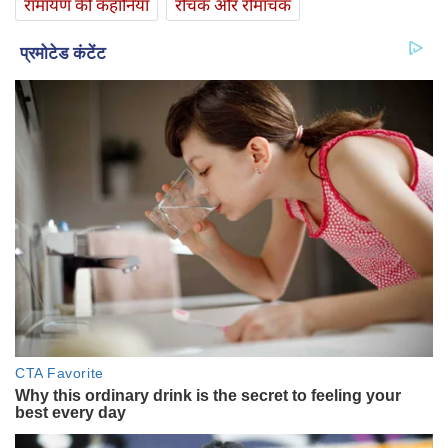
रामायण की कहानियां
रोचक और रोमांचक