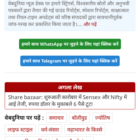
वेबदुनिया न्यूज़ डेस्क पर हमारे स्ट्रिंगर्स, विश्वसनीय स्रोतों और अनुभवी
पत्रकारों द्वारा तैयार की गई ग्राउंड रिपोर्ट्स, स्पेशल रिपोर्ट्स, साक्षात्कार
तथा रीयल-टाइम अपडेट्स को वरिष्ठ संपादकों द्वारा सावधानीपूर्वक
जांच-परख कर प्रकाशित किया जाता है।....
और पढ़ें
हमारे साथ WhatsApp पर जुड़ने के लिए यहां क्लिक करें
हमारे साथ Telegram पर जुड़ने के लिए यहां क्लिक करें
अगला लेख
Share bazaar: शुरुआती कारोबार में Sensex और Nifty में
आई तेजी, रुपया डॉलर के मुकाबले 6 पैसे टूटा
वेबदुनिया पर पढ़ें :
समाचार
बॉलीवुड
ज्योतिष
लाइफ स्‍टाइल
धर्म-संसार
महाभारत के किस्से