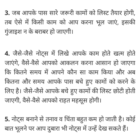
3.
जब आपके पास सारे जरूरी कामों को लिस्ट तैयार होगी,
तब ऐसे में किसी काम को आप करना भूल जाएं, इसकी
गुंजाइश न के बराबर हो जाएगी।
4.
जैसे-जैसे नोट्स में लिखे आपके काम होते खत्म होते
जाएंगे, वैसे-वैसे आपको आकलन करना आसान हो जाएगा
कि कितने समय में आपने कौन सा काम किया और अब
कितना और समय आपके पास बचे हुए कामों को करने के
लिए है। जैसे-जैसे आपके बचे हुए कामों की लिस्ट छोटी होती
जाएगी, वैसे-वैसे आपको राहत महसूस होगी।
5.
नोट्स बनाने से तनाव व चिंता बहुत कम हो जाती है। कोई
बात भूलने पर आप दुबारा भी नोट्स में उन्हें देख सकते हैं।