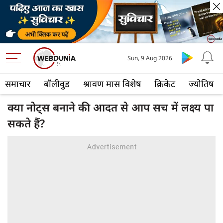
Sun, 9 Aug 2026
समाचार
बॉलीवुड
श्रावण मास विशेष
क्रिकेट
ज्योतिष
क्या नोट्स बनाने की आदत से आप सच में लक्ष्य पा
सकते हैं?