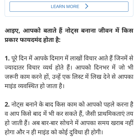
आइए, आपको बताते हैं नोट्स बनाना जीवन में किस
प्रकार फायदमंद होता है:
1.
पूरे दिन में आपके दिमाग में लाखों विचार आते हैं जिनमें से
ज्यादातर विचार व्यर्थ होते हैं। आपको दिनभर में जो भी
जरूरी काम करने हों, उन्हें एक लिस्ट में लिख देने से आपका
माइंड व्यवस्थित हो जाता है।
2.
नोट्स बनाने के बाद किस काम को आपको पहले करना है
व आप किसे बाद में भी कर सकते हैं, जैसी प्राथमिकताएं तय
हो जाती हैं। अब बार-बार सोचने में आपका समय खराब नहीं
होगा और न ही माइंड को कोई दुविधा ही होगी।