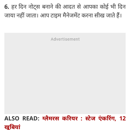
6.
हर दिन नोट्स बनाने की आदत से आपका कोई भी दिन
जाया नहीं जाता। आप टाइम मैनेजमेंट करना सीख जाते हैं।
ALSO READ:
ग्लैमरस करियर : स्टेज एंकरिंग, 12
खूबियां