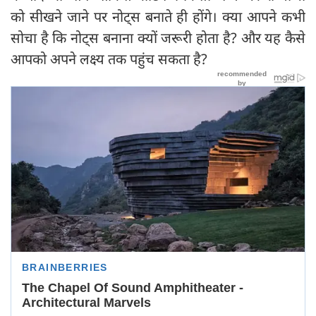
को सीखने जाने पर नोट्स बनाते ही होंगे। क्या आपने कभी
सोचा है कि नोट्स बनाना क्यों जरूरी होता है? और यह कैसे
आपको अपने लक्ष्य तक पहुंच सकता है?