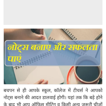
बचपन से ही आपके स्कूल, कॉलेज में टीचर्स ने आपको
नोट्स बनाने की आदत डालवाई होगी। यहां तक कि बड़े होने
के बाद भी आप ऑफिस मीटिंग व किसी अन्य जरूरी चीजों