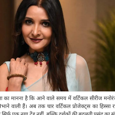
खन्ना का मानना है कि आने वाले समय में वर्टिकल सीरीज मनो
निभाने वाली हैं। अब तक चार वर्टिकल प्रोजेक्ट्स का हिस्सा र
 सिर्फ एक नया ट्रेंड नहीं, बल्कि दर्शकों की बदलती पसंद का सं