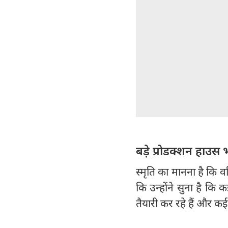
बड़े प्रोडक्शन हाउस 
स्मृति का मानना है कि वर्
कि उन्होंने सुना है कि
तैयारी कर रहे हैं और कई 