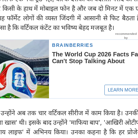
किसी के हाथ में मोबाइल फोन है और जब दो मिनट में एक 
 फॉर्मेट लोगों की व्यस्त जिंदगी में आसानी से फिट बैठता 
रोसा है कि वर्टिकल कंटेंट का भविष्य बेहद मजबूत है।
कि उन्होंने अब तक चार वर्टिकल सीरीज में काम किया है। उन
 खास' थी। इसके बाद उन्होंने 'माफिया बाप', 'आखिरी ओटी
माय लाइफ' में अभिनय किया। उनका कहना है कि हर प्रोजे