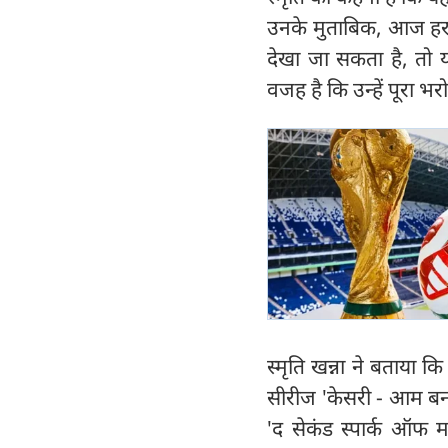
उनके मुताबिक, आज हर 
देखा जा सकता है, तो यह
वजह है कि उन्हें पूरा भ
स्मृति खन्ना ने बताया 
सीरीज 'केसरी - आम बना
'द सेकंड स्पार्क ऑफ 