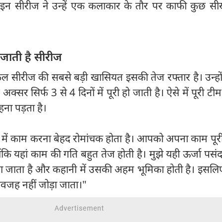
 सीरीज ने उन्हें एक कलाकार के तौर पर काफी कुछ सी
ो जाती है सीरीज
टिकल सीरीज की सबसे बड़ी खासियत इसकी तेज रफ्तार है। उन्हो
अक्सर सिर्फ 3 से 4 दिनों में पूरी हो जाती है। ऐसे में पूरी टी
ना पड़ता है।
मेट में काम करना बेहद रोमांचक होता है। आपको अपना काम पूरी
कि यहां काम की गति बहुत तेज होती है। मुझे यही ऊर्जा पसंद
ा जाता है और कहानी में उसकी अहम भूमिका होती है। इसलि
बेवजह नहीं जोड़ा जाता।"