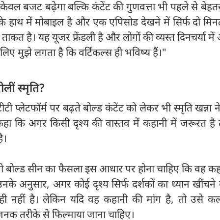
ेवल बजट बढ़ेगा बल्कि कंटेंट की गुणवत्ता भी पहले से बेहत
 के हाथ में मोबाइल है और एक एपिसोड देखने में सिर्फ दो मि
 ताकत है। यह यूजर फ्रेंडली है और लोगों की व्यस्त दिनचर्या मे
िए मुझे लगता है कि वर्टिकल्स ही भविष्य हैं।"
ोलीं स्मृति?
प्लेटफॉर्म पर बढ़ते बोल्ड कंटेंट को लेकर भी स्मृति खन्ना 
े कहा कि अगर किसी दृश्य की वास्तव में कहानी में जरूरत है तो
ै।
 भी बोल्ड सीन का फैसला इस आधार पर होना चाहिए कि वह कह
नके अनुसार, अगर कोई दृश्य सिर्फ दर्शकों का ध्यान खींचने
ही नहीं है। लेकिन यदि वह कहानी की मांग है, तो उसे कल
नक तरीके से फिल्माया जाना चाहिए।