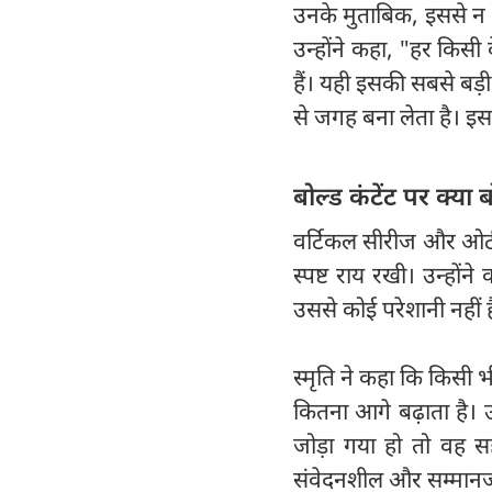
उनके मुताबिक, इससे न क
उन्होंने कहा, "हर किसी
हैं। यही इसकी सबसे बड़ी
से जगह बना लेता है। इसल
बोल्ड कंटेंट पर क्या ब
वर्टिकल सीरीज और ओटीटी 
स्पष्ट राय रखी। उन्होंन
उससे कोई परेशानी नहीं ह
स्मृति ने कहा कि किसी
कितना आगे बढ़ाता है। उ
जोड़ा गया हो तो वह स
संवेदनशील और सम्मानज