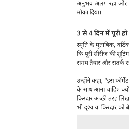
अनुभव अलग रहा और इन
मौका दिया।
3 से 4 दिन में पूरी ह
स्मृति के मुताबिक, वर्
कि पूरी सीरीज की शूटिंग 
समय तैयार और सतर्क रह
उन्होंने कहा, "इस फॉर्
के साथ आना चाहिए क्यों
किरदार अच्छी तरह लिख
भी दृश्य या किरदार को 