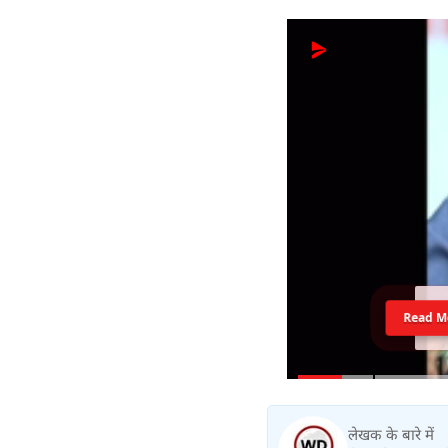
Read M
लेखक के बारे में