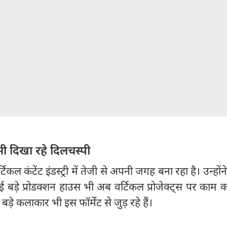
भी दिखा रहे दिलचस्पी
टिकल कंटेंट इंडस्ट्री में तेजी से अपनी जगह बना रहा है। उन्हों
 कई बड़े प्रोडक्शन हाउस भी अब वर्टिकल प्रोजेक्ट्स पर काम 
बड़े कलाकार भी इस फॉर्मेट से जुड़ रहे हैं।