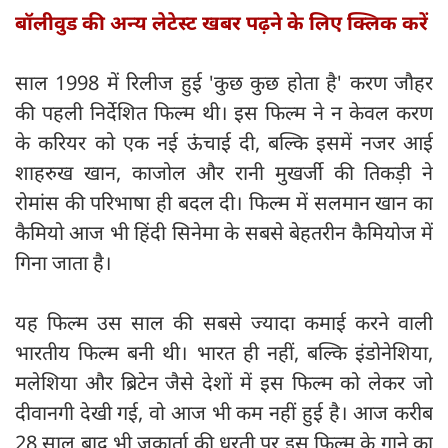
बॉलीवुड की अन्य लेटेस्ट खबर पढ़ने के लिए क्लिक करें
साल 1998 में रिलीज हुई 'कुछ कुछ होता है' करण जौहर
की पहली निर्देशित फिल्म थी। इस फिल्म ने न केवल करण
के करियर को एक नई ऊंचाई दी, बल्कि इसमें नजर आई
शाहरुख खान, काजोल और रानी मुखर्जी की तिकड़ी ने
रोमांस की परिभाषा ही बदल दी। फिल्म में सलमान खान का
कैमियो आज भी हिंदी सिनेमा के सबसे बेहतरीन कैमियोज में
गिना जाता है।
यह फिल्म उस साल की सबसे ज्यादा कमाई करने वाली
भारतीय फिल्म बनी थी। भारत ही नहीं, बल्कि इंडोनेशिया,
मलेशिया और ब्रिटेन जैसे देशों में इस फिल्म को लेकर जो
दीवानगी देखी गई, वो आज भी कम नहीं हुई है। आज करीब
28 साल बाद भी जकार्ता की धरती पर इस फिल्म के गाने का