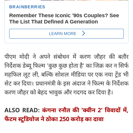
पीएम मोदी ने अपने संबोधन में करण जौहर की बतौर
निर्देशक डेब्यू फिल्म 'कुछ कुछ होता है' का जिक्र कर न सिर्फ
महफिल लूट ली, बल्कि सोशल मीडिया पर एक नया ट्रेंड भी
सेट कर दिया। प्रधानमंत्री के इस अंदाज ने फिल्म के निर्देशक
करण जौहर को बेहद भावुक और गदगद कर दिया है।
ALSO READ:
कंगना रनौत की 'क्वीन 2' विवादों में,
फैंटम स्टूडियोज ने ठोका 250 करोड़ का दावा