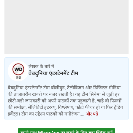
लेखक के बारे में
वेबदुनिया एंटरटेनमेंट टीम
वेबदुनिया एंटरटेनमेंट टीम बॉलीवुड, टेलीविजन और डिजिटल मीडिया
की ताजातरीन खबरों पर नज़र रखती है। यह टीम सिनेमा से जुड़ी हर
छोटी-बड़ी जानकारी को अपने पाठकों तक पहुंचाती है, चाहे वो फिल्मों
की समीक्षा, सेलिब्रिटी इंटरव्यू, विश्लेषण, फोटो फीचर हो या फिर ट्रेंडिंग
इवेंट्स। टीम का उद्देश्य पाठकों को मनोरंजन....
और पढ़ें
हमारे साथ WhatsApp पर जुड़ने के लिए यहां क्लिक करें