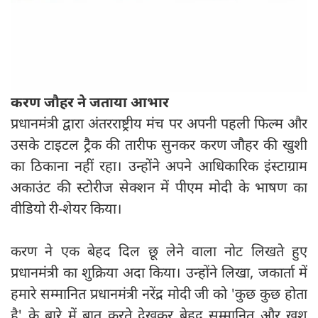
करण जौहर ने जताया आभार
प्रधानमंत्री द्वारा अंतरराष्ट्रीय मंच पर अपनी पहली फिल्म और
उसके टाइटल ट्रैक की तारीफ सुनकर करण जौहर की खुशी
का ठिकाना नहीं रहा। उन्होंने अपने आधिकारिक इंस्टाग्राम
अकाउंट की स्टोरीज सेक्शन में पीएम मोदी के भाषण का
वीडियो री-शेयर किया।
करण ने एक बेहद दिल छू लेने वाला नोट लिखते हुए
प्रधानमंत्री का शुक्रिया अदा किया। उन्होंने लिखा, जकार्ता में
हमारे सम्मानित प्रधानमंत्री नरेंद्र मोदी जी को 'कुछ कुछ होता
है' के बारे में बात करते देखकर बेहद सम्मानित और खुश