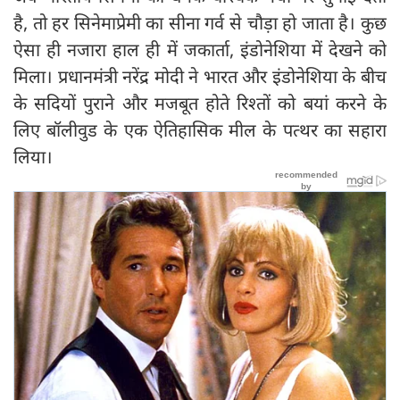
है, तो हर सिनेमाप्रेमी का सीना गर्व से चौड़ा हो जाता है। कुछ
ऐसा ही नजारा हाल ही में जकार्ता, इंडोनेशिया में देखने को
मिला। प्रधानमंत्री नरेंद्र मोदी ने भारत और इंडोनेशिया के बीच
के सदियों पुराने और मजबूत होते रिश्तों को बयां करने के
लिए बॉलीवुड के एक ऐतिहासिक मील के पत्थर का सहारा
लिया।