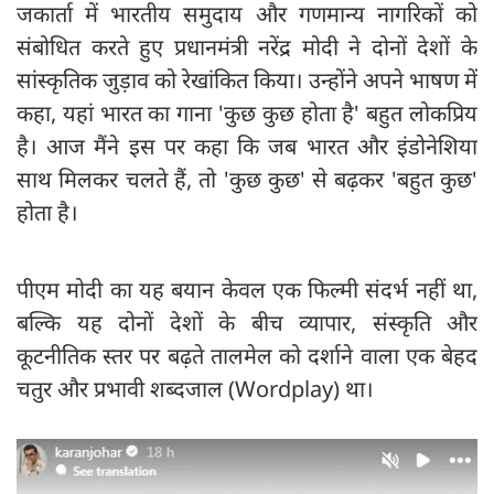
जकार्ता में भारतीय समुदाय और गणमान्य नागरिकों को
संबोधित करते हुए प्रधानमंत्री नरेंद्र मोदी ने दोनों देशों के
सांस्कृतिक जुड़ाव को रेखांकित किया। उन्होंने अपने भाषण में
कहा, यहां भारत का गाना 'कुछ कुछ होता है' बहुत लोकप्रिय
है। आज मैंने इस पर कहा कि जब भारत और इंडोनेशिया
साथ मिलकर चलते हैं, तो 'कुछ कुछ' से बढ़कर 'बहुत कुछ'
होता है।
पीएम मोदी का यह बयान केवल एक फिल्मी संदर्भ नहीं था,
बल्कि यह दोनों देशों के बीच व्यापार, संस्कृति और
कूटनीतिक स्तर पर बढ़ते तालमेल को दर्शाने वाला एक बेहद
चतुर और प्रभावी शब्दजाल (Wordplay) था।