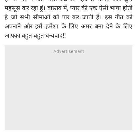
महसूस कर रहा हूं। वास्तव में, प्यार की एक ऐसी भाषा होती
है जो सभी सीमाओं को पार कर जाती है। इस गीत को
अपनाने और इसे हमेशा के लिए अमर बना देने के लिए
आपका बहुत-बहुत धन्यवाद!!