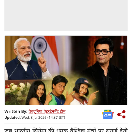
Written By:
वेबदुनिया एंटरटेनमेंट टीम
Updated:
Wed, 8 Jul 2026 (14:37 IST)
जब भारतीय सिनेमा की धमक वैश्विक मंचों पर सुनाई देती