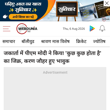
Thu, 6 Aug 2026
समाचार
बॉलीवुड
श्रावण मास विशेष
क्रिकेट
ज्योतिष
जकार्ता में पीएम मोदी ने किया 'कुछ कुछ होता है'
का जिक्र, करण जौहर हुए भावुक