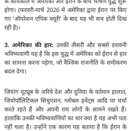
के कार्यकाल में अमेरिका और ईरान के बीच भीषण युद्ध शुरू
होगा। (फरवरी-मार्च 2026 में अमेरिका द्वारा ईरान पर किए
गए 'ऑपरेशन एपिक फ्यूरी' के बाद यह भी सच होती दिख
रही है)।
3. अमेरिका की हार:
उनकी तीसरी और सबसे डरावनी
भविष्यवाणी यह है कि इस युद्ध में अमेरिका को ईरान से हार
का सामना करना पड़ेगा, जो वैश्विक राजनीति के समीकरण
बदल देगा।
जियांग यूट्यूब के जरिये देश और दुनिया के वर्तमान हालात,
जियोपॉलिटिकल सिचुएशन, ग्लोबल इवेंट्स आदि पर चर्चा
करते रहते हैं और अपनी राय लोगों के सामने रखते हैं।
हालांकि उनकी भविष्‍यवाणियों का धार क्या है यह अभी पता
नहीं चला है। उन्होंने एक कारण यह बताया है कि ईरान के