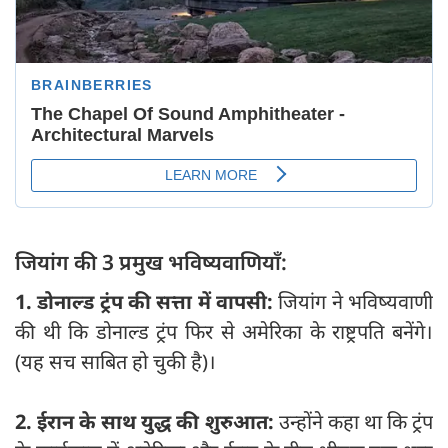
जियांग की 3 प्रमुख भविष्यवाणियाँ:
1. डोनाल्ड ट्रंप की सत्ता में वापसी:
जियांग ने भविष्यवाणी
की थी कि डोनाल्ड ट्रंप फिर से अमेरिका के राष्ट्रपति बनेंगे।
(यह सच साबित हो चुकी है)।
2. ईरान के साथ युद्ध की शुरुआत:
उन्होंने कहा था कि ट्रंप