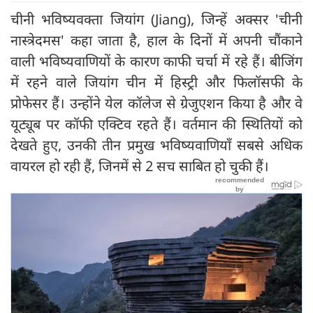
चीनी भविष्यवक्ता जियांग (Jiang), जिन्हें अक्सर 'चीनी
नास्त्रेदमस' कहा जाता है, हाल के दिनों में अपनी चौंकाने
वाली भविष्यवाणियों के कारण काफी चर्चा में रहे हैं। बीजिंग
में रहने वाले जियांग चीन में हिस्ट्री और फिलॉसफी के
प्रोफेसर हैं। उन्होंने येल कॉलेज से ग्रेजुएशन किया है और वे
यूट्यूब पर कॉफी एक्टिव रहते हैं। वर्तमान की स्थितियों को
देखते हुए, उनकी तीन प्रमुख भविष्यवाणियाँ सबसे अधिक
वायरल हो रही हैं, जिनमें से 2 सच साबित हो चुकी हैं।