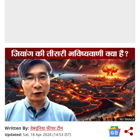
Written By:
वेबदुनिया फीचर टीम
Updated:
Sat, 18 Apr 2026 (14:53 IST)