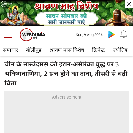
Sun, 9 Aug 2026
समाचार
बॉलीवुड
श्रावण मास विशेष
क्रिकेट
ज्योतिष
चीन के नास्त्रेदमस की ईरान-अमेरिका युद्ध पर 3
भविष्यवाणियां, 2 सच होने का दावा, तीसरी से बढ़ी
चिंता