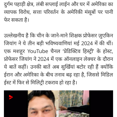
दुर्गम पहाड़ी क्षेत्र, लंबी सप्लाई लाईन और घर में अमेरिका का
व्यापक विरोध, सत्ता परिवर्तन के अमेरिकी मंसूबों पर पानी
फेर सकता है।
उल्लेखनीय है कि चीन के जाने-माने शिक्षक प्रोफेसर ज़ुएकिन
जियांग ने ये तीन बड़ी भविष्यवाणियां मई 2024 में की थीं।
एक मशहूर YouTube चैनल ‘प्रेडिक्टिव हिस्ट्री’ के होस्ट,
प्रोफेसर जियांग ने 2024 में एक ऑनलाइन लेक्चर के दौरान
ये बातें कहीं। उनकी बातें अब सुर्खियां बटोर रही हैं क्योंकि
ईरान और अमेरिका के बीच तनाव बढ़ रहा है, जिससे मिडिल
ईस्ट में फिर से मिलिट्री टकराव हो रहा है।