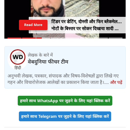
टिंडर पर डेटिंग, दोस्ती और फिर ब्लैकमेल...
Read More
नोटों के बिस्तर पर सोकर दिखाया शादी का
सपना, लूट लिए 6 करोड़ रुपए
लेखक के बारे में
वेबदुनिया फीचर टीम
अनुभवी लेखक, पत्रकार, संपादक और विषय-विशेषज्ञों द्वारा लिखे गए
गहन और विचारोत्तेजक आलेखों का प्रकाशन किया जाता है।....
और पढ़ें
हमारे साथ WhatsApp पर जुड़ने के लिए यहां क्लिक करें
हमारे साथ Telegram पर जुड़ने के लिए यहां क्लिक करें