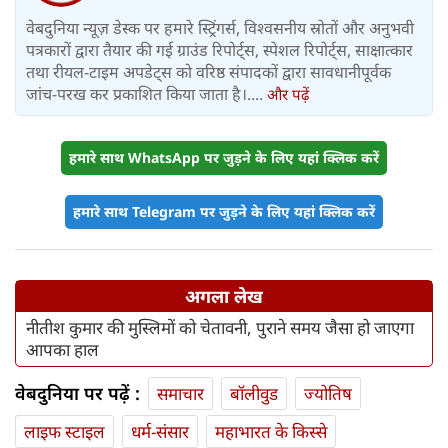
वेबदुनिया न्यूज़ डेस्क पर हमारे स्ट्रिंगर्स, विश्वसनीय स्रोतों और अनुभवी
पत्रकारों द्वारा तैयार की गई ग्राउंड रिपोर्ट्स, स्पेशल रिपोर्ट्स, साक्षात्कार
तथा रीयल-टाइम अपडेट्स को वरिष्ठ संपादकों द्वारा सावधानीपूर्वक
जांच-परख कर प्रकाशित किया जाता है।....
और पढ़ें
हमारे साथ WhatsApp पर जुड़ने के लिए यहां क्लिक करें
हमारे साथ Telegram पर जुड़ने के लिए यहां क्लिक करें
अगला लेख
नीतीश कुमार की मुस्लिमों को चेतावनी, पुराने समय जैसा हो जाएगा
आपका हाल
वेबदुनिया पर पढ़ें :
समाचार
बॉलीवुड
ज्योतिष
लाइफ स्‍टाइल
धर्म-संसार
महाभारत के किस्से