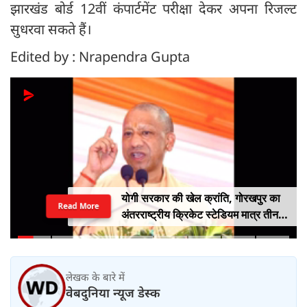
झारखंड बोर्ड 12वीं कंपार्टमेंट परीक्षा देकर अपना रिजल्ट
सुधरवा सकते हैं।
Edited by : Nrapendra Gupta
योगी सरकार की खेल क्रांति, गोरखपुर का
Read More
अंतरराष्ट्रीय क्रिकेट स्टेडियम मात्र तीन
महीने में लगभग 20% तैयार
लेखक के बारे में
वेबदुनिया न्यूज डेस्क