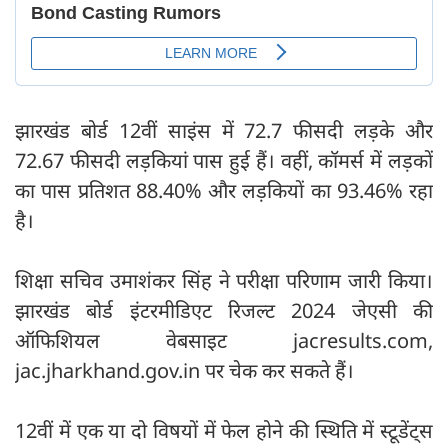
झारखंड बोर्ड 12वीं साइंस में 72.7 फीसदी लड़के और
72.67 फीसदी लड़कियां पास हुई हैं। वहीं, कॉमर्स में लड़कों
का पास प्रतिशत 88.40% और लड़कियों का 93.46% रहा
है।
शिक्षा सचिव उमाशंकर सिंह ने परीक्षा परिणाम जारी किया।
झारखंड बोर्ड इंटरमीडिएट रिजल्ट 2024 जेएसी की
ऑफिशियल वेबसाइट jacresults.com,
jac.jharkhand.gov.in पर चेक कर सकते हैं।
12वीं में एक या दो विषयों में फेल होने की स्थिति में स्टूडेंट्स