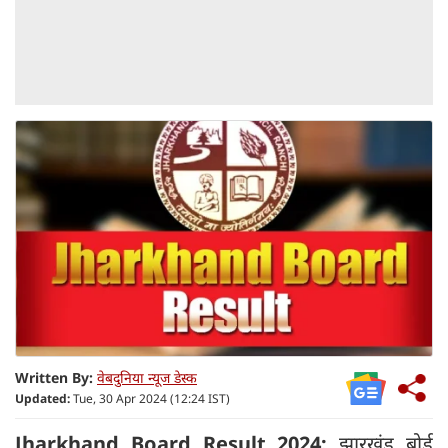
Written By:
वेबदुनिया न्यूज डेस्क
Updated:
Tue, 30 Apr 2024 (12:24 IST)
Jharkhand Board Result 2024:
झारखंड बोर्ड