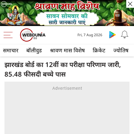
Fri, 7 Aug 2026
समाचार
बॉलीवुड
श्रावण मास विशेष
क्रिकेट
ज्योतिष
झारखंड बोर्ड का 12वीं का परीक्षा परिणाम जारी,
85.48 फीसदी बच्चे पास