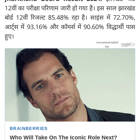
12वीं का परीक्षा परिणाम जारी हो गया है। इस साल झारखंड
बोर्ड 12वीं रिजल्ट 85.48% रहा है। साइंस में 72.70%,
आर्ट्स में 93.16% और कॉमर्स में 90.60% विद्धार्थी पास
हुए।