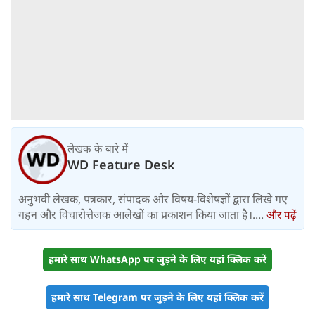
लेखक के बारे में
WD Feature Desk
अनुभवी लेखक, पत्रकार, संपादक और विषय-विशेषज्ञों द्वारा लिखे गए
गहन और विचारोत्तेजक आलेखों का प्रकाशन किया जाता है।....
और पढ़ें
हमारे साथ WhatsApp पर जुड़ने के लिए यहां क्लिक करें
हमारे साथ Telegram पर जुड़ने के लिए यहां क्लिक करें