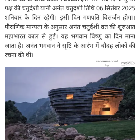
पक्ष की चतुर्दशी यानी अनंत चतुर्दशी तिथि 06 सितंबर 2025
शनिवार के दिन रहेगी। इसी दिन गणपति विसर्जन होगा।
पौराणिक मान्यता के अनुसार अनंत चतुर्दशी व्रत की शुरुआत
महाभारत काल से हुई। यह भगवान विष्णु का दिन माना
जाता है। अनंत भगवान ने सृष्टि के आरंभ में चौदह लोकों की
रचना की थी।