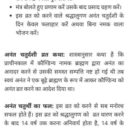
मंत्र बोलते हुए प्रणाम करें उसके बाद प्रसाद ग्रहण करें।
इस व्रत को करने वाले श्रद्धालुगण अनंत चतुर्दशी के
दिन केवल फलाहार करें अथवा बिना नमक वाला
भोजन करें।
अनंत चतुर्दशी व्रत कथा:
शास्त्रानुसार कथा है कि
प्राचीनकाल में कौण्डिन्य नामक ब्राह्मण द्वारा अनंत का
अनादर करने से उसकी समस्त सम्पत्ति नष्ट हो गई थी तब
स्वयं अनंत ने एक बूढ़े ब्राह्मण के रूप में आकर कौण्डिन्य को
अनंत व्रत करने का आदेश दिया था।
अनंत चतुर्थी का फल:
इस व्रत को करने से सब मनोरथ
सफल होते हैं। इस व्रत को श्रद्धालुगण को व्रत धारण करने
के बाद 14 वर्ष तक करना अनिवार्य होता है, 14 वर्ष के