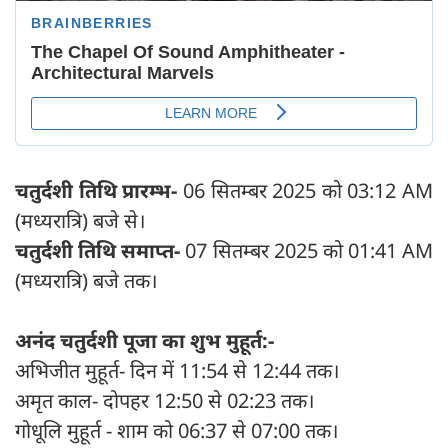
चतुर्दशी तिथि प्रारम्भ-
06 सितम्बर 2025 को 03:12 AM
(मध्यरात्रि) बजे से।
चतुर्दशी तिथि समाप्त-
07 सितम्बर 2025 को 01:41 AM
(मध्यरात्रि) बजे तक।
अनंद चतुर्दशी पूजा का शुभ मुहूर्त:-
अभिजीत मुहूर्त- दिन में 11:54 से 12:44 तक।
अमृत काल- दोपहर 12:50 से 02:23 तक।
गोधूलि मुहूर्त
- शाम को 06:37 से 07:00 तक।