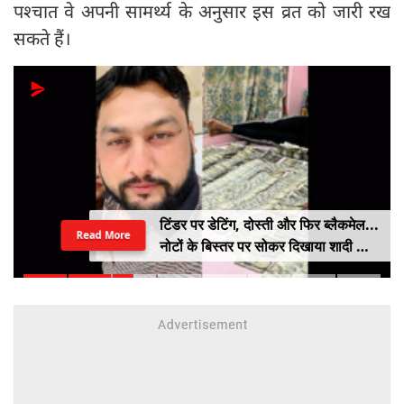
पश्चात वे अपनी सामर्थ्य के अनुसार इस व्रत को जारी रख
सकते हैं।
टिंडर पर डेटिंग, दोस्ती और फिर ब्लैकमेल...
Read More
नोटों के बिस्तर पर सोकर दिखाया शादी का
सपना, लूट लिए 6 करोड़ रुपए