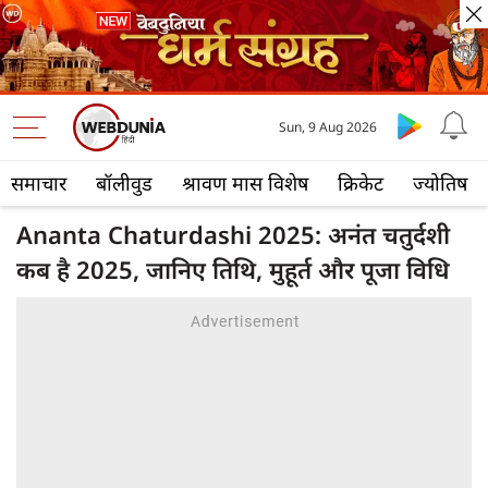
Sun, 9 Aug 2026
समाचार
बॉलीवुड
श्रावण मास विशेष
क्रिकेट
ज्योतिष
Ananta Chaturdashi 2025: अनंत चतुर्दशी
कब है 2025, जानिए तिथि, मुहूर्त और पूजा विधि