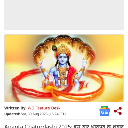
Written By:
WD Feature Desk
Updated:
Sat, 30 Aug 2025 (15:24 IST)
Ananta Chaturdashi 2025: इस बार भाद्रपद के शुक्ल