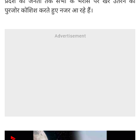
प्रदेश की जनता तक सभी के भरोसे पर खरे उतरने की
पुरजोर कोशिश करते हुए नजर आ रहे हैं।