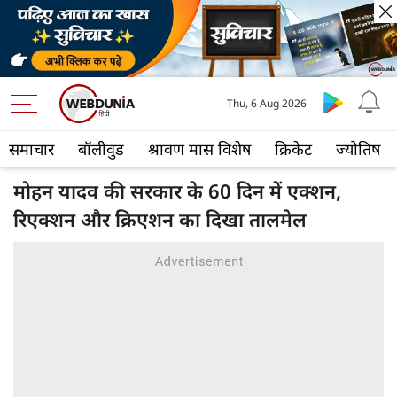
Thu, 6 Aug 2026
समाचार
बॉलीवुड
श्रावण मास विशेष
क्रिकेट
ज्योतिष
मोहन यादव की सरकार के 60 दिन में एक्शन,
रिएक्शन और क्रिएशन का दिखा तालमेल