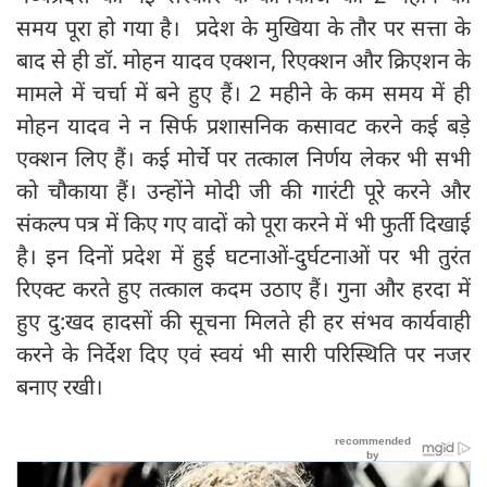
समय पूरा हो गया है। प्रदेश के मुखिया के तौर पर सत्ता के
बाद से ही डॉ. मोहन यादव एक्शन, रिएक्शन और क्रिएशन के
मामले में चर्चा में बने हुए हैं। 2 महीने के कम समय में ही
मोहन यादव ने न सिर्फ प्रशासनिक कसावट करने कई बड़े
एक्शन लिए हैं। कई मोर्चे पर तत्काल निर्णय लेकर भी सभी
को चौकाया हैं। उन्होंने मोदी जी की गारंटी पूरे करने और
संकल्प पत्र में किए गए वादों को पूरा करने में भी फुर्ती दिखाई
है। इन दिनों प्रदेश में हुई घटनाओं-दुर्घटनाओं पर भी तुरंत
रिएक्ट करते हुए तत्काल कदम उठाए हैं। गुना और हरदा में
हुए दु:खद हादसों की सूचना मिलते ही हर संभव कार्यवाही
करने के निर्देश दिए एवं स्वयं भी सारी परिस्थिति पर नजर
बनाए रखी।