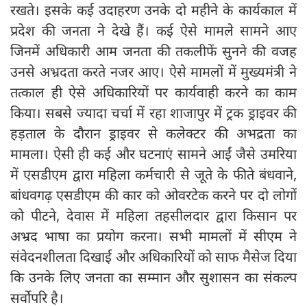
रखते। इसके कई उदाहरण उनके दो महीने के कार्यकाल में
प्रदेश की जनता ने देखे हैं। कई ऐसे मामले सामने आए
जिनमें अधिकारी आम जनता की तकलीफें सुनने की वजह
उनसे अभ्रदता करते नजर आए। ऐसे मामलों में मुख्यमंत्री ने
तत्काल ही ऐसे अधिकारियों पर कार्यवाही करने का काम
किया। सबसे ज्यादा चर्चा में रहा शाजापुर में ट्रक ड्राइवर की
हड़ताल के दौरान ड्राइवर से कलेक्टर की अभद्रता का
मामला। ऐसी ही कई और घटनाएं सामने आईं जैसे उमरिया
में एसडीएम द्वारा महिला कर्मचारी से जूते के फीते बंधवाने,
बांधवगढ़ एसडीएम की कार को ओवरटेक करने पर दो लोगों
को पीटने, देवास में महिला तहसीलदार द्वारा किसान पर
अभ्रद भाषा का प्रयोग करना। सभी मामलों में सीएम ने
संवेदनशीलता दिखाई और अधिकारियों को साफ मैसेज दिया
कि उनके लिए जनता का सम्मान और सुशासन का संकल्प
सर्वोपरि है।