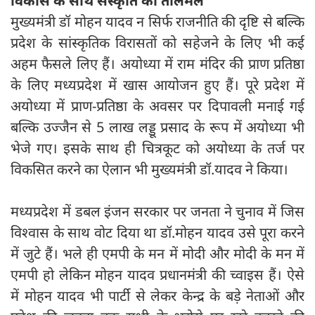
विकास के साथ संस्कृति का तालमेल
मुख्यमंत्री डॉ मोहन यादव न सिर्फ राजनीति की दृष्टि से बल्कि
प्रदेश के सांस्कृतिक विरासतों को सहेजने के लिए भी कई
अहम फैसले लिए हैं। अयोध्या में राम मंदिर की प्राण प्रतिष्ठा
के लिए मध्यप्रदेश में खास आयोजन हुए हैं। पूरे प्रदेश में
अयोध्या में प्राण-प्रतिष्ठा के अवसर पर दिपावली मनाई गई
बल्कि उज्जैन से 5 लाख लड्डू प्रसाद के रूप में अयोध्या भी
भेजे गए। इसके साथ ही चित्रकूट को अयोध्या के तर्ज पर
विकसित करने का ऐलान भी मुख्यमंत्री डॉ.यादव ने किया।
मध्यप्रदेश में डबल इंजन सरकार पर जनता ने चुनाव में जिस
विश्वास के साथ वोट दिया था डॉ.मोहन यादव उसे पूरा करने
में जुटे हैं। भले ही एमपी के मन में मोदी और मोदी के मन में
एमपी हो लेकिन मोहन यादव प्रधानमंत्री की च्वाइस हैं। ऐसे
में मोहन यादव भी पार्टी से लेकर केन्द्र के बड़े नेताओं और