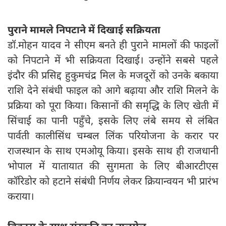
पुराने मामले निपटाने में दिखाई सक्रियता
डॉ.मोहन यादव ने सीएम बनते ही पुराने मामलों की फाइलों
को निपटाने में भी सक्रियता दिखाई। उन्होंने सबसे पहले
इंदौर की प्रसिद्द हुकुमचंद्र मिल के मजदूरों को उनके बकाया
राशि देने संबंधी फाइल को आगे बढ़ाया और राशि मिलने के
प्रक्रिया को पूरा किया। किसानों की समृद्धि के लिए खेती में
सिंचाई का पानी पहुँचे, इसके लिए लंबे समय से लंबित
पार्वती कालीसिंध चम्बल लिंक परियोजना के करार पर
राजस्थान के साथ एमओयू किया। इसके साथ ही राजधानी
भोपाल में यातायात की सुगमता के लिए बीआरटीएस
कॉरिडोर को हटाने संबंधी निर्णय लेकर क्रियान्वयन भी प्रारंभ
कराया।