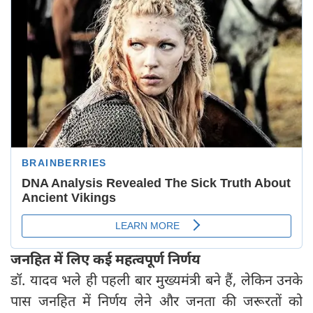
जनहित में लिए कई महत्वपूर्ण निर्णय
डॉ. यादव भले ही पहली बार मुख्यमंत्री बने हैं, लेकिन उनके
पास जनहित में निर्णय लेने और जनता की जरूरतों को