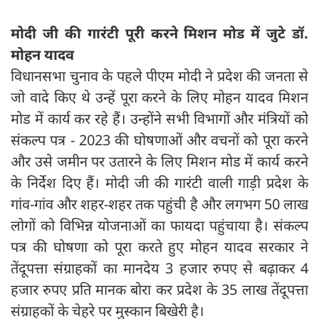
मोदी जी की गारंटी पूरी करने मिशन मोड में जुटे डॉ.
मोहन यादव
विधानसभा चुनाव के पहले पीएम मोदी ने प्रदेश की जनता से
जो वादे किए थे उन्हें पूरा करने के लिए मोहन यादव मिशन
मोड में कार्य कर रहे हैं। उन्होंने सभी विभागों और मंत्रियों को
संकल्प पत्र - 2023 की घोषणाओं और वचनों को पूरा करने
और उसे जमीन पर उतारने के लिए मिशन मोड में कार्य करने
के निर्देश दिए हैं। मोदी जी की गारंटी वाली गाड़ी प्रदेश के
गांव-गांव और शहर-शहर तक पहुंची है और लगभग 50 लाख
लोगों को विभिन्न योजनाओं का फायदा पहुंचाया है। संकल्प
पत्र की घोषणा को पूरा करते हुए मोहन यादव सरकार ने
तेंदूपत्ता संग्राहकों का मानदेय 3 हजार रुपए से बढ़ाकर 4
हजार रुपए प्रति मानक बोरा कर प्रदेश के 35 लाख तेंदूपत्ता
संग्राहकों के चेहरे पर मुस्कान बिखेरी है।