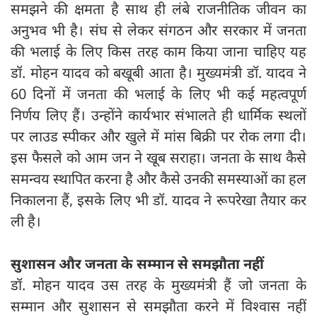
समझने की क्षमता है साथ ही लंबे राजनीतिक जीवन का
अनुभव भी है। संघ से लेकर संगठन और सरकार में जनता
की भलाई के लिए किस तरह काम किया जाना चाहिए यह
डॉ. मोहन यादव को बखूबी आता है। मुख्यमंत्री डॉ. यादव ने
60 दिनों में जनता की भलाई के लिए भी कई महत्वपूर्ण
निर्णय लिए हैं। उन्होंने कार्यभार संभालते ही धार्मिक स्थलों
पर लाउड स्पीकर और खुले में मांस बिक्री पर रोक लगा दी।
इस फैसले को आम जन ने खूब सराहा। जनता के साथ कैसे
समन्वय स्थापित करना है और कैसे उनकी समस्याओं का हल
निकालना हैं, इसके लिए भी डॉ. यादव ने रूपरेखा तैयार कर
ली है।
सुशासन और जनता के सम्मान से समझौता नहीं
डॉ. मोहन यादव उस तरह के मुख्यमंत्री हैं जो जनता के
सम्मान और सुशासन से समझौता करने में विश्वास नहीं