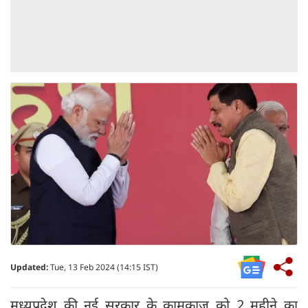
Updated:
Tue, 13 Feb 2024 (14:15 IST)
मध्यप्रदेश की नई सरकार के कामकाज को 2 महीने का