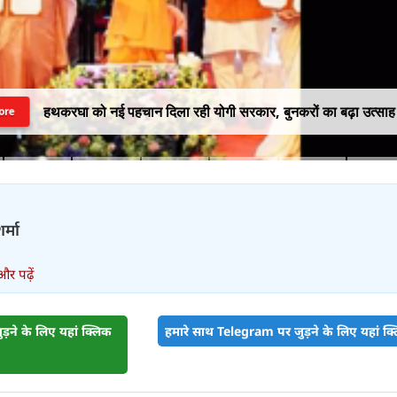
हथकरघा को नई पहचान दिला रही योगी सरकार, बुनकरों का बढ़ा उत्साह
ore
र्मा
और पढ़ें
़ने के लिए यहां क्लिक
हमारे साथ Telegram पर जुड़ने के लिए यहां क्ल