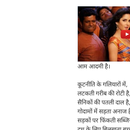
आम आदमी है।
कूटनीति के गलियारों में,
लटकती गरीब की रोटी है
सैनिकों की पतली दाल है
गोदामों में सड़ता अनाज 
सड़कों पर फिंकती सब्जियां
दूध के लिए बिलखता बच्च