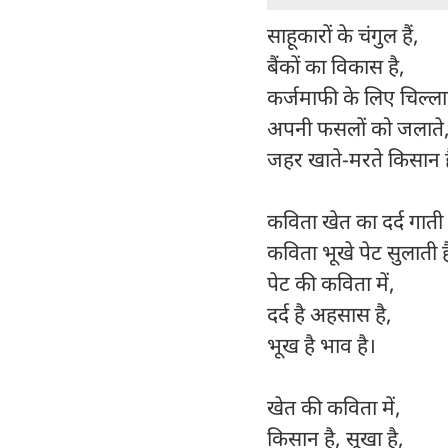
साहूकारों के चंगुल हैं,
बैंकों का विकास है,
कर्जमाफी के लिए चिल्ला
अपनी फसलों को जलाते
जहर खाते-मरते किसान है
कविता खेत का दर्द गाती 
कविता भूखे पेट सुलाती ह
पेट की कविता में,
दर्द है अहसास है,
भूख है भाव है।
खेत की कविता में,
किसान है, सूखा है,