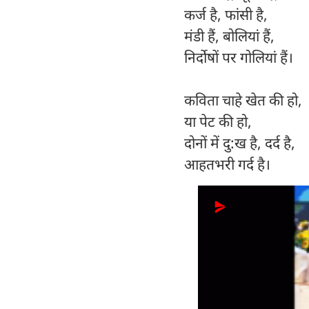
कर्ज है, फांसी है,
मंडी हैं, बोलियां हैं,
निर्दोषों पर गोलियां हैं।
कविता चाहे खेत की हो,
या पेट की हो,
दोनों में दु:ख है, दर्द है,
आहतभरी गर्द है।