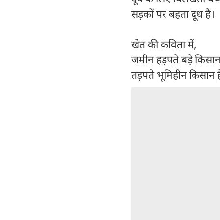
सड़कों पर बहता दूध है।
खेत की कविता में,
जमीन हड़पते बड़े किसान ह
तड़पते भूमिहीन किसान है