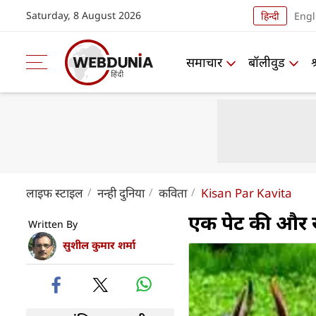
Saturday, 8 August 2026
हिन्दी
Engl
समाचार
बॉलीवुड
लाइफ स्‍टाइल
नन्ही दुनिया
कविता
Kisan Par Kavita
एक पेट की और 
Written By
सुशील कुमार शर्मा