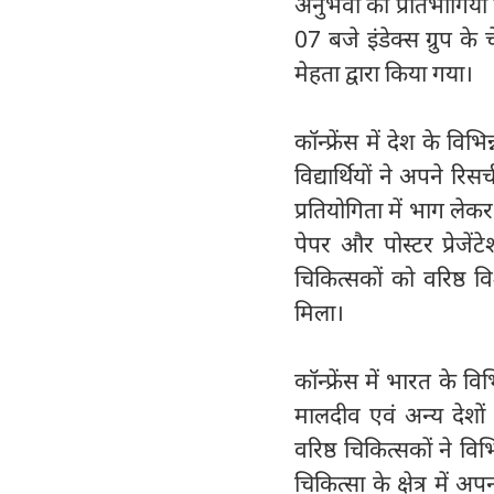
अनुभवों को प्रतिभागियो
07 बजे इंडेक्स ग्रुप के 
मेहता द्वारा किया गया।
कॉन्फ्रेंस में देश के व
विद्यार्थियों ने अपने रिस
प्रतियोगिता में भाग ल
पेपर और पोस्टर प्रेजे
चिकित्सकों को वरिष्ठ 
मिला।
कॉन्फ्रेंस में भारत के वि
मालदीव एवं अन्य देशों क
वरिष्ठ चिकित्सकों ने वि
चिकित्सा के क्षेत्र मे