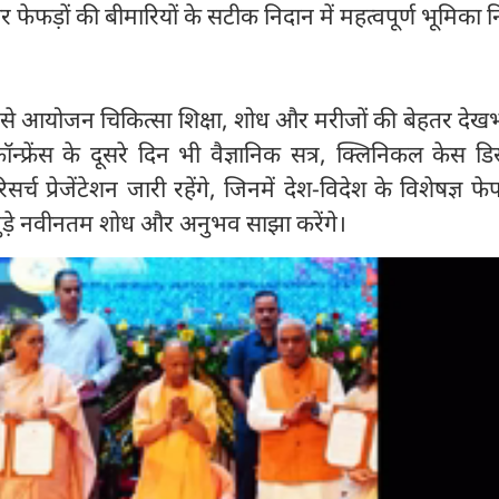
र फेफड़ों की बीमारियों के सटीक निदान में महत्वपूर्ण भूमिका न
 ऐसे आयोजन चिकित्सा शिक्षा, शोध और मरीजों की बेहतर दे
ॉन्फ्रेंस के दूसरे दिन भी वैज्ञानिक सत्र, क्लिनिकल केस ड
सर्च प्रेजेंटेशन जारी रहेंगे, जिनमें देश-विदेश के विशेषज्ञ फेफ
जुड़े नवीनतम शोध और अनुभव साझा करेंगे।