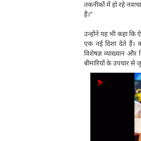
तकनीकों में हो रहे नवाचा
हैं।”
उन्होंने यह भी कहा कि
एक नई दिशा देते हैं। क
विशेषज्ञ व्याख्यान और रि
बीमारियों के उपचार से 