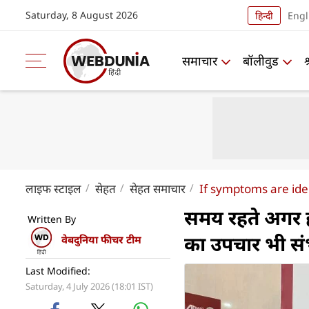
Saturday, 8 August 2026
हिन्दी
Engl
समाचार
बॉलीवुड
लाइफ स्‍टाइल
सेहत
सेहत समाचार
If symptoms are iden
समय रहते अगर हो
Written By
का उपचार भी स
वेबदुनिया फीचर टीम
Last Modified:
Saturday, 4 July 2026 (18:01 IST)