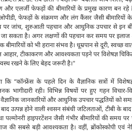
रमण और एलर्जी फेफड़ों की बीमारियों के प्रमुख कारण बन रहे ह
पीडी, फेफड़ों के संक्रमण और लंग कैंसर जैसी बीमारियों क
समय पर जांच, शुरुआती पहचान और आधुनिक उपचार से इन बीम
ाया जा सकता है। अगर लक्षणों की पहचान कर समय पर इलाज श
 बीमारियों को भी हराना संभव है। धूम्रपान से दूरी, स्वच्छ व
ित आहार, टीकाकरण और आवश्यकता पड़ने पर विशेषज्ञ चिकित
स्वस्थ रखने के लिए बेहद जरूरी है।"
कि “कॉन्फ्रेंस के पहले दिन के वैज्ञानिक सत्रों में विशेषज
हजनक भागीदारी रही। विभिन्न विषयों पर हुए गहन विचार-वि
वैज्ञानिक जानकारियों और आधुनिक उपचार पद्धतियों को सम
द उत्पन्न होने वाली श्वसन संबंधी जटिलताओं, टीबी के बाद 
 तथा पल्मोनरी हाइपरटेंशन जैसी गंभीर बीमारियों की समय प
 की सबसे बड़ी आवश्यकता है। वहीं, ब्रोंकोस्कोपी एवं ने