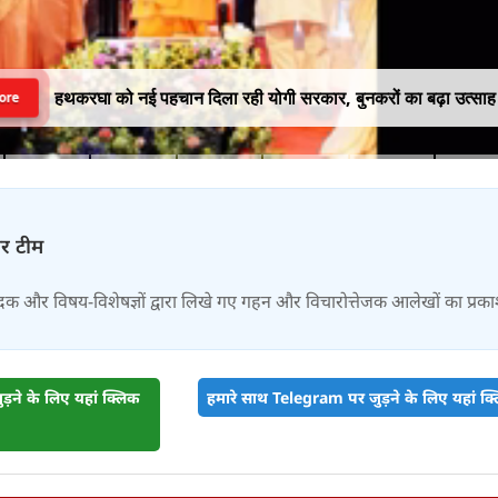
हथकरघा को नई पहचान दिला रही योगी सरकार, बुनकरों का बढ़ा उत्साह
ore
चर टीम
दक और विषय-विशेषज्ञों द्वारा लिखे गए गहन और विचारोत्तेजक आलेखों का प्रक
़ने के लिए यहां क्लिक
हमारे साथ Telegram पर जुड़ने के लिए यहां क्ल