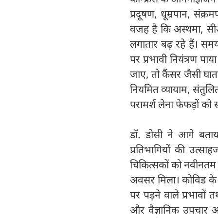
प्रदूषण, धूम्रपान, संक्
वजह है कि अस्थमा, सीओ
लगातार बढ़ रहे हैं। 
पर प्रभावी नियंत्रण प
जाए, तो कैंसर जैसी घातक
नियमित व्यायाम, संतुल
परामर्श लेना फेफड़ों को 
डॉ. डोसी ने आगे बताया 
प्रतिभागियों की उत्सा
चिकित्सकों को नवीनतम 
अवसर मिला। कोविड के बा
पर पड़ने वाले प्रभावों
और वैज्ञानिक उपचार आज