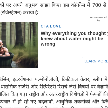
कों पर अपने अनुभव साझा किए। इस कॉन्फ्रेंस में 700 स
(रजिस्ट्रेशन) कराया है।
िसिन, इंटरवेंशनल पल्मोनोलॉजी, क्रिटिकल केयर, स्लीप मे
थोरासिक सर्जरी और रेस्पिरेटरी रिसर्च जैसे विषयों पर वैज्ञान
त किए गए। राष्ट्रीय और अंतरराष्ट्रीय विशेषज्ञों ने फेफड़ों 
 उपचार में हो रहे नए बदलावों, आधुनिक तकनीकों और क्