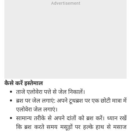
कैसे करें इस्तेमाल
ताजे एलोवेरा पत्ते से जेल निकालें।
ब्रश पर जेल लगाएं: अपने टूथब्रश पर एक छोटी मात्रा में
एलोवेरा जेल लगाएं।
सामान्य तरीके से अपने दांतों को ब्रश करें। ध्यान रखें
कि ब्रश करते समय मसूड़ों पर हल्के हाथ से मसाज