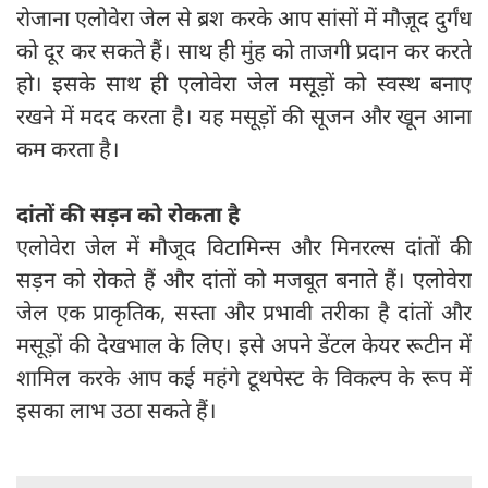
रोजाना एलोवेरा जेल से ब्रश करके आप सांसों में मौज़ूद दुर्गंध
को दूर कर सकते हैं। साथ ही मुंह को ताजगी प्रदान कर करते
हो। इसके साथ ही एलोवेरा जेल मसूड़ों को स्वस्थ बनाए
रखने में मदद करता है। यह मसूड़ों की सूजन और खून आना
कम करता है।
दांतों की सड़न को रोकता है
एलोवेरा जेल में मौजूद विटामिन्स और मिनरल्स दांतों की
सड़न को रोकते हैं और दांतों को मजबूत बनाते हैं। एलोवेरा
जेल एक प्राकृतिक, सस्ता और प्रभावी तरीका है दांतों और
मसूड़ों की देखभाल के लिए। इसे अपने डेंटल केयर रूटीन में
शामिल करके आप कई महंगे टूथपेस्ट के विकल्प के रूप में
इसका लाभ उठा सकते हैं।