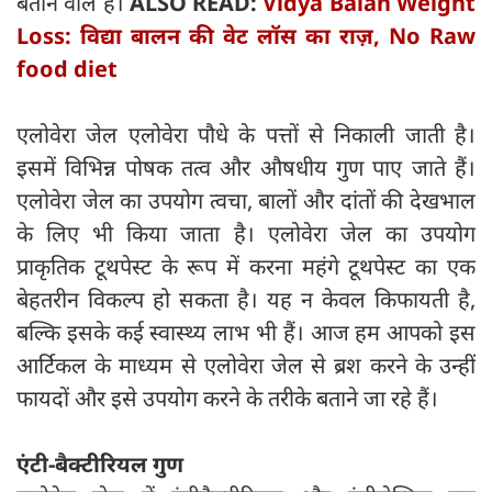
बताने वाले हैं।
ALSO READ:
Vidya Balan Weight
Loss: विद्या बालन की वेट लॉस का राज़, No Raw
food diet
एलोवेरा जेल एलोवेरा पौधे के पत्तों से निकाली जाती है।
इसमें विभिन्न पोषक तत्व और औषधीय गुण पाए जाते हैं।
एलोवेरा जेल का उपयोग त्वचा, बालों और दांतों की देखभाल
के लिए भी किया जाता है। एलोवेरा जेल का उपयोग
प्राकृतिक टूथपेस्ट के रूप में करना महंगे टूथपेस्ट का एक
बेहतरीन विकल्प हो सकता है। यह न केवल किफायती है,
बल्कि इसके कई स्वास्थ्य लाभ भी हैं। आज हम आपको इस
आर्टिकल के माध्यम से एलोवेरा जेल से ब्रश करने के उन्हीं
फायदों और इसे उपयोग करने के तरीके बताने जा रहे हैं।
एंटी-बैक्टीरियल गुण