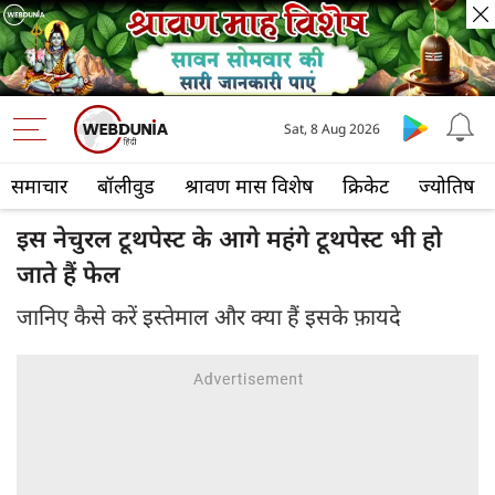
Sat, 8 Aug 2026
समाचार
बॉलीवुड
श्रावण मास विशेष
क्रिकेट
ज्योतिष
इस नेचुरल टूथपेस्ट के आगे महंगे टूथपेस्ट भी हो
जाते हैं फेल
जानिए कैसे करें इस्तेमाल और क्या हैं इसके फ़ायदे