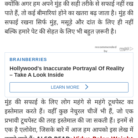
क्योंकि अगर हम अपने मुंह की सही तरीके से सफाई नहीं रख
पाते हैं, तो कई बीमारियां होने का खतरा बढ़ जाता है। मुंह की
सफाई रखना सिर्फ मुंह, मसूड़े और दांत के लिए ही नहीं
बल्कि हमारे पेट की सेहत के लिए भी बहुत ज़रूरी है।
मुंह की सफाई के लिए लोग महंगे से महंगे टूथपेस्ट का
इस्तेमाल करते हैं। वहीँ कुछ नेचुरल चीजें भी हैं, जो एक
प्रभावी टूथपेस्ट की तरह इस्तेमाल की जा सकती हैं। इनमें से
एक है एलोवेरा, जिसके बारे में आज हम आपको इस लेख में