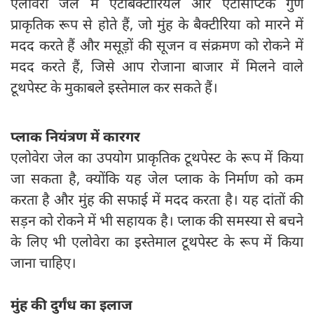
एलोवेरा जेल में एंटीबैक्टीरियल और एंटीसेप्टिक गुण
प्राकृतिक रूप से होते हैं, जो मुंह के बैक्टीरिया को मारने में
मदद करते हैं और मसूड़ों की सूजन व संक्रमण को रोकने में
मदद करते हैं, जिसे आप रोजाना बाजार में मिलने वाले
टूथपेस्ट के मुकाबले इस्तेमाल कर सकते हैं।
प्लाक नियंत्रण में कारगर
एलोवेरा जेल का उपयोग प्राकृतिक टूथपेस्ट के रूप में किया
जा सकता है, क्योंकि यह जेल प्लाक के निर्माण को कम
करता है और मुंह की सफाई में मदद करता है। यह दांतों की
सड़न को रोकने में भी सहायक है। प्लाक की समस्या से बचने
के लिए भी एलोवेरा का इस्तेमाल टूथपेस्ट के रूप में किया
जाना चाहिए।
मुंह की दुर्गंध का इलाज