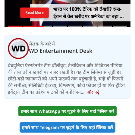
भारत पर 100% टैरिफ की तैयारी? रूस-
Read More
ईरान से तेल खरीद पर अमेरिका का बड़ा वार,
सीनेट में बिल पास
लेखक के बारे में
WD Entertainment Desk
वेबदुनिया एंटरटेनमेंट टीम बॉलीवुड, टेलीविजन और डिजिटल मीडिया
की ताजातरीन खबरों पर नज़र रखती है। यह टीम सिनेमा से जुड़ी हर
छोटी-बड़ी जानकारी को अपने पाठकों तक पहुंचाती है, चाहे वो फिल्मों
की समीक्षा, सेलिब्रिटी इंटरव्यू, विश्लेषण, फोटो फीचर हो या फिर ट्रेंडिंग
इवेंट्स। टीम का उद्देश्य पाठकों को मनोरंजन....
और पढ़ें
हमारे साथ WhatsApp पर जुड़ने के लिए यहां क्लिक करें
हमारे साथ Telegram पर जुड़ने के लिए यहां क्लिक करें