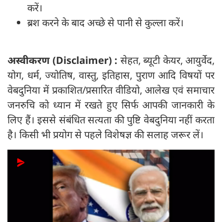
करें।
ब्रश करने के बाद अच्छे से पानी से कुल्ला करें।
अस्वीकरण (
Disclaimer) :
सेहत, ब्यूटी केयर, आयुर्वेद,
योग, धर्म, ज्योतिष, वास्तु, इतिहास, पुराण आदि विषयों पर
वेबदुनिया में प्रकाशित/प्रसारित वीडियो, आलेख एवं समाचार
जनरुचि को ध्यान में रखते हुए सिर्फ आपकी जानकारी के
लिए हैं। इससे संबंधित सत्यता की पुष्टि वेबदुनिया नहीं करता
है। किसी भी प्रयोग से पहले विशेषज्ञ की सलाह जरूर लें।