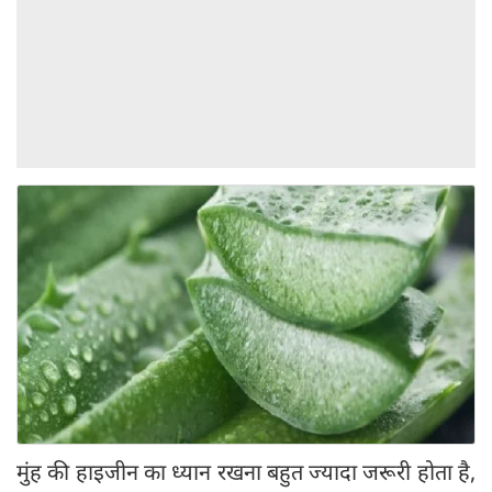
मुंह की हाइजीन का ध्यान रखना बहुत ज्यादा जरूरी होता है,