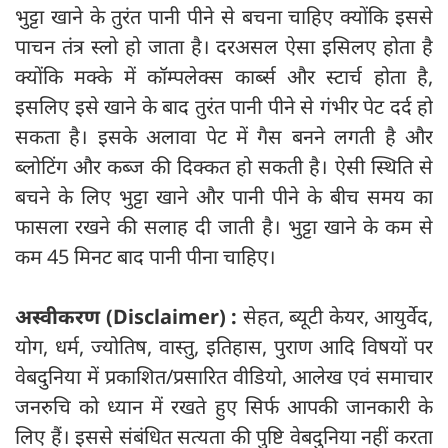
भुट्टा खाने के तुरंत पानी पीने से बचना चाहिए क्योंकि इससे
पाचन तंत्र स्लो हो जाता है। दरअसल ऐसा इसिलए होता है
क्योंकि मक्के में कॉम्पलेक्स कार्ब्स और स्टार्च होता है,
इसलिए इसे खाने के बाद तुरंत पानी पीने से गंभीर पेट दर्द हो
सकता है। इसके अलावा पेट में गैस बनने लगती है और
ब्लोटिंग और कब्ज की दिक्कत हो सकती है। ऐसी स्थिति से
बचने के लिए भुट्टा खाने और पानी पीने के बीच समय का
फासला रखने की सलाह दी जाती है। भुट्टा खाने के कम से
कम 45 मिनट बाद पानी पीना चाहिए।
अस्वीकरण
(
Disclaimer) :
सेहत, ब्यूटी केयर, आयुर्वेद,
योग, धर्म, ज्योतिष, वास्तु, इतिहास, पुराण आदि विषयों पर
वेबदुनिया में प्रकाशित/प्रसारित वीडियो, आलेख एवं समाचार
जनरुचि को ध्यान में रखते हुए सिर्फ आपकी जानकारी के
लिए हैं। इससे संबंधित सत्यता की पुष्टि वेबदुनिया नहीं करता