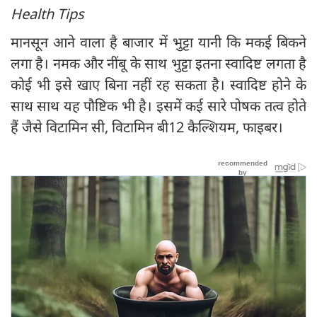
Health Tips
मानसून आने वाला है बाजार में भुट्टा यानी कि मकई बिकने
लगा है। नमक और नींबू के साथ भुट्टा इतना स्वादिष्ट लगता है
कोई भी इसे खाए बिना नहीं रह सकता है। स्वादिष्ट होने के
साथ साथ यह पौष्टिक भी है। इसमें कई सारे पोषक तत्व होते
हैं जैसे विटामिन सी, विटामिन बी12 कैल्शियम, फाइबर।