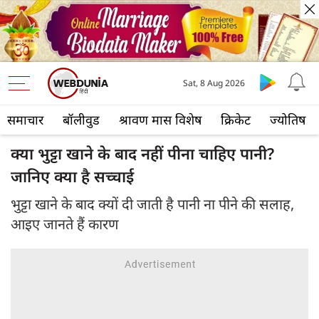
Sat, 8 Aug 2026
समाचार
बॉलीवुड
श्रावण मास विशेष
क्रिकेट
ज्योतिष
क्या भुट्टा खाने के बाद नहीं पीना चाहिए पानी?
जानिए क्या है सच्चाई
भुट्टा खाने के बाद क्यों दी जाती है पानी ना पीने की सलाह,
आइए जानते हैं कारण