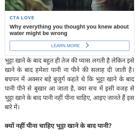
भुट्टा खाने के बाद बहुत ही तेज की प्यास लगती है लेकिन इसे
खाने के बाद हमेशा पानी ना पीने की सलाह दी जाती है।
बचपन में अक्सर बड़े बुजुर्ग कहते थे कि भुट्टा खाने के बाद
पानी पीने से बुखार आ जाता है, क्या सच में इसी वजह से
भुट्टा खाने के बाद पानी नहीं पीना चाहिए, आइए जानते हैं इस
बारे में।
क्यों नहीं पीना चाहिए भुट्टा खाने के बाद पानी?