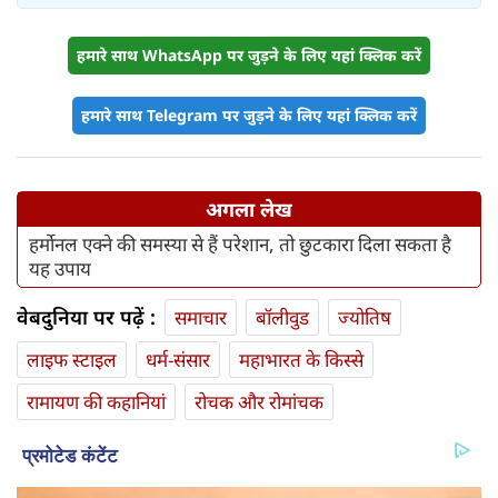
हमारे साथ WhatsApp पर जुड़ने के लिए यहां क्लिक करें
हमारे साथ Telegram पर जुड़ने के लिए यहां क्लिक करें
अगला लेख
हर्मोनल एक्ने की समस्या से हैं परेशान, तो छुटकारा दिला सकता है
यह उपाय
वेबदुनिया पर पढ़ें :
समाचार
बॉलीवुड
ज्योतिष
लाइफ स्‍टाइल
धर्म-संसार
महाभारत के किस्से
रामायण की कहानियां
रोचक और रोमांचक