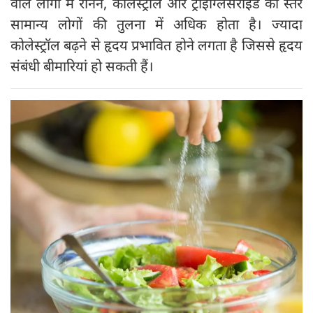
वाले लोगों में रेनिन, कोलेस्ट्रॉल और ट्राइग्लिसराइड का स्तर
सामान्य लोगों की तुलना में अधिक होता है। ज्यादा
कोलेस्ट्रॉल बढ़ने से हृदय प्रभावित होने लगता है जिससे हृदय
संबंधी बीमारियां हो सकती हैं।