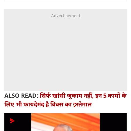
ALSO READ:
सिर्फ खांसी जुकाम नहीं, इन 5 कामों के
लिए भी फायदेमंद है विक्स का इस्तेमाल