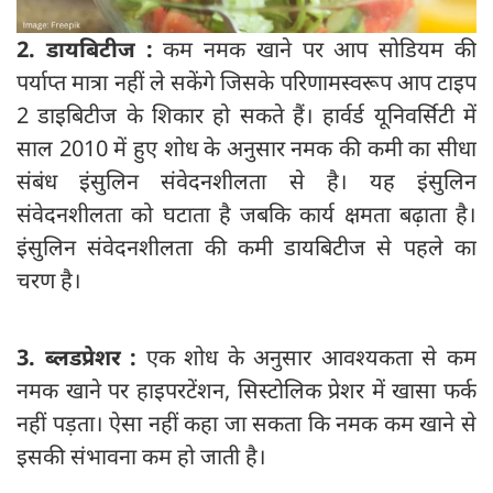
2. डायबिटीज :
कम नमक खाने पर आप सोडियम की
पर्याप्त मात्रा नहीं ले सकेंगे जिसके परिणामस्वरूप आप टाइप
2 डाइबिटीज के शिकार हो सकते हैं। हार्वर्ड यूनिवर्सिटी में
साल 2010 में हुए शोध के अनुसार नमक की कमी का सीधा
संबंध इंसुलिन संवेदनशीलता से है। यह इंसुलिन
संवेदनशीलता को घटाता है जबकि कार्य क्षमता बढ़ाता है।
इंसुलिन संवेदनशीलता की कमी डायबिटीज से पहले का
चरण है।
3. ब्लडप्रेशर :
एक शोध के अनुसार आवश्यकता से कम
नमक खाने पर हाइपरटेंशन, सिस्टोलिक प्रेशर में खासा फर्क
नहीं पड़ता। ऐसा नहीं कहा जा सकता कि नमक कम खाने से
इसकी संभावना कम हो जाती है।