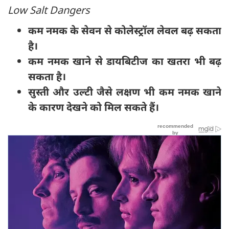
Low Salt Dangers
कम नमक के सेवन से कोलेस्ट्रॉल लेवल बढ़ सकता
है।
कम नमक खाने से डायबिटीज का खतरा भी बढ़
सकता है।
सुस्ती और उल्टी जैसे लक्षण भी कम नमक खाने
के कारण देखने को मिल सकते हैं।