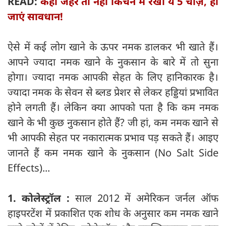
READ:
कहीं जहर तो नहीं किचन में रखी ये 5 चीज़ें, हो
जाएं सावधान!
ऐसे में कई लोग खाने के ऊपर नमक डालकर भी खाते हैं।
आपने ज्यादा नमक खाने के नुकसान के बारे में तो सुना
होगा। ज्यादा नमक आपकी सेहत के लिए हानिकारक है।
ज्यादा नमक के सेवन से ब्लड प्रेशर से लेकर हड्डियां प्रभावित
होने लगती हैं। लेकिन क्या आपको पता है कि कम नमक
खाने के भी कुछ नुकसान होते हैं? जी हां, कम नमक खाने से
भी आपकी सेहत पर नकारात्मक प्रभाव पड़ सकते हैं। आइए
जानते हैं कम नमक खाने के नुकसान (No Salt Side
Effects)...
1. कोलेस्ट्रॉल :
साल 2012 में अमेरिकन जर्नल ऑफ
हाइपरटेंश में प्रकाशित एक शोध के अनुसार कम नमक खाने