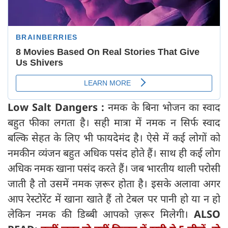
Low Salt Dangers :
नमक के बिना भोजन का स्वाद
बहुत फीका लगता है। सही मात्रा में नमक न सिर्फ स्वाद
बल्कि सेहत के लिए भी फायदेमंद है। ऐसे में कई लोगों को
नमकीन व्यंजन बहुत अधिक पसंद होते हैं। साथ ही कई लोग
अधिक नमक खाना पसंद करते हैं। जब भारतीय थाली परोसी
जाती है तो उसमें नमक ज़रूर होता है। इसके अलावा अगर
आप रेस्टोरेंट में खाना खाते हैं तो टेबल पर पानी हो या न हो
लेकिन नमक की डिब्बी आपको ज़रूर मिलेगी।
ALSO