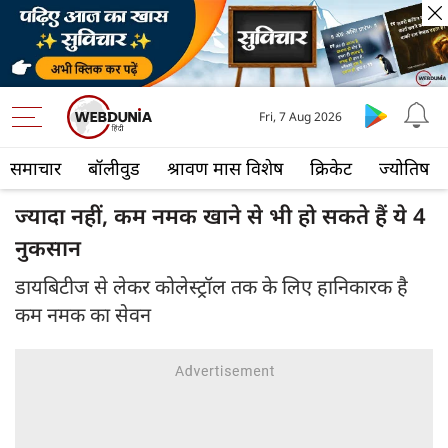
Fri, 7 Aug 2026
समाचार
बॉलीवुड
श्रावण मास विशेष
क्रिकेट
ज्योतिष
ज्यादा नहीं, कम नमक खाने से भी हो सकते हैं ये 4
नुकसान
डायबिटीज से लेकर कोलेस्ट्रॉल तक के लिए हानिकारक है
कम नमक का सेवन