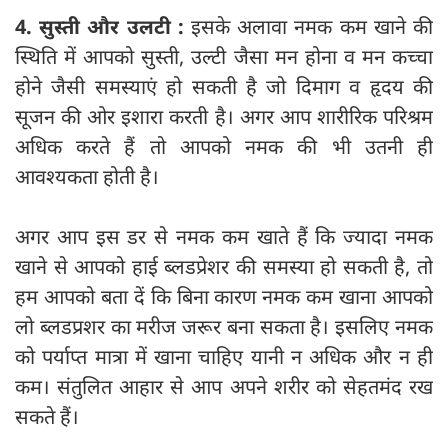
4. सुस्ती और उलटी :
इसके अलावा नमक कम खाने की
स्थिति में आपको सुस्ती, उल्टी जैसा मन होना व मन कच्चा
होने जैसी समस्याएं हो सकती है जो दिमाग व हृदय की
सूजन की ओर इशारा करती है। अगर आप शारीरिक परिश्रम
अधिक करते हैं तो आपको नमक की भी उतनी ही
आवश्यकता होती है।
अगर आप इस डर से नमक कम खाते हैं कि ज्यादा नमक
खाने से आपको हाई ब्लडप्रेशर की समस्या हो सकती है, तो
हम आपको बता दें कि बिना कारण नमक कम खाना आपको
लो ब्लडप्रशर का मरीज जरूर बना सकता है। इसलिए नमक
को पर्याप्त मात्रा में खाना चाहिए यानी न अधिक और न ही
कम। संतुलित आहार से आप अपने शरीर को सेहतमंद रख
सकते हैं।