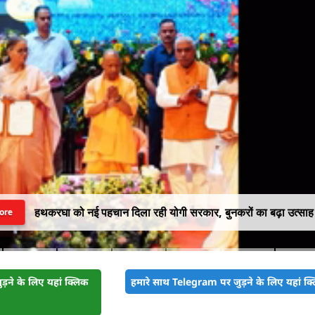
हथकरघा को नई पहचान दिला रही योगी सरकार, बुनकरों का बढ़ा उत्साह
ore
़ने के लिए यहां क्लिक
हमारे साथ Telegram पर जुड़ने के लिए यहां क्ल