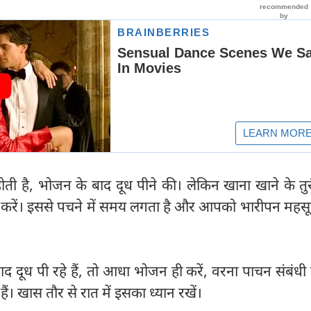
ी है, भोजन के बाद दूध पीने की। लेकिन खाना खाने के तुर
 करें। इससे पचने में समय लगता है और आपको भारीपन महसू
ूध पी रहे हैं, तो आधा भोजन ही करें, वरना पाचन संबंधी 
ं। खास तौर से रात में इसका ध्यान रखें।