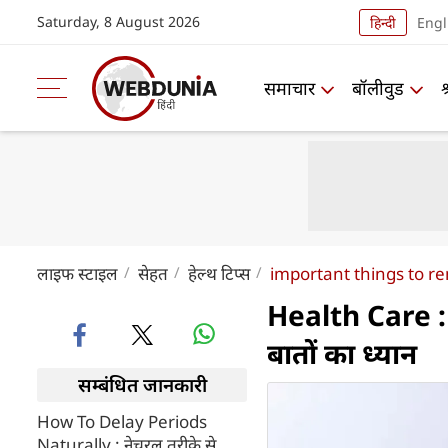
Saturday, 8 August 2026
हिन्दी
Engl
समाचार
बॉलीवुड
लाइफ स्‍टाइल
सेहत
हेल्थ टिप्स
important things to r
Health Care : 
बातों का ध्यान
सम्बंधित जानकारी
How To Delay Periods
Naturally : नेचुरल तरीके से