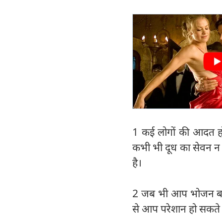
1 कई लोगों की आदत होत
कभी भी दूध का सेवन न
है।
2 जब भी आप भोजन बाद द
से आप परेशान हो सकते है