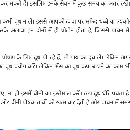
दा कर सकते हैं। इसलिए इनके सेवन में कुछ समय का अंतर रखें
क‍भी दूध न लें। इससे आपको त्वचा पर सफेद धब्बे या ल्यूकोड
के अलावा इन दोनों में ही प्रोटीन होता है, जिससे पाचन में
ण के लिए दूध पी रहे हैं, तो गाय का दूध लें। लेकिन अ
स का दूध प्रयोग करें। लेकिन भैंस का दूध कफ बढ़ाने का काम 
ं, ना ही इसमें चीनी का इस्तेमाल करें। ठंडा दूध धीरे पचता ह
। और चीनी पोषक तत्वों को खत्म कर देती है और पाचन में समस्