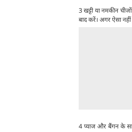
3 खट्टी या नमकीन चीजों 
बाद करें। अगर ऐसा नहीं
4 प्याज और बैंगन के सा