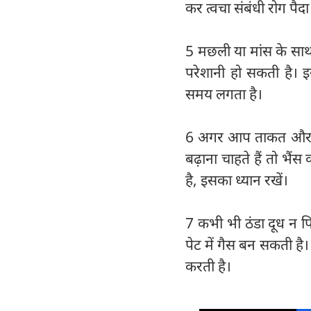
कर त्वचा संबंधी रोग पै
5 मछली या मांस के साथ 
परेशानी हो सकती है। इस
समय लगता है।
6 अगर आप ताकत और पोष
बढ़ाना चाहते हैं तो भैं
है, इसका ध्यान रखें।
7 कभी भी ठंडा दूध न पिए
पेट में गैस बन सकती है
करती है।