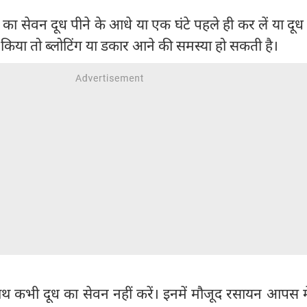
का सेवन दूध पीने के आधे या एक घंटे पहले ही कर लें या दूध 
 किया तो ब्लोटिंग या डकार आने की समस्या हो सकती है।
थ कभी दूध का सेवन नहीं करें। इनमें मौजूद रसायन आपस में