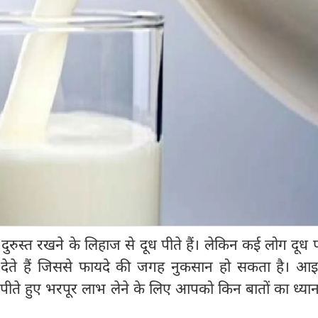
रुस्त रखने के लिहाज से दूध पीते हैं। लेकिन कई लोग दूध प
देते हैं जिससे फायदे की जगह नुकसान हो सकता है। आ
 पीते हुए भरपूर लाभ लेने के लिए आपको किन बातों का ध्य