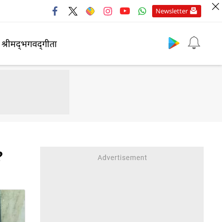
Newsletter
श्रीमद्‍भगवद्‍गीता
?