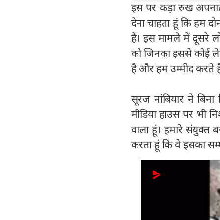
इस पर कड़ा रुख अपनाते
देना चाहता हूं कि हम दो
है। इस मामले में दूसरे
को जिनका इससे कोई लेना
है और हम उम्मीद करते है
सूरज नांबियार ने बिना
मीडिया हाउस पर भी निशा
वाला हूं। हमारे संयुक्
करता हूं कि वे इसका सम्