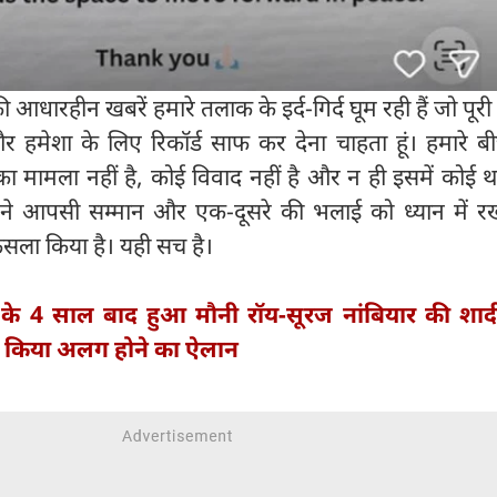
 आधारहीन खबरें हमारे तलाक के इर्द-गिर्द घूम रही हैं जो पूरी
 हमेशा के लिए रिकॉर्ड साफ कर देना चाहता हूं। हमारे ब
ा मामला नहीं है, कोई विवाद नहीं है और न ही इसमें कोई थर्ड
ंने आपसी सम्मान और एक-दूसरे की भलाई को ध्यान में रख
सला किया है। यही सच है।
 के 4 साल बाद हुआ मौनी रॉय-सूरज नांबियार की शाद
 कर किया अलग होने का ऐलान