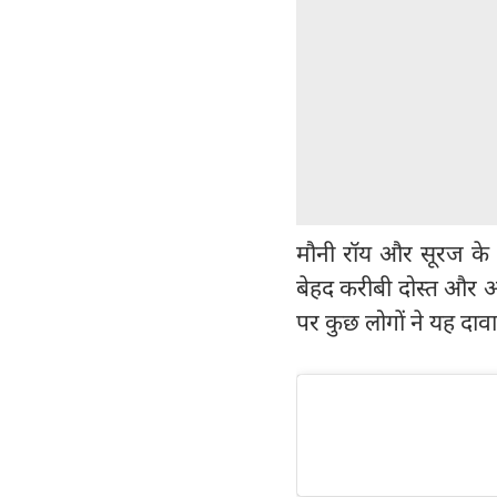
मौनी रॉय और सूरज के अ
बेहद करीबी दोस्त और अभ
पर कुछ लोगों ने यह दावा