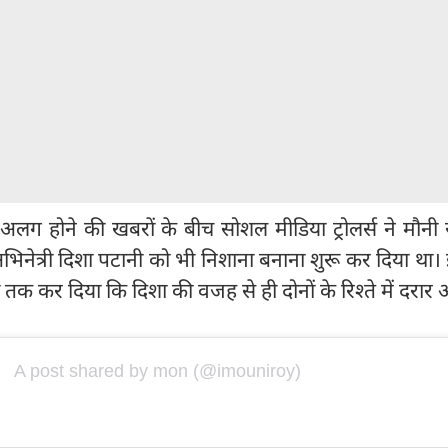
लग होने की खबरों के बीच सोशल मीडिया ट्रोलर्स ने मौनी 
िनेत्री दिशा पटानी को भी निशाना बनाना शुरू कर दिया था। 
 तक कर दिया कि दिशा की वजह से ही दोनों के रिश्ते में दरार
A post shared by mon (@imouniroy)