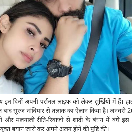
ॉय इन दिनों अपनी पर्सनल लाइफ को लेकर सुर्खियों में हैं। हाल
ाल बाद सूरज नांबियार से तलाक का ऐलान किया है। जनवरी 2
ली और मलयाली रीति-रिवाजों से शादी के बंधन में बंधे इस ज
ुक्त बयान जारी कर अपने अलग होने की पुष्टि की।