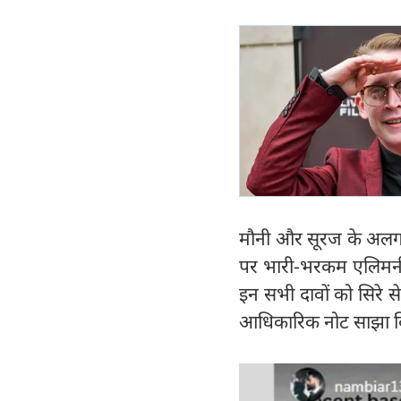
मौनी और सूरज के अलग ह
पर भारी-भरकम एलिमनी 
इन सभी दावों को सिरे स
आधिकारिक नोट साझा क