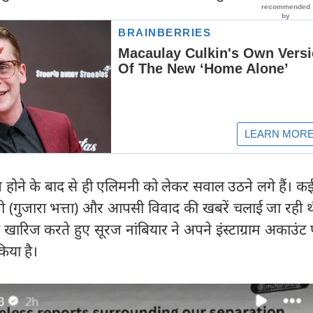
ोने के बाद से ही एलिमनी को लेकर सवाल उठने लगे हैं। कई
(गुजारा भत्ता) और आपसी विवाद की खबरें चलाई जा रही थ
े खारिज करते हुए सूरज नांबियार ने अपने इंस्टाग्राम अकाउं
िया है।