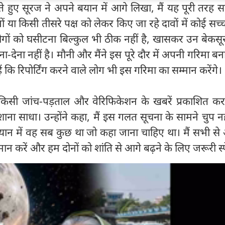
 हुए सूरज ने अपने बयान में आगे लिखा, मैं यह पूरी तरह 
नों या किसी तीसरे पक्ष को लेकर किए जा रहे दावों में कोई सच्च
 लोगों को घसीटना बिल्कुल भी ठीक नहीं है, खासकर उन बेकसूर 
-देना नहीं है। मौनी और मैंने इस पूरे दौर में अपनी गरिमा ब
ं कि रिपोर्टिंग करने वाले लोग भी इस गरिमा का सम्मान करेंगे।
 किसी जांच-पड़ताल और वेरिफिकेशन के खबरें प्रकाशित करन
ना साधा। उन्होंने कहा, मैं इस गलत सूचना के सामने चुप नह
त बयान में वह सब कुछ था जो कहा जाना चाहिए था। मैं सभी से
मान करें और हम दोनों को शांति से आगे बढ़ने के लिए जरूरी स्पे