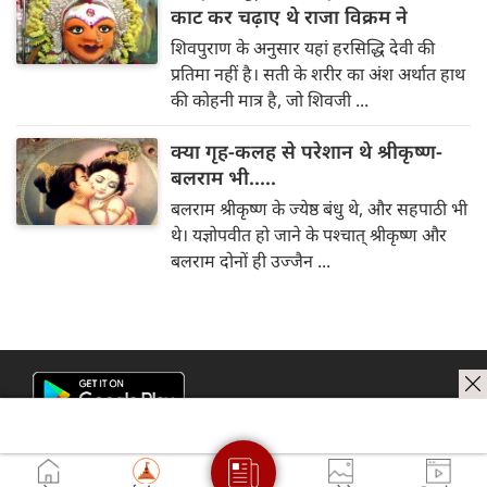
काट कर चढ़ाए थे राजा विक्रम ने
शिवपुराण के अनुसार यहां हरसिद्धि देवी की
प्रतिमा नहीं है। सती के शरीर का अंश अर्थात हाथ
की कोहनी मात्र है, जो शिवजी ...
क्या गृह-कलह से परेशान थे श्रीकृष्ण-
बलराम भी.....
बलराम श्रीकृष्ण के ज्येष्ठ बंधु थे, और सहपाठी भी
थे। यज्ञोपवीत हो जाने के पश्चात् श्रीकृष्ण और
बलराम दोनों ही उज्जैन ...
next news