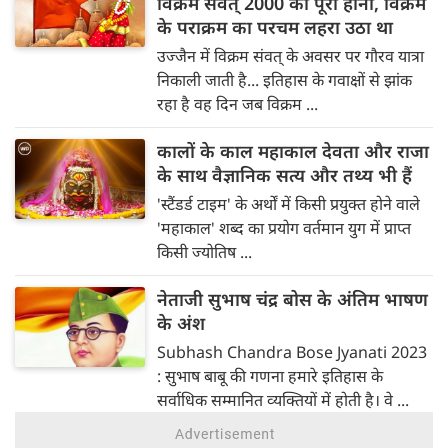
विक्रम संवत् 2000 का पूरा होना, विक्रम
के पराक्रम का परचम लहरा उठा था
उज्जैन में विक्रम संवत् के अवसर पर गौरव यात्रा
निकाली जाती है... इतिहास के गवाक्षों से झांक
रहा है वह दिन जब विक्रम ...
कालों के काल महाकाल देवता और राजा
के साथ वैज्ञानिक सत्य और तथ्य भी हैं
'स्टैंडर्ड टाइम' के अर्थों में किसी प्रयुक्त होने वाले
'महाकाल' शब्द का प्रयोग वर्तमान युग में प्राप्त
किसी ज्योतिष ...
नेताजी सुभाष चंद्र बोस के अंतिम भाषण
के अंश
Subhash Chandra Bose Jyanati 2023
: सुभाष बाबू की गणना हमारे इतिहास के
सर्वाधिक सम्‍मानित व्‍यक्‍तियों में होती है। वे ...