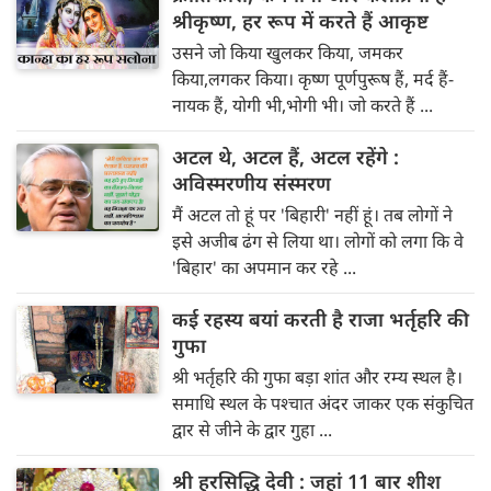
श्रीकृष्ण, हर रूप में करते हैं आकृष्ट
उसने जो किया खुलकर किया, जमकर
किया,लगकर किया। कृष्ण पूर्णपुरूष हैं, मर्द हैं-
नायक हैं, योगी भी,भोगी भी। जो करते हैं ...
अटल थे, अटल हैं, अटल रहेंगे :
अविस्मरणीय संस्मरण
मैं अटल तो हूं पर 'बिहारी' नहीं हूं। तब लोगों ने
इसे अजीब ढंग से लिया था। लोगों को लगा कि वे
'बिहार' का अपमान कर रहे ...
कई रहस्य बयां करती है राजा भर्तृहरि की
गुफा
श्री भर्तृहरि की गुफा बड़ा शांत और रम्य स्थल है।
समाधि स्थल के पश्चात अंदर जाकर एक संकुचित
द्वार से जीने के द्वार गुहा ...
श्री हरसिद्धि देवी : जहां 11 बार शीश