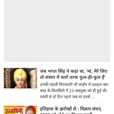
जब भगत सिंह ने कहा था, ‘मां, मेरे लिए
तो संसार में चारों तरफ फूल-ही-फूल हैं’
उनकी पहली गिरफ्तारी भी लाहौर में दशहरा बम-
कांड के सिलसिले में 23 अक्तूबर को ही हुई थी।
फांसी से दो दिन पहले जब मां उनसे ...
इतिहास के झरोखों से : विक्रम संवत्