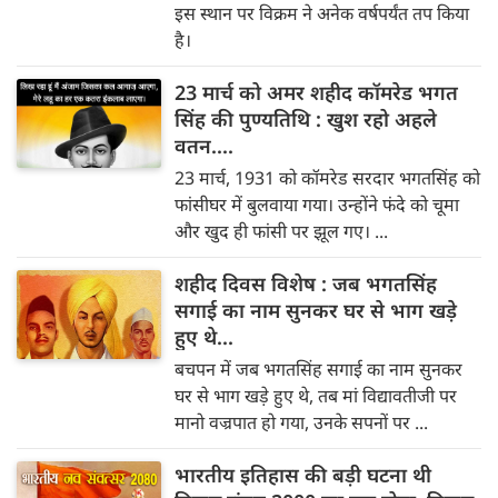
इस स्थान पर विक्रम ने अनेक वर्षपर्यंत तप किया
है।
23 मार्च को अमर शहीद कॉमरेड भगत
सिंह की पुण्यतिथि : खुश रहो अहले
वतन....
23 मार्च, 1931 को कॉमरेड सरदार भगतसिंह को
फांसीघर में बुलवाया गया। उन्होंने फंदे को चूमा
और खुद ही फांसी पर झूल गए। ...
शहीद दिवस विशेष : जब भगतसिंह
सगाई का नाम सुनकर घर से भाग खड़े
हुए थे...
बचपन में जब भगतसिंह सगाई का नाम सुनकर
घर से भाग खड़े हुए थे, तब मां विद्यावतीजी पर
मानो वज्रपात हो गया, उनके सपनों पर ...
भारतीय इतिहास की बड़ी घटना थी