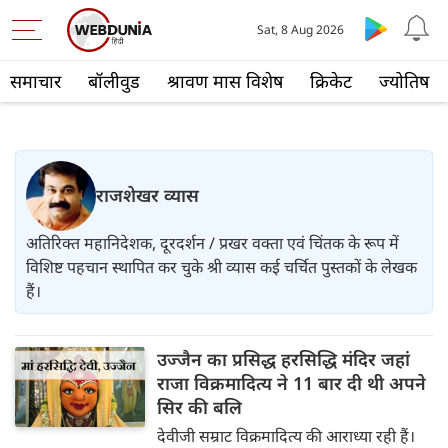
Sat, 8 Aug 2026
समाचार
बॉलीवुड
श्रावण मास विशेष
क्रिकेट
ज्योतिष
राजशेखर व्यास
अतिरिक्त महानिदेशक, दूरदर्शन / प्रखर वक्ता एवं चिंतक के रूप में
विशिष्ट पहचान स्थापित कर चुके श्री व्यास कई चर्चित पुस्तकों के लेखक
हैं।
उज्जैन का प्रसिद्ध हरसिद्धि मंदिर जहां
राजा विक्रमादित्य ने 11 बार दी थी अपने
सिर की बलि
देवीजी सम्राट विक्रमादित्य की आराध्या रही हैं।